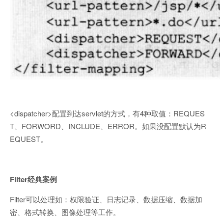
<dispatcher>配置到达servlet的方式，有4种取值：REQUES
T、FORWORD、INCLUDE、ERROR。如果没配置默认为R
EQUEST。
Filter
经典案例
Filter可以处理如：权限验证、日志记录、数据压缩、数据加
密、格式转换、图像处理等工作。