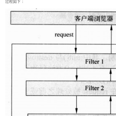
过程如下：