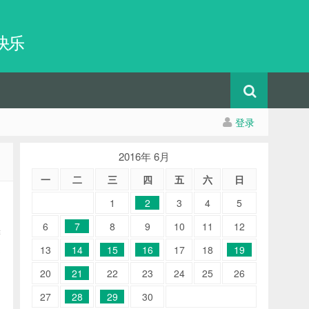
快乐
登录
2016年 6月
一
二
三
四
五
六
日
1
2
3
4
5
6
7
8
9
10
11
12
键
处
13
14
15
16
17
18
19
20
21
22
23
24
25
26
27
28
29
30