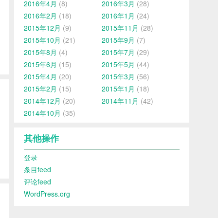
2016年4月
(8)
2016年3月
(28)
2016年2月
(18)
2016年1月
(24)
2015年12月
(9)
2015年11月
(28)
2015年10月
(21)
2015年9月
(7)
2015年8月
(4)
2015年7月
(29)
2015年6月
(15)
2015年5月
(44)
2015年4月
(20)
2015年3月
(56)
2015年2月
(15)
2015年1月
(18)
2014年12月
(20)
2014年11月
(42)
2014年10月
(35)
其他操作
登录
条目feed
评论feed
WordPress.org