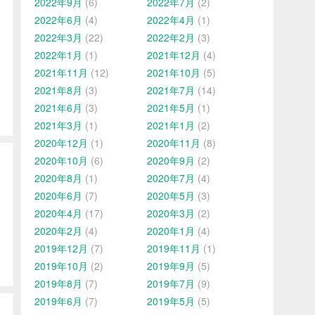
2022年9月
(6)
2022年7月
(2)
2022年6月
(4)
2022年4月
(1)
2022年3月
(22)
2022年2月
(3)
2022年1月
(1)
2021年12月
(4)
2021年11月
(12)
2021年10月
(5)
2021年8月
(3)
2021年7月
(14)
2021年6月
(3)
2021年5月
(1)
2021年3月
(1)
2021年1月
(2)
2020年12月
(1)
2020年11月
(8)
2020年10月
(6)
2020年9月
(2)
2020年8月
(1)
2020年7月
(4)
2020年6月
(7)
2020年5月
(3)
2020年4月
(17)
2020年3月
(2)
2020年2月
(4)
2020年1月
(4)
2019年12月
(7)
2019年11月
(1)
2019年10月
(2)
2019年9月
(5)
2019年8月
(7)
2019年7月
(9)
2019年6月
(7)
2019年5月
(5)