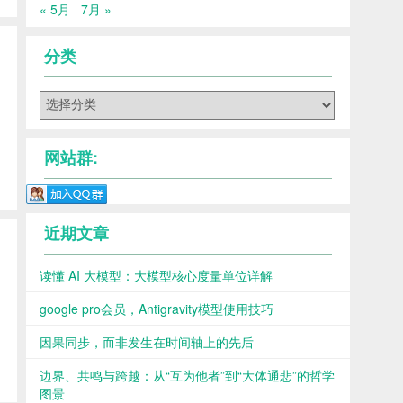
« 5月
7月 »
分类
分
类
网站群:
近期文章
读懂 AI 大模型：大模型核心度量单位详解
google pro会员，Antigravity模型使用技巧
因果同步，而非发生在时间轴上的先后
边界、共鸣与跨越：从“互为他者”到“大体通悲”的哲学
图景