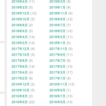
2019年4月
(11)
2019年3月
(9)
2019年2月
(5)
2019年1月
(8)
2018年12月
(12)
2018年11月
(6)
2018年10月
(5)
2018年9月
(12)
2018年8月
(2)
2018年7月
(7)
2018年6月
(5)
2018年5月
(12)
2018年4月
(14)
2018年3月
(11)
2018年2月
(13)
2018年1月
(6)
2017年12月
(8)
2017年11月
(5)
2017年10月
(3)
2017年9月
(11)
2017年8月
(9)
2017年7月
(9)
2017年6月
(14)
2017年5月
(10)
2017年4月
(4)
2017年3月
(17)
2017年2月
(8)
2017年1月
(4)
2016年12月
(2)
2016年11月
(12)
2016年10月
(5)
2016年9月
(1)
2016年8月
(2)
2016年7月
(13)
2016年6月
(22)
2016年5月
(10)