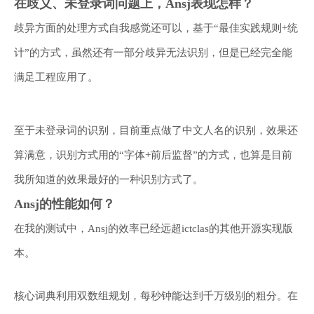
在歧义、未登录词问题上，Ansj表现怎样？
歧异方面的处理方式自我感觉还可以，基于“最佳实践规则+统
计”的方式，虽然还有一部分歧异无法识别，但是已经完全能
满足工程应用了。
至于未登录词的识别，目前重点做了中文人名的识别，效果还
算满意，识别方式用的“字体+前后监督”的方式，也算是目前
我所知道的效果最好的一种识别方式了。
Ansj的性能如何？
在我的测试中，Ansj的效率已经远超ictclas的其他开源实现版
本。
核心词典利用双数组规划，每秒钟能达到千万级别的粗分。在