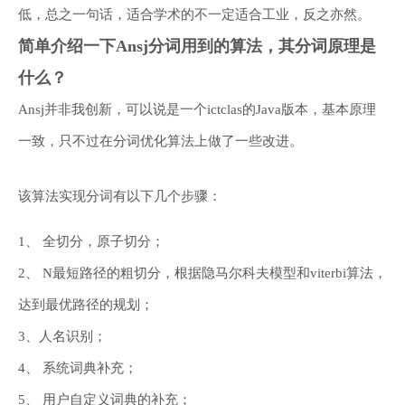
低，总之一句话，适合学术的不一定适合工业，反之亦然。
简单介绍一下Ansj分词用到的算法，其分词原理是
什么？
Ansj并非我创新，可以说是一个ictclas的Java版本，基本原理
一致，只不过在分词优化算法上做了一些改进。
该算法实现分词有以下几个步骤：
1、 全切分，原子切分；
2、 N最短路径的粗切分，根据隐马尔科夫模型和viterbi算法，
达到最优路径的规划；
3、人名识别；
4、 系统词典补充；
5、 用户自定义词典的补充；