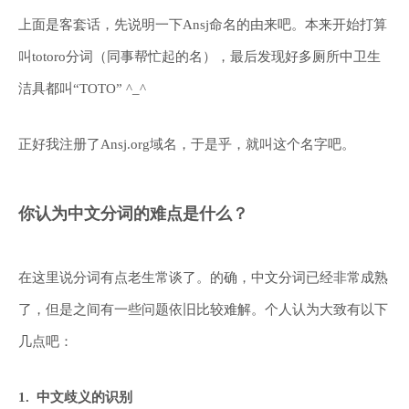
上面是客套话，先说明一下Ansj命名的由来吧。本来开始打算
叫totoro分词（同事帮忙起的名），最后发现好多厕所中卫生
洁具都叫“TOTO” ^_^
正好我注册了Ansj.org域名，于是乎，就叫这个名字吧。
你认为中文分词的难点是什么？
在这里说分词有点老生常谈了。的确，中文分词已经非常成熟
了，但是之间有一些问题依旧比较难解。个人认为大致有以下
几点吧：
1. 中文歧义的识别