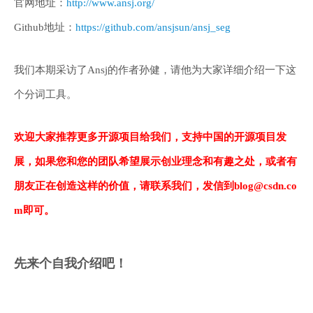
官网地址：
http://www.ansj.org/
Github地址：
https://github.com/ansjsun/ansj_seg
我们本期采访了Ansj的作者孙健，请他为大家详细介绍一下这
个分词工具。
欢迎大家推荐更多开源项目给我们，支持中国的开源项目发
展，如果您和您的团队希望展示创业理念和有趣之处，或者有
朋友正在创造这样的价值，请联系我们，发信到blog@csdn.co
m即可。
先来个自我介绍吧！