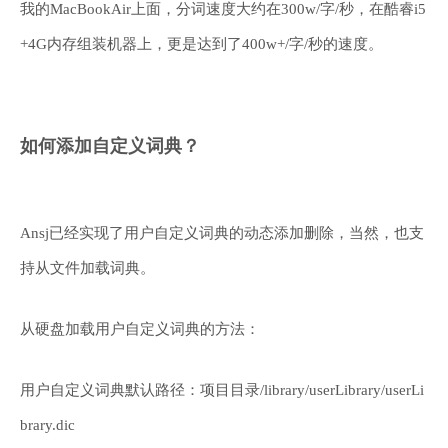
我的MacBookAir上面，分词速度大约在300w/字/秒，在酷睿i5
+4G内存组装机器上，更是达到了400w+/字/秒的速度。
如何添加自定义词典？
Ansj已经实现了用户自定义词典的动态添加删除，当然，也支
持从文件加载词典。
从硬盘加载用户自定义词典的方法：
用户自定义词典默认路径：项目目录/library/userLibrary/userLi
brary.dic