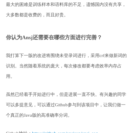
最大的困难是训练样本和语料库的不足，遗憾国内没有共享，
大多数都是收费的，而且好贵。
你认为Ansj还需要在哪些方面进行完善？
我打算下一版的改进将围绕未登录词进行，采用crf来做新词的
识别。当然随着系统的庞大，每次修改都要考虑效率内存占
用。
虽然已经着手开始进行中，但是进展一直不快。有兴趣的同学
可以多提意见，可以通过Github参与到该项目中，让我们做一
个真正的Java版的高准确率分词。