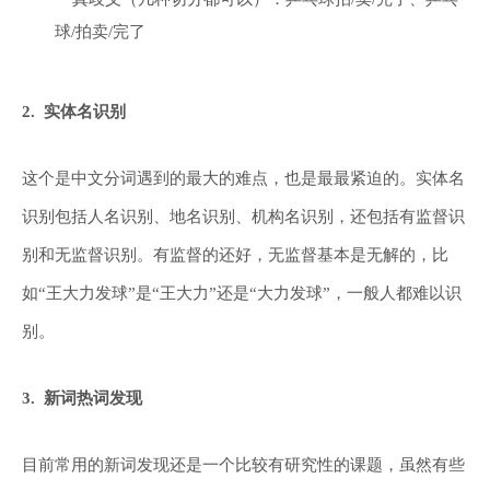
球/拍卖/完了
2. 实体名识别
这个是中文分词遇到的最大的难点，也是最最紧迫的。实体名
识别包括人名识别、地名识别、机构名识别，还包括有监督识
别和无监督识别。有监督的还好，无监督基本是无解的，比
如“王大力发球”是“王大力”还是“大力发球”，一般人都难以识
别。
3. 新词热词发现
目前常用的新词发现还是一个比较有研究性的课题，虽然有些