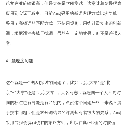
论文在准确率很高，但是大多是封闭测试，这意味着结果很难
应用到实际工程中。目前Ansj采用的新词发现方式比较简单，
采用了高频词的匹配方式，不使用规则，用统计重复串识别新
词，根据词性去掉干扰词，虽然有一定的效果，但还是差强人
意。
4. 颗粒度问题
这个就是一个规则探讨的问题了，比如“北京大学”是“北
京”+“大学”还是“北京大学”，人各有志，就连同一个人不同时
间的标注也有可能是有区别的，虽然这个问题严格上来说不属
于技术问题，但是对分词结果的评测却有着很大的关系，Ansj
采用“能识别就识别”的策略方针，所以在真正R值的时候偏