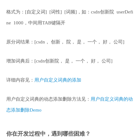
格式为：[自定义词] [词性] [词频]，如：csdn创新院 userDefi
ne 1000，中间用TAB键隔开
原分词结果：[csdn， 创新， 院， 是， 一个， 好， 公司]
增加词典后：[csdn创新院， 是， 一个， 好， 公司]
详细内容见：
用户自定义词典的添加
用户自定义词典的动态添加删除方法见：
用户自定义词典的动
态添加删除Demo
你在开发过程中，遇到哪些困难？