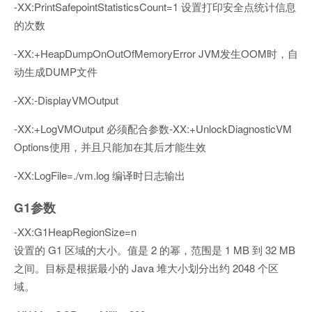
-XX:PrintSafepointStatisticsCount=1 设置打印安全点统计信息
的次数
-XX:+HeapDumpOnOutOfMemoryError JVM发生OOM时，自
动生成DUMP文件
-XX:-DisplayVMOutput
-XX:+LogVMOutput 必须配合参数-XX:+UnlockDiagnosticVM
Options使用，并且只能加在其后才能生效
-XX:LogFile=./vm.log 编译时日志输出
G1参数
-XX:G1HeapRegionSize=n
设置的 G1 区域的大小。值是 2 的幂，范围是 1 MB 到 32 MB
之间。目标是根据最小的 Java 堆大小划分出约 2048 个区
域。