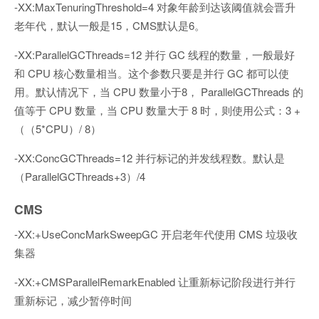
-XX:MaxTenuringThreshold=4 对象年龄到达该阈值就会晋升
老年代，默认一般是15，CMS默认是6。
-XX:ParallelGCThreads=12 并行 GC 线程的数量，一般最好
和 CPU 核心数量相当。这个参数只要是并行 GC 都可以使
用。默认情况下，当 CPU 数量小于8， ParallelGCThreads 的
值等于 CPU 数量，当 CPU 数量大于 8 时，则使用公式：3 +
（（5*CPU）/ 8）
-XX:ConcGCThreads=12 并行标记的并发线程数。默认是
（ParallelGCThreads+3）/4
CMS
-XX:+UseConcMarkSweepGC 开启老年代使用 CMS 垃圾收
集器
-XX:+CMSParallelRemarkEnabled 让重新标记阶段进行并行
重新标记，减少暂停时间