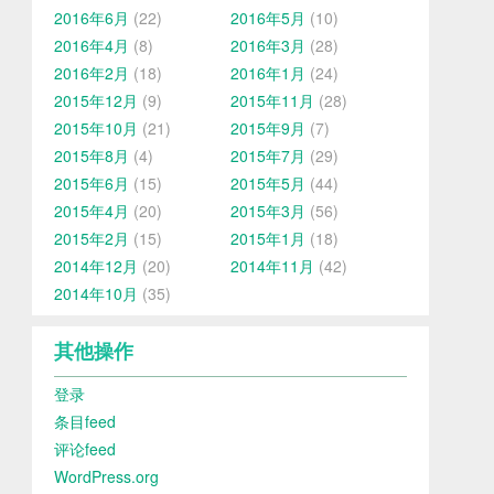
2016年6月
(22)
2016年5月
(10)
2016年4月
(8)
2016年3月
(28)
2016年2月
(18)
2016年1月
(24)
2015年12月
(9)
2015年11月
(28)
2015年10月
(21)
2015年9月
(7)
2015年8月
(4)
2015年7月
(29)
2015年6月
(15)
2015年5月
(44)
2015年4月
(20)
2015年3月
(56)
2015年2月
(15)
2015年1月
(18)
2014年12月
(20)
2014年11月
(42)
2014年10月
(35)
其他操作
登录
条目feed
评论feed
WordPress.org