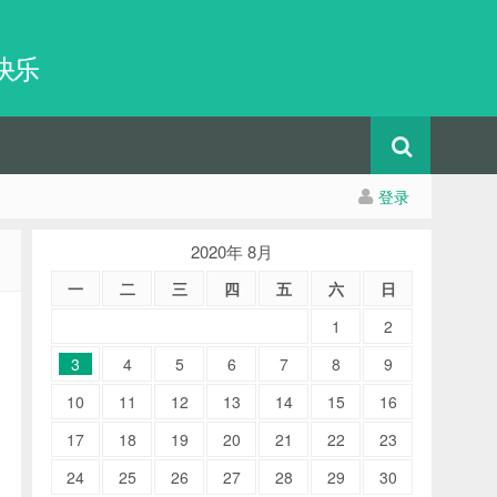
快乐
登录
2020年 8月
一
二
三
四
五
六
日
1
2
3
4
5
6
7
8
9
10
11
12
13
14
15
16
17
18
19
20
21
22
23
24
25
26
27
28
29
30