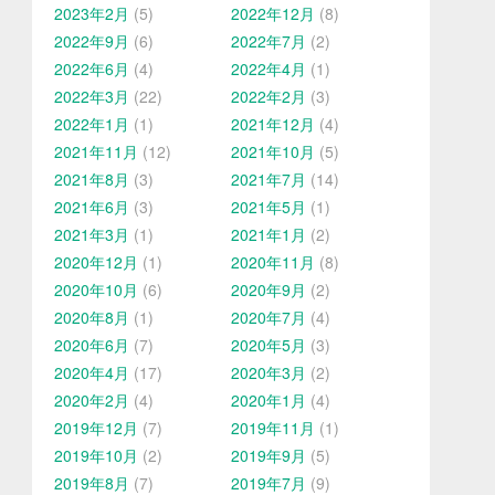
2023年2月
(5)
2022年12月
(8)
2022年9月
(6)
2022年7月
(2)
2022年6月
(4)
2022年4月
(1)
2022年3月
(22)
2022年2月
(3)
2022年1月
(1)
2021年12月
(4)
2021年11月
(12)
2021年10月
(5)
2021年8月
(3)
2021年7月
(14)
2021年6月
(3)
2021年5月
(1)
2021年3月
(1)
2021年1月
(2)
2020年12月
(1)
2020年11月
(8)
2020年10月
(6)
2020年9月
(2)
2020年8月
(1)
2020年7月
(4)
2020年6月
(7)
2020年5月
(3)
2020年4月
(17)
2020年3月
(2)
2020年2月
(4)
2020年1月
(4)
2019年12月
(7)
2019年11月
(1)
2019年10月
(2)
2019年9月
(5)
2019年8月
(7)
2019年7月
(9)