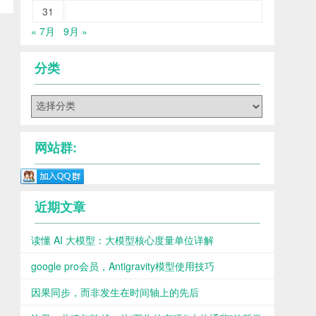
31
« 7月
9月 »
分类
分
类
网站群:
近期文章
读懂 AI 大模型：大模型核心度量单位详解
google pro会员，Antigravity模型使用技巧
因果同步，而非发生在时间轴上的先后