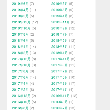
2019年6月
(7)
2019年5月
(5)
2019年4月
(11)
2019年3月
(9)
2019年2月
(5)
2019年1月
(8)
2018年12月
(12)
2018年11月
(6)
2018年10月
(5)
2018年9月
(12)
2018年8月
(2)
2018年7月
(7)
2018年6月
(5)
2018年5月
(12)
2018年4月
(14)
2018年3月
(11)
2018年2月
(13)
2018年1月
(6)
2017年12月
(8)
2017年11月
(5)
2017年10月
(3)
2017年9月
(11)
2017年8月
(9)
2017年7月
(9)
2017年6月
(14)
2017年5月
(10)
2017年4月
(4)
2017年3月
(17)
2017年2月
(8)
2017年1月
(4)
2016年12月
(2)
2016年11月
(12)
2016年10月
(5)
2016年9月
(1)
2016年8月
(2)
2016年7月
(13)