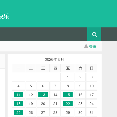
快乐
登录
2026年 5月
一
二
三
四
五
六
日
1
2
3
4
5
6
7
8
9
10
11
12
13
14
15
16
17
18
19
20
21
22
23
24
25
26
27
28
29
30
31