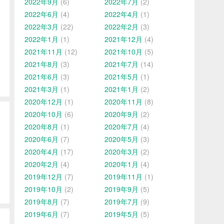
2022年9月
(6)
2022年7月
(2)
2022年6月
(4)
2022年4月
(1)
2022年3月
(22)
2022年2月
(3)
2022年1月
(1)
2021年12月
(4)
2021年11月
(12)
2021年10月
(5)
2021年8月
(3)
2021年7月
(14)
2021年6月
(3)
2021年5月
(1)
2021年3月
(1)
2021年1月
(2)
2020年12月
(1)
2020年11月
(8)
2020年10月
(6)
2020年9月
(2)
2020年8月
(1)
2020年7月
(4)
2020年6月
(7)
2020年5月
(3)
2020年4月
(17)
2020年3月
(2)
2020年2月
(4)
2020年1月
(4)
2019年12月
(7)
2019年11月
(1)
2019年10月
(2)
2019年9月
(5)
2019年8月
(7)
2019年7月
(9)
2019年6月
(7)
2019年5月
(5)