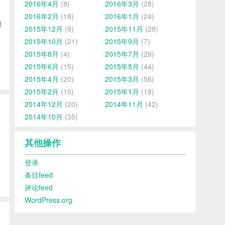
2016年4月
(8)
2016年3月
(28)
2016年2月
(18)
2016年1月
(24)
极
2015年12月
(9)
2015年11月
(28)
，
2015年10月
(21)
2015年9月
(7)
2015年8月
(4)
2015年7月
(29)
2015年6月
(15)
2015年5月
(44)
2015年4月
(20)
2015年3月
(56)
2015年2月
(15)
2015年1月
(18)
2014年12月
(20)
2014年11月
(42)
2014年10月
(35)
其他操作
登录
条目feed
评论feed
WordPress.org