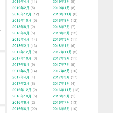
2019年4月
(11)
2019年3月
(9)
2019年2月
(5)
2019年1月
(8)
2018年12月
(12)
2018年11月
(6)
2018年10月
(5)
2018年9月
(12)
2018年8月
(2)
2018年7月
(7)
.
2018年6月
(5)
2018年5月
(12)
2018年4月
(14)
2018年3月
(11)
2018年2月
(13)
2018年1月
(6)
2017年12月
(8)
2017年11月
(5)
2017年10月
(3)
2017年9月
(11)
2017年8月
(9)
2017年7月
(9)
2017年6月
(14)
2017年5月
(10)
2017年4月
(4)
2017年3月
(17)
2017年2月
(8)
2017年1月
(4)
2016年12月
(2)
2016年11月
(12)
2016年10月
(5)
2016年9月
(1)
2016年8月
(2)
2016年7月
(13)
2016年6月
(22)
2016年5月
(10)