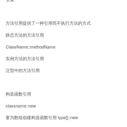
方法引用提供了一种引用而不执行方法的方式
静态方法的方法引用
ClassName::methodName
实例方法的方法引用
泛型中的方法引用
构造函数引用
classname::new
type[]::new
要为数组创建构造函数引用