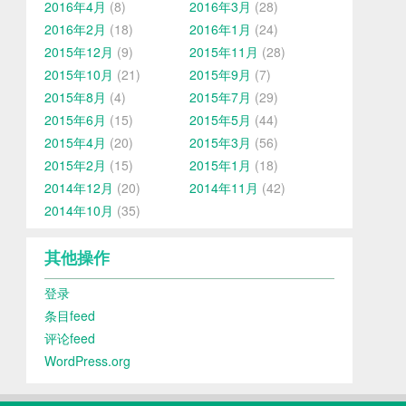
2016年4月
(8)
2016年3月
(28)
2016年2月
(18)
2016年1月
(24)
2015年12月
(9)
2015年11月
(28)
2015年10月
(21)
2015年9月
(7)
2015年8月
(4)
2015年7月
(29)
2015年6月
(15)
2015年5月
(44)
2015年4月
(20)
2015年3月
(56)
2015年2月
(15)
2015年1月
(18)
2014年12月
(20)
2014年11月
(42)
2014年10月
(35)
其他操作
登录
条目feed
评论feed
WordPress.org