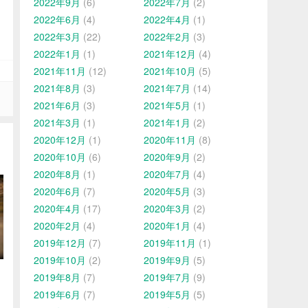
2022年9月
(6)
2022年7月
(2)
2022年6月
(4)
2022年4月
(1)
2022年3月
(22)
2022年2月
(3)
2022年1月
(1)
2021年12月
(4)
2021年11月
(12)
2021年10月
(5)
2021年8月
(3)
2021年7月
(14)
2021年6月
(3)
2021年5月
(1)
2021年3月
(1)
2021年1月
(2)
2020年12月
(1)
2020年11月
(8)
2020年10月
(6)
2020年9月
(2)
2020年8月
(1)
2020年7月
(4)
2020年6月
(7)
2020年5月
(3)
2020年4月
(17)
2020年3月
(2)
2020年2月
(4)
2020年1月
(4)
2019年12月
(7)
2019年11月
(1)
2019年10月
(2)
2019年9月
(5)
2019年8月
(7)
2019年7月
(9)
2019年6月
(7)
2019年5月
(5)