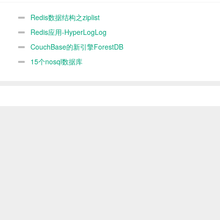
Redis数据结构之ziplist
Redis应用-HyperLogLog
CouchBase的新引擎ForestDB
15个nosql数据库