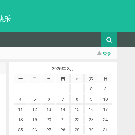
快乐
登录
2026年 8月
一
二
三
四
五
六
日
1
2
3
4
5
6
7
8
9
10
11
12
13
14
15
16
17
18
19
20
21
22
23
24
25
26
27
28
29
30
31