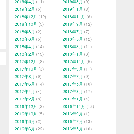
2019年4月
(11)
2019年3月
(9)
2019年2月
(5)
2019年1月
(8)
2018年12月
(12)
2018年11月
(6)
2018年10月
(5)
2018年9月
(12)
2018年8月
(2)
2018年7月
(7)
2018年6月
(5)
2018年5月
(12)
2018年4月
(14)
2018年3月
(11)
2018年2月
(13)
2018年1月
(6)
2017年12月
(8)
2017年11月
(5)
2017年10月
(3)
2017年9月
(11)
2017年8月
(9)
2017年7月
(9)
2017年6月
(14)
2017年5月
(10)
2017年4月
(4)
2017年3月
(17)
2017年2月
(8)
2017年1月
(4)
2016年12月
(2)
2016年11月
(12)
2016年10月
(5)
2016年9月
(1)
2016年8月
(2)
2016年7月
(13)
2016年6月
(22)
2016年5月
(10)