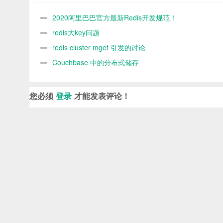
2020阿里巴巴官方最新Redis开发规范！
redis大key问题
redis cluster mget 引发的讨论
Couchbase 中的分布式储存
您必须
登录
才能发表评论！