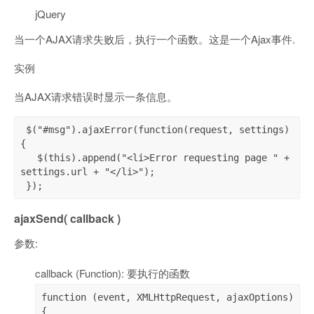
jQuery
当一个AJAX请求失败后，执行一个函数。这是一个Ajax事件.
实例
当AJAX请求错误时显示一条信息。
 $("#msg").ajaxError(function(request, settings)
{

   $(this).append("<li>Error requesting page " + 
settings.url + "</li>");

 });
ajaxSend( callback )
参数:
callback (Function): 要执行的函数
function (event, XMLHttpRequest, ajaxOptions) 
{
