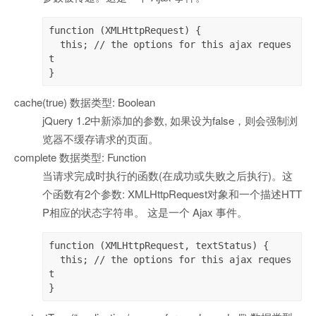
function (XMLHttpRequest) {

  this; // the options for this ajax reques
t

}
cache(true) 数据类型: Boolean
jQuery 1.2中新添加的参数, 如果设为false，则会强制浏
览器不缓存请求的页面。
complete 数据类型: Function
当请求完成时执行的函数(在成功或失败之后执行)。这
个函数有2个参数: XMLHttpRequest对象和一个描述HTT
P相应的状态字符串。 这是一个 Ajax 事件。
function (XMLHttpRequest, textStatus) {

  this; // the options for this ajax reques
t

}