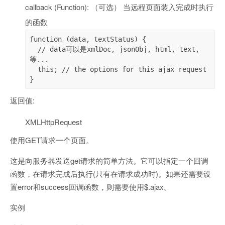
callback (Function): （可选） 当远程页面装入完成时执行
的函数
function (data, textStatus) {

  // data可以是xmlDoc, jsonObj, html, text, 
等...

  this; // the options for this ajax request

}
返回值:
XMLHttpRequest
使用GET请求一个页面。
这是向服务器发送get请求的简单方法。它可以指定一个回调
函数，在请求完成后执行(只有在请求成功时)。如果还需要设
置error和success回调函数，则需要使用$.ajax。
实例