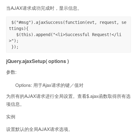
当AJAX请求成功完成时，显示信息。
 $("#msg").ajaxSuccess(function(evt, request, se
ttings){

   $(this).append("<li>Successful Request!</li
>");

 });
jQuery.ajaxSetup( options )
参数:
Options: 用于Ajax请求的键／值对
为所有的AJAX请求进行全局设置。查看$.ajax函数取得所有选
项信息。
实例
设置默认的全局AJAX请求选项。