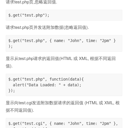
请求test.php页,忽略返回值.
$.get("test.php");
请求test.php页并发送附加数据(忽略返回值).
$.get("test.php", { name: "John", time: "2pm" } 
);
显示从test.php请求的返回值(HTML 或 XML, 根据不同返回
值).
$.get("test.php", function(data){

  alert("Data Loaded: " + data);

});
显示向test.cgi发送附加数据请求的返回值 (HTML 或 XML, 根
据不同返回值).
$.get("test.cgi", { name: "John", time: "2pm" },
