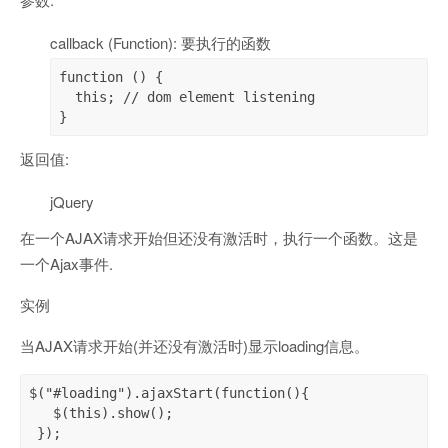
callback (Function): 要执行的函数
function () {

  this; // dom element listening

}
返回值:
jQuery
在一个AJAX请求开始但还没有激活时，执行一个函数。这是
一个Ajax事件.
实例
当AJAX请求开始(并还没有激活时)显示loading信息。
$("#loading").ajaxStart(function(){

   $(this).show();

 });