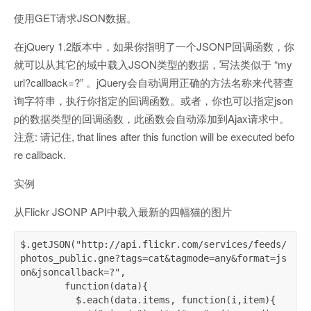
使用GET请求JSON数据。
在jQuery 1.2版本中，如果你指明了一个JSONP回调函数，你
就可以从其它的域中载入JSON类型的数据，写法类似于 “my
url?callback=?” 。jQuery会自动调用正确的方法名称来代替查
询字符串，执行你指定的回调函数。或者，你也可以指定json
p的数据类型的回调函数，此函数会自动添加到Ajax请求中。
注意: 请记住, that lines after this function will be executed befo
re callback.
实例
从Flickr JSONP API中载入最新的四幅猫的图片
$.getJSON("http://api.flickr.com/services/feeds/
photos_public.gne?tags=cat&tagmode=any&format=js
on&jsoncallback=?",

        function(data){

          $.each(data.items, function(i,item){
