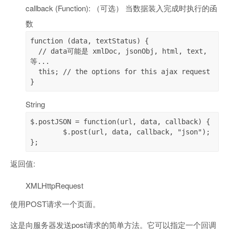
callback (Function): （可选） 当数据装入完成时执行的函
数
function (data, textStatus) {

  // data可能是 xmlDoc, jsonObj, html, text, 
等...

  this; // the options for this ajax request

}
String
$.postJSON = function(url, data, callback) {

	$.post(url, data, callback, "json");

};
返回值:
XMLHttpRequest
使用POST请求一个页面。
这是向服务器发送post请求的简单方法。它可以指定一个回调