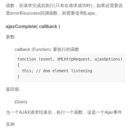
函数，在请求完成后执行(只有在请求成功时)。如果还需要设
置error和success回调函数，则需要使用$.ajax。
ajaxComplete( callback )
参数:
callback (Function): 要执行的函数
function (event, XMLHttpRequest, ajaxOptions) 
{

  this; // dom element listening

}
返回值:
jQuery
当一个AJAX请求结束后，执行一个函数。这是一个Ajax事件
实例