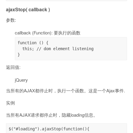
ajaxStop( callback )
参数:
callback (Function): 要执行的函数
function () {

  this; // dom element listening

}
返回值:
jQuery
当所有的AJAX都停止时，执行一个函数。这是一个Ajax事件.
实例
当所有AJAX请求都停止时，隐藏loading信息。
$("#loading").ajaxStop(function(){
