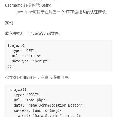
username 数据类型: String
username可用于在响应一个HTTP连接时的认证请求。
实例
载入并执行一个JavaScript文件。
$.ajax({

  type: "GET",

  url: "test.js",

  dataType: "script"

});
保存数据到服务器，完成后通知用户。
 $.ajax({

   type: "POST",

   url: "some.php",

   data: "name=John&location=Boston",

   success: function(msg){

     alert( "Data Saved: " + msg );
