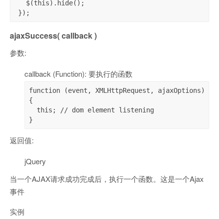
   $(this).hide();

 });
ajaxSuccess( callback )
参数:
callback (Function): 要执行的函数
function (event, XMLHttpRequest, ajaxOptions) 
{

  this; // dom element listening

}
返回值:
jQuery
当一个AJAX请求成功完成后，执行一个函数。这是一个Ajax
事件
实例