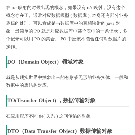
在 o/r 映射的时候出现的概念，如果没有 o/r 映射，没有这个
概念存在了。通常对应数据模型 ( 数据库 ), 本身还有部分业务
逻辑的处理。可以看成是与数据库中的表相映射的 java 对
象。最简单的 PO 就是对应数据库中某个表中的一条记录，多
个记录可以用 PO 的集合。 PO 中应该不包含任何对数据库的
操作。
DO（Domain Object）领域对象
就是从现实世界中抽象出来的有形或无形的业务实体。一般和
数据中的表结构对应。
TO(Transfer Object) ，数据传输对象
在应用程序不同 tie( 关系 ) 之间传输的对象
DTO（Data Transfer Object）数据传输对象