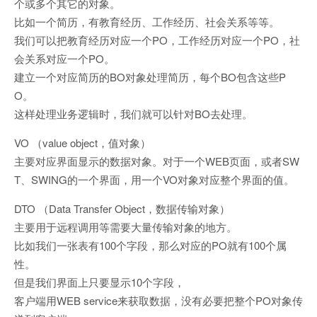
个或多个其它的对象。
比如一个简历，有教育经历、工作经历、社会关系等等。
我们可以把教育经历对应一个PO，工作经历对应一个PO，社
会关系对应一个PO。
建立一个对应简历的BO对象处理简历，每个BO包含这些P
O。
这样处理业务逻辑时，我们就可以针对BO去处理。
VO （value object，值对象）
主要对应界面显示的数据对象。对于一个WEB页面，或者SW
T、SWING的一个界面，用一个VO对象对应整个界面的值。
DTO （Data Transfer Object，数据传输对象）
主要用于远程调用等需要大量传输对象的地方。
比如我们一张表有100个字段，那么对应的PO就有100个属
性。
但是我们界面上只要显示10个字段，
客户端用WEB service来获取数据，没有必要把整个PO对象传