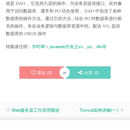
就是 DAO ，它负持久层的操作。为业务层提供接口。此对象
用于访问数据库。通常和 PO 结合使用， DAO 中包含了各种
数据库的操作方法。通过它的方法 , 结合 PO 对数据库进行相
关的操作。夹在业务逻辑与数据库资源中间。配合 VO, 提供
数据库的 CRUD 操作
转载请注明：
学时网
»
javaweb开发之vo，po，dto等
喜欢 (
0
)
分享 (
0
)
or
Web服务器工作原理概述
Tomcat架构讲解(一)