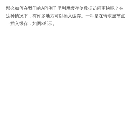
那么如何在我们的API例子里利用缓存使数据访问更快呢？在
这种情况下，有许多地方可以插入缓存。一种是在请求层节点
上插入缓存，如图8所示。