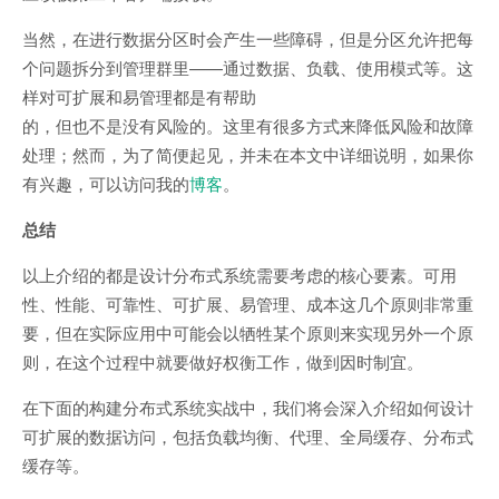
当然，在进行数据分区时会产生一些障碍，但是分区允许把每
个问题拆分到管理群里——通过数据、负载、使用模式等。这
样对可扩展和易管理都是有帮助
的，但也不是没有风险的。这里有很多方式来降低风险和故障
处理；然而，为了简便起见，并未在本文中详细说明，如果你
有兴趣，可以访问我的
博客
。
总结
以上介绍的都是设计分布式系统需要考虑的核心要素。可用
性、性能、可靠性、可扩展、易管理、成本这几个原则非常重
要，但在实际应用中可能会以牺牲某个原则来实现另外一个原
则，在这个过程中就要做好权衡工作，做到因时制宜。
在下面的构建分布式系统实战中，我们将会深入介绍如何设计
可扩展的数据访问，包括负载均衡、代理、全局缓存、分布式
缓存等。