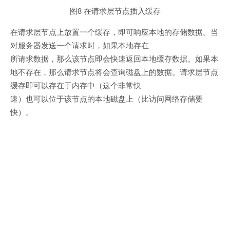
图8 在请求层节点插入缓存
在请求层节点上放置一个缓存，即可响应本地的存储数据。当
对服务器发送一个请求时，如果本地存在
所请求数据，那么该节点即会快速返回本地缓存数据。如果本
地不存在，那么请求节点将会查询磁盘上的数据。请求层节点
缓存即可以存在于内存中（这个非常快
速）也可以位于该节点的本地磁盘上（比访问网络存储要
快）。