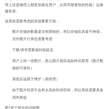
理上还是物理上都更加接近用户，从而导致更快的性能）边缘
服务器。
该系统需要考虑的其他重要方面：
图片存储的数量是没有限制的，所以存储应具备可伸缩，
另外图片计算也需要考虑
下载/请求需要做到低延迟
用户上传一张图片，那么图片就应该始终在那里（图片数
据的可靠性）
系统应该易于维护（易管理）
由于图片托管不会有太高的利润空间，所以系统需要具备
成本效益
图1是个简化的功能图