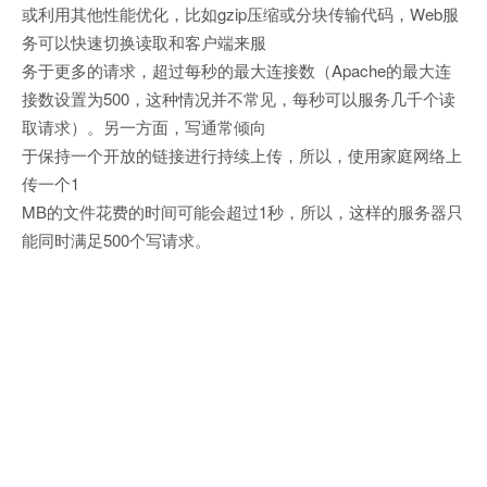
或利用其他性能优化，比如gzip压缩或分块传输代码，Web服
务可以快速切换读取和客户端来服
务于更多的请求，超过每秒的最大连接数（Apache的最大连
接数设置为500，这种情况并不常见，每秒可以服务几千个读
取请求）。另一方面，写通常倾向
于保持一个开放的链接进行持续上传，所以，使用家庭网络上
传一个1
MB的文件花费的时间可能会超过1秒，所以，这样的服务器只
能同时满足500个写请求。