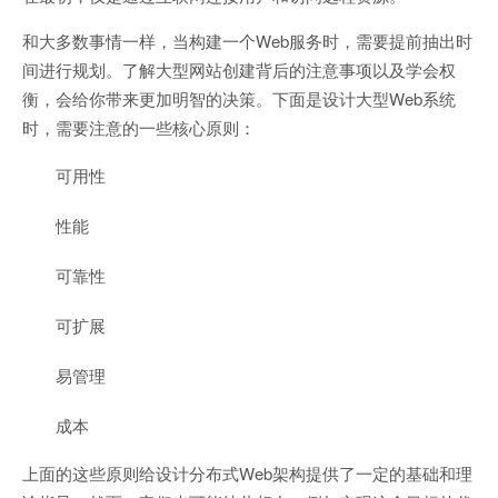
和大多数事情一样，当构建一个Web服务时，需要提前抽出时
间进行规划。了解大型网站创建背后的注意事项以及学会权
衡，会给你带来更加明智的决策。下面是设计大型Web系统
时，需要注意的一些核心原则：
可用性
性能
可靠性
可扩展
易管理
成本
上面的这些原则给设计分布式Web架构提供了一定的基础和理