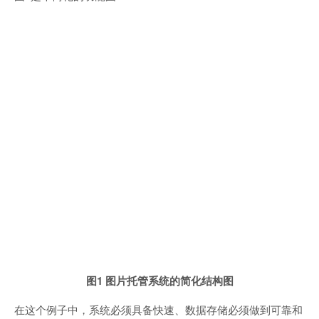
图1 图片托管系统的简化结构图
在这个例子中，系统必须具备快速、数据存储必须做到可靠和