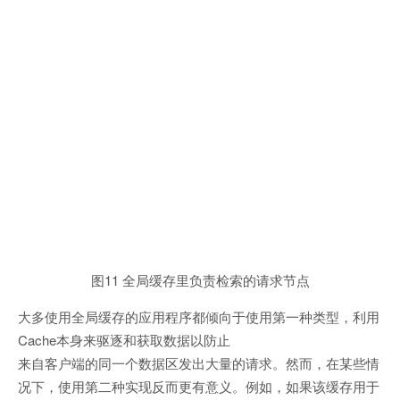
图11 全局缓存里负责检索的请求节点
大多使用全局缓存的应用程序都倾向于使用第一种类型，利用
Cache本身来驱逐和获取数据以防止
来自客户端的同一个数据区发出大量的请求。然而，在某些情
况下，使用第二种实现反而更有意义。例如，如果该缓存用于