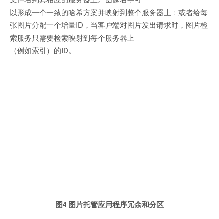
以形成一个一致的哈希方案并映射到整个服务器上；或者给每
张图片分配一个增量ID，当客户端对图片发出请求时，图片检
索服务只需要检索映射到每个服务器上
（例如索引）的ID。
图4 图片托管应用程序冗余和分区