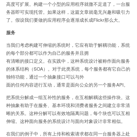
高度可扩展。构建一个小型的应用程序就微不足道了，一台服
务器即可实现托管。如果这样，这篇文章就毫无兴趣和吸引力
了。假设我们要做的应用程序会逐渐成长成Flickr那么大。
服务
当我们考虑构建可伸缩的系统时，它应有助于解耦功能，系统
的每个部分都可以作为自己的服务并且拥
有清晰的接口定义。在实践中，这种系统设计被称作面向服务
的体系结构（SOA）。对于此类系统，每个服务都有它自己的
独特功能，通过一个抽象接口可以与外
面的任何内容进行互动，通常是面向公众的另一个服务API。
把系统分解成一组互补性的服务，在互相解耦这些操作块。这
种抽象有助于在服务、基本环境和消费者服务之间建立非常清
晰的关系。这种分解可以有效地隔离问题，每个块也可以互相
伸缩。这种面向服务的系统设计与面向对象设计非常相似。
在我们的例子中，所有上传和检索请求都在同一台服务器上处