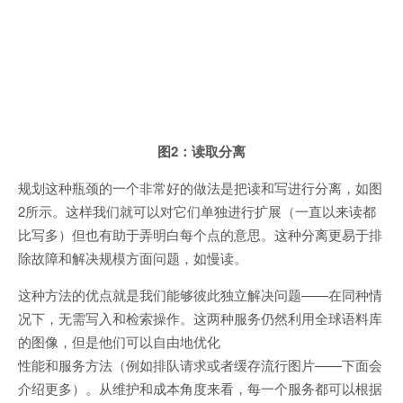
图2：读取分离
规划这种瓶颈的一个非常好的做法是把读和写进行分离，如图
2所示。这样我们就可以对它们单独进行扩展（一直以来读都
比写多）但也有助于弄明白每个点的意思。这种分离更易于排
除故障和解决规模方面问题，如慢读。
这种方法的优点就是我们能够彼此独立解决问题——在同种情
况下，无需写入和检索操作。这两种服务仍然利用全球语料库
的图像，但是他们可以自由地优化
性能和服务方法（例如排队请求或者缓存流行图片——下面会
介绍更多）。从维护和成本角度来看，每一个服务都可以根据