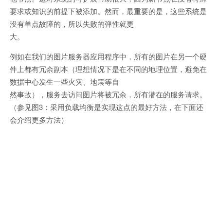
要求或知识的前提下被添加。然而，最重要的是，这些系统是
没有单点故障的，所以失败的弹性就更
大。
例如在我们的图片服务器应用程序中，所有的图片在另一个硬
件上都有冗余副本（理想情况下是在不同的地理位置，避免在
数据中心发生一些火灾、地震等自
然事故），服务去访问图片将被冗余，所有潜在的服务请求。
（参见图3：采用负载均衡是实现这点的最好方法，在下面还
会介绍更多方法）