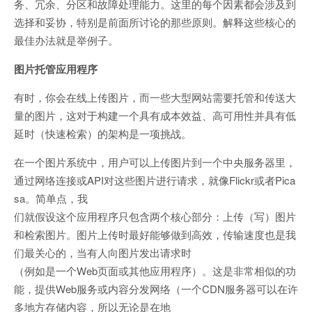
务、冗余、分区和故障处理能力。这里的每个因素都会涉及到
选择和妥协，特别是前面所讨论的那些原则。解释这些核心的
最佳办法就是举例子。
图片托管应用程序
有时，你会在线上传图片，而一些大型网站需要托管和传送大
量的图片，这对于构建一个具有成本效益、高可用性并具有低
延时（快速检索）的架构是一项挑战。
在一个图片系统中，用户可以上传图片到一个中央服务器里，
通过网络连接或API对这些图片进行请求，就像Flickr或者Pica
sa。简单点，我
们就假设这个应用程序只包含两个核心部分：上传（写）图片
和检索图片。图片上传时最好能够做到高效，传输速度也是我
们最关心的，当有人向图片发出请求时
（例如是一个Web页面或其他应用程序）。这是非常相似的功
能，提供Web服务或内容分发网络（一个CDN服务器可以在许
多地方存储内容，所以无论是在地