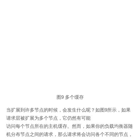
图9 多个缓存
当扩展到许多节点的时候，会发生什么呢？如图9所示，如果
请求层被扩展为多个节点，它仍然有可能
访问每个节点所在的主机缓存。然而，如果你的负载均衡器随
机分布节点之间的请求，那么请求将会访问各个不同的节点，