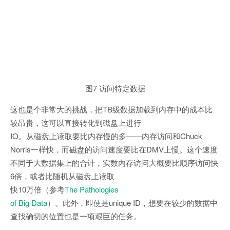
图7 访问特定数据
这也是个非常大的挑战，把TB级数据加载到内存中的成本比
较昂贵，这可以直接转化到磁盘上进行
IO。从磁盘上读取要比内存慢的多——内存访问和Chuck
Norris一样快，而磁盘的访问速度要比在DMV上慢。这个速度
不同于大数据集上的合计，实数内存访问大概要比顺序访问快
6倍，或者比随机从磁盘上读取
快10万倍（参考
The Pathologies
of Big Data
）。此外，即使是unique ID，想要在较少的数据中
查找确切的位置也是一项艰巨的任务。