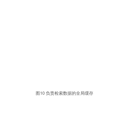
图10 负责检索数据的全局缓存