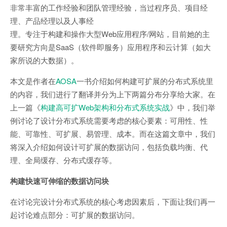
非常丰富的工作经验和团队管理经验，当过程序员、项目经
理、产品经理以及人事经
理。专注于构建和操作大型Web应用程序/网站，目前她的主
要研究方向是SaaS（软件即服务）应用程序和云计算（如大
家所说的大数据）。
本文是作者在
AOSA
一书介绍如何构建可扩展的分布式系统里
的内容，我们进行了翻译并分为上下两篇分布分享给大家。在
上一篇《
构建高可扩Web架构和分布式系统实战
》中，我们举
例讨论了设计分布式系统需要考虑的核心要素：可用性、性
能、可靠性、可扩展、易管理、成本。而在这篇文章中，我们
将深入介绍如何设计可扩展的数据访问，包括负载均衡、代
理、全局缓存、分布式缓存等。
构建快速可伸缩的数据访问块
在讨论完设计分布式系统的核心考虑因素后，下面让我们再一
起讨论难点部分：可扩展的数据访问。