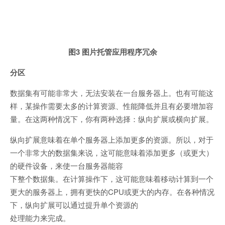
图3 图片托管应用程序冗余
分区
数据集有可能非常大，无法安装在一台服务器上。也有可能这
样，某操作需要太多的计算资源、性能降低并且有必要增加容
量。在这两种情况下，你有两种选择：纵向扩展或横向扩展。
纵向扩展意味着在单个服务器上添加更多的资源。所以，对于
一个非常大的数据集来说，这可能意味着添加更多（或更大）
的硬件设备，来使一台服务器能容
下整个数据集。在计算操作下，这可能意味着移动计算到一个
更大的服务器上，拥有更快的CPU或更大的内存。在各种情况
下，纵向扩展可以通过提升单个资源的
处理能力来完成。