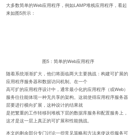
大多数简单的Web应用程序，例如LAMP堆栈应用程序，看起
来如图5所示：
图5：简单的Web应用程序
随着系统渐渐扩大，他们将面临两大主要挑战：构建可扩展的
应用程序服务器和数据访问机制。在一个
高可扩的应用程序设计中，通常最小化的应用程序（或Web）
服务往往能体现一种无共享的架构。这就使得应用程序服务器
层要进行横向扩展，这种设计的结果就
是把繁重的工作转移到堆栈下层的数据库服务和配置服务上，
这才是这一层上真正的可扩展和性能挑战。
本文的剩余部分专门讨论一些常见策略和方法来使这些服务可