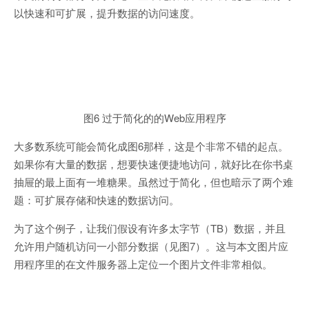
以快速和可扩展，提升数据的访问速度。
图6 过于简化的的Web应用程序
大多数系统可能会简化成图6那样，这是个非常不错的起点。
如果你有大量的数据，想要快速便捷地访问，就好比在你书桌
抽屉的最上面有一堆糖果。虽然过于简化，但也暗示了两个难
题：可扩展存储和快速的数据访问。
为了这个例子，让我们假设有许多太字节（TB）数据，并且
允许用户随机访问一小部分数据（见图7）。这与本文图片应
用程序里的在文件服务器上定位一个图片文件非常相似。