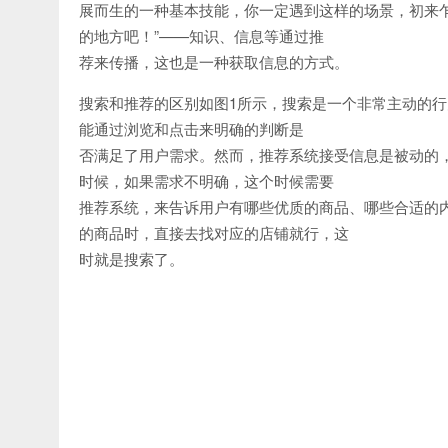
展而生的一种基本技能，你一定遇到这样的场景，初来
的地方吧！”——知识、信息等通过推
荐来传播，这也是一种获取信息的方式。
搜索和推荐的区别如图1所示，搜索是一个非常主动的
能通过浏览和点击来明确的判断是
否满足了用户需求。然而，推荐系统接受信息是被动的，
时候，如果需求不明确，这个时候需要
推荐系统，来告诉用户有哪些优质的商品、哪些合适的
的商品时，直接去找对应的店铺就行，这
时就是搜索了。