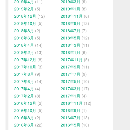
2019年4月
(11)
2019年3月
(9)
2019年2月
(5)
2019年1月
(8)
2018年12月
(12)
2018年11月
(6)
2018年10月
(5)
2018年9月
(12)
2018年8月
(2)
2018年7月
(7)
2018年6月
(5)
2018年5月
(12)
2018年4月
(14)
2018年3月
(11)
2018年2月
(13)
2018年1月
(6)
2017年12月
(8)
2017年11月
(5)
2017年10月
(3)
2017年9月
(11)
2017年8月
(9)
2017年7月
(9)
2017年6月
(14)
2017年5月
(10)
2017年4月
(4)
2017年3月
(17)
2017年2月
(8)
2017年1月
(4)
2016年12月
(2)
2016年11月
(12)
2016年10月
(5)
2016年9月
(1)
2016年8月
(2)
2016年7月
(13)
2016年6月
(22)
2016年5月
(10)