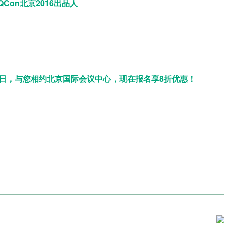
Con北京2016出品人
日，与您相约北京国际会议中心，现在报名享8折优惠！