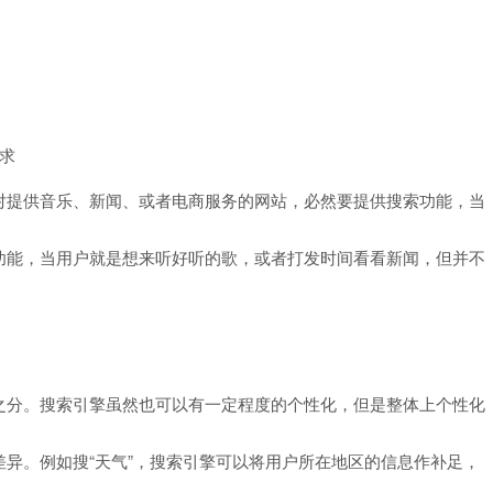
求
对提供音乐、新闻、或者电商服务的网站，必然要提供搜索功能，当
功能，当用户就是想来听好听的歌，或者打发时间看看新闻，但并不
之分。搜索引擎虽然也可以有一定程度的个性化，但是整体上个性化
异。例如搜“天气”，搜索引擎可以将用户所在地区的信息作补足，