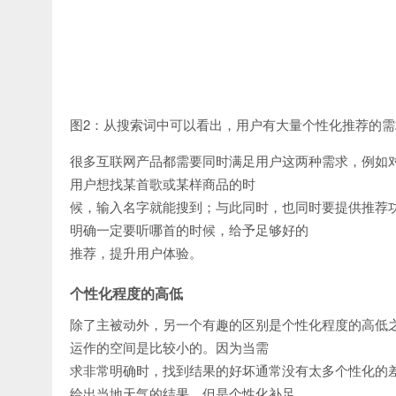
图2：从搜索词中可以看出，用户有大量个性化推荐的需
很多互联网产品都需要同时满足用户这两种需求，例如
用户想找某首歌或某样商品的时
候，输入名字就能搜到；与此同时，也同时要提供推荐
明确一定要听哪首的时候，给予足够好的
推荐，提升用户体验。
个性化程度的高低
除了主被动外，另一个有趣的区别是个性化程度的高低
运作的空间是比较小的。因为当需
求非常明确时，找到结果的好坏通常没有太多个性化的差
给出当地天气的结果，但是个性化补足