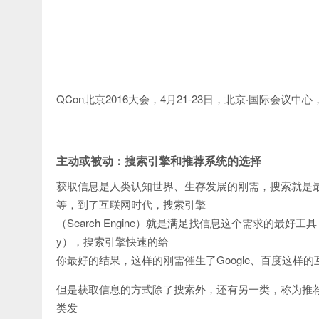
QCon北京2016大会，4月21-23日，北京·国际会议中心
主动或被动：搜索引擎和推荐系统的选择
获取信息是人类认知世界、生存发展的刚需，搜索就是最
等，到了互联网时代，搜索引擎
（Search Engine）就是满足找信息这个需求的最
y），搜索引擎快速的给
你最好的结果，这样的刚需催生了Google、百度这样
但是获取信息的方式除了搜索外，还有另一类，称为推荐系统（Re
类发