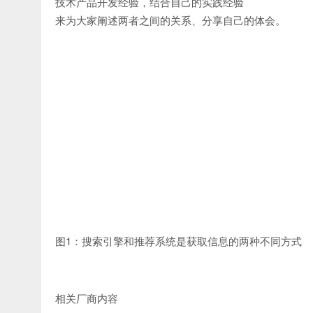
技术产品开发经验，结合自己的实践经验
来为大家阐述两者之间的关系、分享自己的体会。
图1：搜索引擎和推荐系统是获取信息的两种不同方式
相关厂商内容