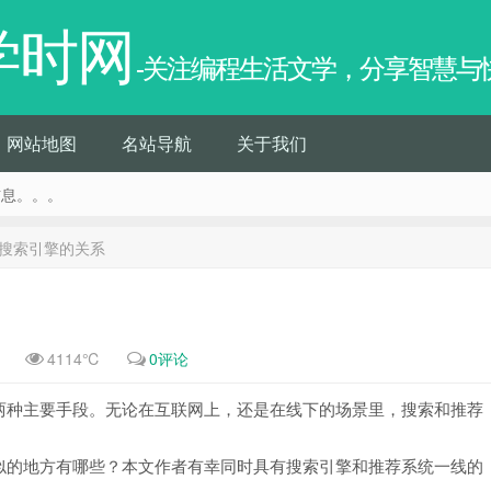
学时网
-关注编程生活文学，分享智慧与
网站地图
名站导航
关于我们
信息。。。
搜索引擎的关系
4114℃
0评论
两种主要手段。无论在互联网上，还是在线下的场景里，搜索和推荐
似的地方有哪些？本文作者有幸同时具有搜索引擎和推荐系统一线的