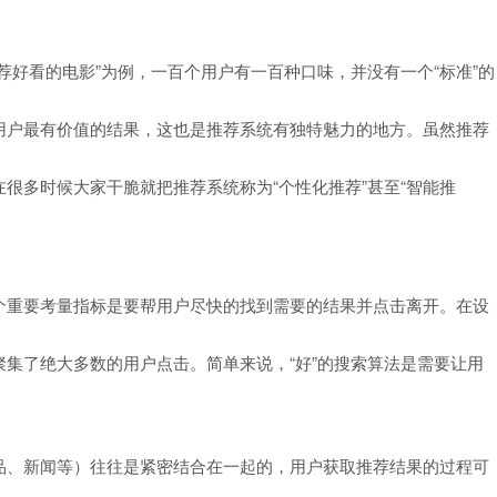
荐好看的电影”为例，一百个用户有一百种口味，并没有一个“标准”的
用户最有价值的结果，这也是推荐系统有独特魅力的地方。虽然推荐
很多时候大家干脆就把推荐系统称为“个性化推荐”甚至“智能推
个重要考量指标是要帮用户尽快的找到需要的结果并点击离开。在设
集了绝大多数的用户点击。简单来说，“好”的搜索算法是需要让用
品、新闻等）往往是紧密结合在一起的，用户获取推荐结果的过程可