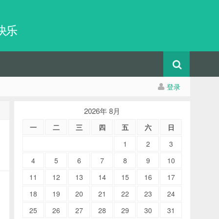
快乐
登录
2026年 8月
一
二
三
四
五
六
日
1
2
3
4
5
6
7
8
9
10
11
12
13
14
15
16
17
18
19
20
21
22
23
24
25
26
27
28
29
30
31