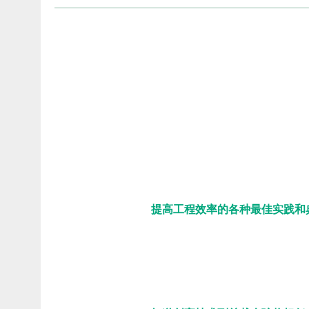
提高工程效率的各种最佳