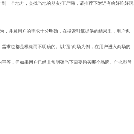
乍到一个地方，会找当地的朋友打听“嗨，请推荐下附近有啥好吃好玩
行为，并且用户的需求十分明确，在搜索引擎提供的结果里，用户也
需求也都是模糊而不明确的。以“逛”商场为例，在用户进入商场的
内容等，但如果用户已经非常明确当下需要购买哪个品牌、什么型号