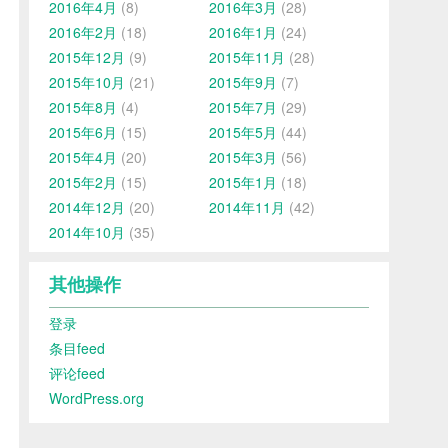
2016年4月
(8)
2016年3月
(28)
2016年2月
(18)
2016年1月
(24)
2015年12月
(9)
2015年11月
(28)
2015年10月
(21)
2015年9月
(7)
2015年8月
(4)
2015年7月
(29)
2015年6月
(15)
2015年5月
(44)
2015年4月
(20)
2015年3月
(56)
2015年2月
(15)
2015年1月
(18)
2014年12月
(20)
2014年11月
(42)
2014年10月
(35)
其他操作
登录
条目feed
评论feed
WordPress.org