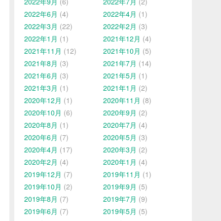
2022年9月
(6)
2022年7月
(2)
2022年6月
(4)
2022年4月
(1)
2022年3月
(22)
2022年2月
(3)
2022年1月
(1)
2021年12月
(4)
2021年11月
(12)
2021年10月
(5)
2021年8月
(3)
2021年7月
(14)
2021年6月
(3)
2021年5月
(1)
2021年3月
(1)
2021年1月
(2)
2020年12月
(1)
2020年11月
(8)
2020年10月
(6)
2020年9月
(2)
2020年8月
(1)
2020年7月
(4)
2020年6月
(7)
2020年5月
(3)
2020年4月
(17)
2020年3月
(2)
2020年2月
(4)
2020年1月
(4)
2019年12月
(7)
2019年11月
(1)
2019年10月
(2)
2019年9月
(5)
2019年8月
(7)
2019年7月
(9)
2019年6月
(7)
2019年5月
(5)