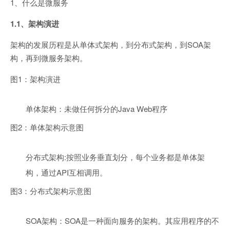
1、什么是微服务
1.1、架构演进
架构的发展历程是从单体式架构，到分布式架构，到SOA架
构，再到微服务架构。
图1：架构演进
单体架构：未做任何拆分的Java Web程序
图2：单体架构示意图
分布式架构:按照业务垂直划分，每个业务都是单体架
构，通过API互相调用。
图3：分布式架构示意图
SOA架构：SOA是一种面向服务的架构。其应用程序的不