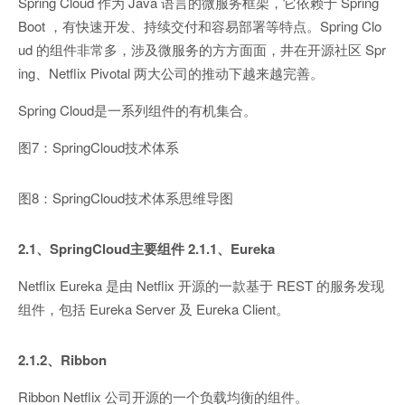
Spring Cloud 作为 Java 语言的微服务框架，它依赖于 Spring
Boot ，有快速开发、持续交付和容易部署等特点。Spring Clo
ud 的组件非常多，涉及微服务的方方面面，井在开源社区 Spr
ing、Netflix Pivotal 两大公司的推动下越来越完善。
Spring Cloud是一系列组件的有机集合。
图7：SpringCloud技术体系
图8：SpringCloud技术体系思维导图
2.1、SpringCloud主要组件
2.1.1、Eureka
Netflix Eureka 是由 Netflix 开源的一款基于 REST 的服务发现
组件，包括 Eureka Server 及 Eureka Client。
2.1.2、Ribbon
Ribbon Netflix 公司开源的一个负载均衡的组件。