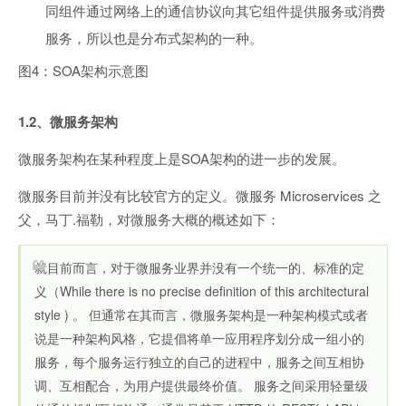
同组件通过网络上的通信协议向其它组件提供服务或消费
服务，所以也是分布式架构的一种。
图4：SOA架构示意图
1.2、微服务架构
微服务架构在某种程度上是SOA架构的进一步的发展。
微服务目前并没有比较官方的定义。微服务 Microservices 之
父，马丁.福勒，对微服务大概的概述如下：
就目前而言，对于微服务业界并没有一个统一的、标准的定
义（While there is no precise definition of this architectural
style ) 。 但通常在其而言，微服务架构是一种架构模式或者
说是一种架构风格，它提倡将单一应用程序划分成一组小的
服务，每个服务运行独立的自己的进程中，服务之间互相协
调、互相配合，为用户提供最终价值。 服务之间采用轻量级