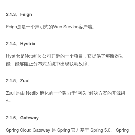
2.1.3、Feign
Feign是是一个声明式的Web Service客户端。
2.1.4、Hystrix
Hystrix是Netstflix 公司开源的一个项目，它提供了熔断器功
能，能够阻止分布式系统中出现联动故障。
2.1.5、Zuul
Zuul 是由 Netflix 孵化的一个致力于“网关 “解决方案的开源组
件。
2.1.6、Gateway
Spring Cloud Gateway 是 Spring 官方基于 Spring 5.0、 Spring