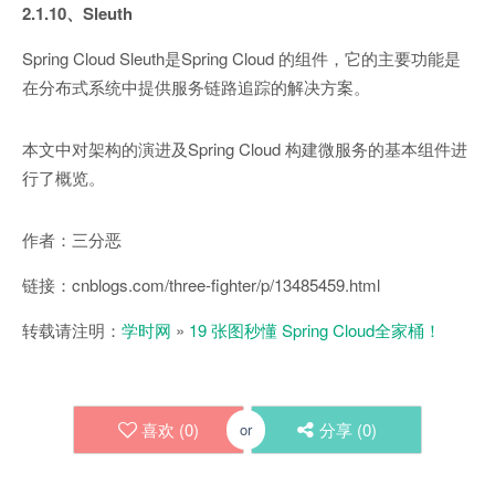
2.1.10、Sleuth
Spring Cloud Sleuth是Spring Cloud 的组件，它的主要功能是
在分布式系统中提供服务链路追踪的解决方案。
本文中对架构的演进及Spring Cloud 构建微服务的基本组件进
行了概览。
作者：三分恶
链接：cnblogs.com/three-fighter/p/13485459.html
转载请注明：
学时网
»
19 张图秒懂 Spring Cloud全家桶！
喜欢 (
0
)
分享 (
0
)
or