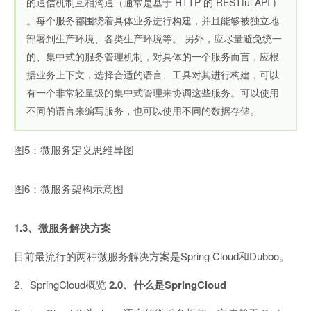
的通信机制互相沟通（通常是基于 HTTP 的 RESTful API )
。每个服务都围绕着具体业务进行构建，并且能够被独立地
部署到生产环境、各类生产环境等。 另外，应尽量避免统一
的、集中式的服务管理机制，对具体的一个服务而言，应根
据业务上下文，选择合适的语言、工具对其进行构建，可以
有一个非常轻量级的集中式管理来协调这些服务。可以使用
不同的语言来编写服务，也可以使用不同的数据存储。
图5：微服务定义思维导图
图6：微服务架构示意图
1.3、微服务解决方案
目前最流行的两种微服务解决方案是Spring Cloud和Dubbo。
2、SpringCloud概览
2.0、什么是SpringCloud