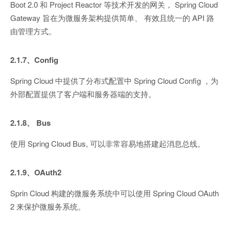
Boot 2.0 和 Project Reactor 等技术开发的网关， Spring Cloud
Gateway 旨在为微服务架构提供简单、 有效且统一的 API 路
由管理方式。
2.1.7、Config
Spring Cloud 中提供了分布式配置中 Spring Cloud Config ，为
外部配置提供了客户端和服务器端的支持。
2.1.8、 Bus
使用 Spring Cloud Bus, 可以非常容易地搭建起消息总线。
2.1.9、OAuth2
Sprin Cloud 构建的微服务系统中可以使用 Spring Cloud OAuth
2 来保护微服务系统。