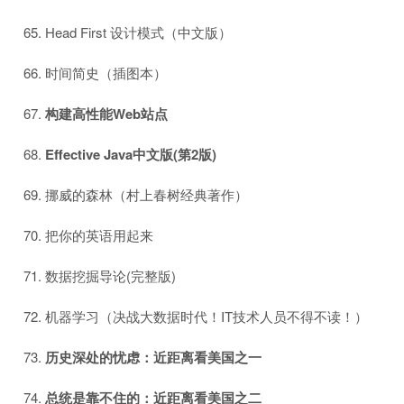
Head First 设计模式（中文版）
时间简史（插图本）
构建高性能Web站点
Effective Java中文版(第2版)
挪威的森林（村上春树经典著作）
把你的英语用起来
数据挖掘导论(完整版)
机器学习（决战大数据时代！IT技术人员不得不读！）
历史深处的忧虑：近距离看美国之一
总统是靠不住的：近距离看美国之二