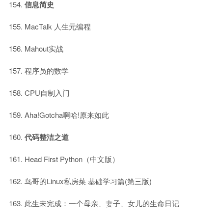
信息简史
MacTalk 人生元编程
Mahout实战
程序员的数学
CPU自制入门
Aha!Gotcha啊哈!原来如此
代码整洁之道
Head First Python（中文版）
鸟哥的Linux私房菜 基础学习篇(第三版)
此生未完成：一个母亲、妻子、女儿的生命日记