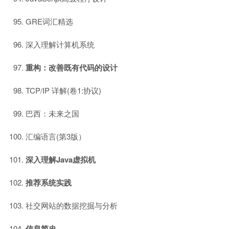
GRE词汇精选
深入理解计算机系统
重构：改善既有代码的设计
TCP/IP 详解(卷1:协议)
巴西：未来之国
汇编语言(第3版）
深入理解Java虚拟机
推荐系统实践
社交网站的数据挖掘与分析
信息简史