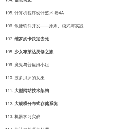
计算机程序设计艺术 卷4A
敏捷软件开发——原则、模式与实践
维罗妮卡决定去死
少女布莱达灵修之旅
魔鬼与普里姆小姐
波多贝罗的女巫
大型网站技术架构
大规模分布式存储系统
机器学习实战