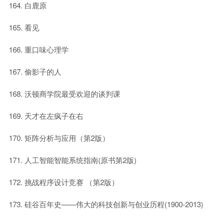
白鹿原
看见
重口味心理学
偷影子的人
沃顿商学院最受欢迎的谈判课
天才在左疯子在右
矩阵分析与应用（第2版）
人工智能智能系统指南(原书第2版)
挑战程序设计竞赛 （第2版）
硅谷百年史——伟大的科技创新与创业历程(1900-2013)