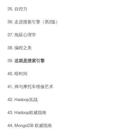
自控力
走进搜索引擎（第2版）
拖延心理学
编程之美
这就是搜索引擎
暗时间
禅与摩托车维修艺术
Hadoop实战
Hadoop权威指南
MongoDB 权威指南