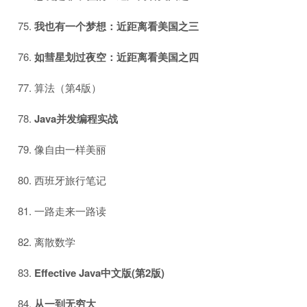
我也有一个梦想：近距离看美国之三
如彗星划过夜空：近距离看美国之四
算法（第4版）
Java并发编程实战
像自由一样美丽
西班牙旅行笔记
一路走来一路读
离散数学
Effective Java中文版(第2版)
从一到无穷大