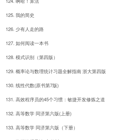
啊哈！算法
我的简史
少有人走的路
如何阅读一本书
模式识别（第四版）
概率论与数理统计习题全解指南 浙大第四版
线性代数(原书第7版)
高效程序员的45个习惯：敏捷开发修炼之道
高等数学 同济第六版(上册)
高等数学 同济第六版（下册）