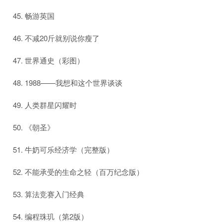
畅游英国
不减20斤就别说你瘦了
世界通史（彩图）
1988——我想和这个世界谈谈
人类群星闪耀时
《朝圣》
牛奶可乐经济学（完整版）
不能承受的生命之轻（百万纪念版）
算法竞赛入门经典
编程珠玑（第2版）