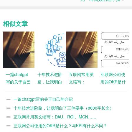
相似文章
一篇chatgpt
十年技术进阶
互联网常用英
互联网公司使
写的关于自己
路，让我明白
文缩写：
用的OKR是什
的介绍
了三件要事
DAU、ROI、
么？与KPI有
（8000字长
MCN……
什么不同？
一篇chatgpt写的关于自己的介绍
文）
十年技术进阶路，让我明白了三件要事（8000字长文）
互联网常用英文缩写：DAU、ROI、MCN……
互联网公司使用的OKR是什么？与KPI有什么不同？