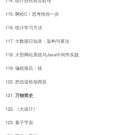
统计自然语言处理
啊哈C！思考快你一步
统计学习方法
大数据日知录：架构与算法
大型网站系统与Java中间件实践
编程珠玑：续
把信送给加西亚
万物简史
《大设计》
量子宇宙