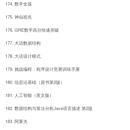
数学女孩
神似祖先
GRE数学高分快速突破
大话数据结构
大话设计模式
挑战编程：程序设计竞赛训练手册
信息论基础（原书第2版）
人工智能（英文版）
数据结构与算法分析Java语言描述 第2版
阿莱夫