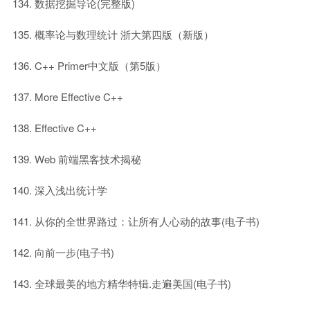
数据挖掘导论(完整版)
概率论与数理统计 浙大第四版（新版）
C++ Primer中文版（第5版）
More Effective C++
Effective C++
Web 前端黑客技术揭秘
深入浅出统计学
从你的全世界路过：让所有人心动的故事(电子书)
向前一步(电子书)
全球最美的地方精华特辑.走遍美国(电子书)