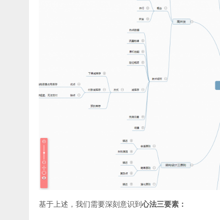
基于上述，我们需要深刻意识到
心法三要素：