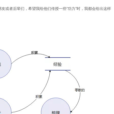
或者后辈们，希望我给他们传授一些“功力”时，我都会给出这样