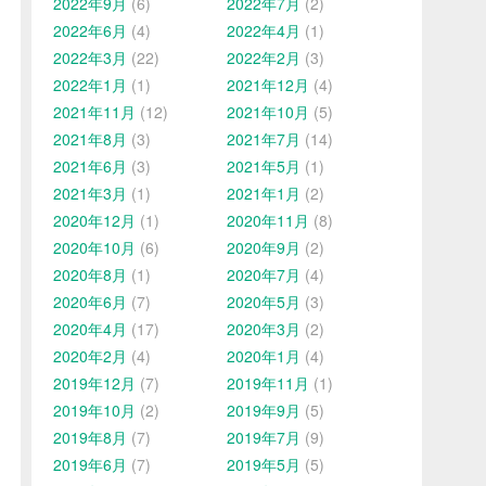
2022年9月
(6)
2022年7月
(2)
2022年6月
(4)
2022年4月
(1)
2022年3月
(22)
2022年2月
(3)
2022年1月
(1)
2021年12月
(4)
2021年11月
(12)
2021年10月
(5)
2021年8月
(3)
2021年7月
(14)
2021年6月
(3)
2021年5月
(1)
2021年3月
(1)
2021年1月
(2)
2020年12月
(1)
2020年11月
(8)
2020年10月
(6)
2020年9月
(2)
2020年8月
(1)
2020年7月
(4)
2020年6月
(7)
2020年5月
(3)
2020年4月
(17)
2020年3月
(2)
2020年2月
(4)
2020年1月
(4)
2019年12月
(7)
2019年11月
(1)
2019年10月
(2)
2019年9月
(5)
2019年8月
(7)
2019年7月
(9)
2019年6月
(7)
2019年5月
(5)