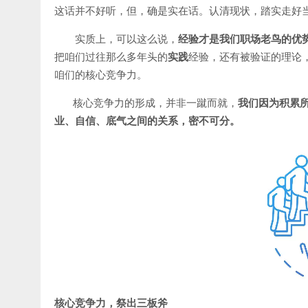
这话并不好听，但，确是实在话。认清现状，踏实走好
实质上，可以这么说，
经验才是我们职场老鸟的优
把咱们过往那么多年头的
实践
经验，还有被验证的理论
咱们的核心竞争力。
核心竞争力的形成，并非一蹴而就，
我们因为积累
业、自信、底气之间的关系，密不可分。
核心竞争力，祭出三板斧