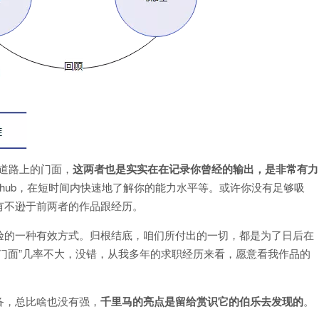
职道路上的门面，
这两者也是实实在在记录你曾经的输出，是非常有力
thub，在短时间内快速地了解你的能力水平等。或许你没有足够吸
有不逊于前两者的作品跟经历。
的一种有效方式。归根结底，咱们所付出的一切，都是为了日后在
门面”几率不大，没错，从我多年的求职经历来看，愿意看我作品的
，总比啥也没有强，
千里马的亮点是留给赏识它的伯乐去发现的
。