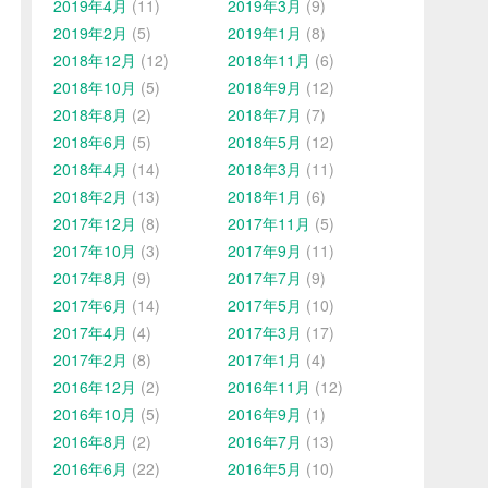
2019年4月
(11)
2019年3月
(9)
2019年2月
(5)
2019年1月
(8)
2018年12月
(12)
2018年11月
(6)
2018年10月
(5)
2018年9月
(12)
2018年8月
(2)
2018年7月
(7)
2018年6月
(5)
2018年5月
(12)
2018年4月
(14)
2018年3月
(11)
2018年2月
(13)
2018年1月
(6)
2017年12月
(8)
2017年11月
(5)
2017年10月
(3)
2017年9月
(11)
2017年8月
(9)
2017年7月
(9)
2017年6月
(14)
2017年5月
(10)
2017年4月
(4)
2017年3月
(17)
2017年2月
(8)
2017年1月
(4)
2016年12月
(2)
2016年11月
(12)
2016年10月
(5)
2016年9月
(1)
2016年8月
(2)
2016年7月
(13)
2016年6月
(22)
2016年5月
(10)