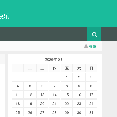
快乐
登录
2026年 8月
一
二
三
四
五
六
日
1
2
3
4
5
6
7
8
9
10
11
12
13
14
15
16
17
18
19
20
21
22
23
24
25
26
27
28
29
30
31