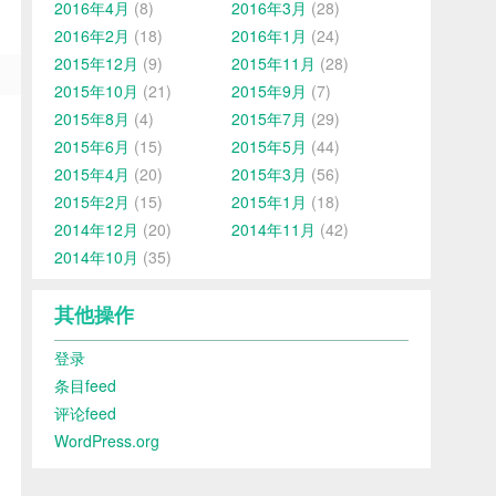
2016年4月
(8)
2016年3月
(28)
2016年2月
(18)
2016年1月
(24)
2015年12月
(9)
2015年11月
(28)
2015年10月
(21)
2015年9月
(7)
2015年8月
(4)
2015年7月
(29)
2015年6月
(15)
2015年5月
(44)
2015年4月
(20)
2015年3月
(56)
2015年2月
(15)
2015年1月
(18)
2014年12月
(20)
2014年11月
(42)
2014年10月
(35)
其他操作
登录
条目feed
评论feed
WordPress.org