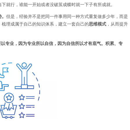
当下就行，谁能一开始或者没破茧成蝶时就一下子有所成就。
势。
但是，经验并不是把同一件事用同一种方式重复做多少年，而是
，梳理成属于自己的知识体系，建立一套自己的
思维模式
，从而提升
所以专业，因为专业所以自信，因为自信所以才有底气。积累、专