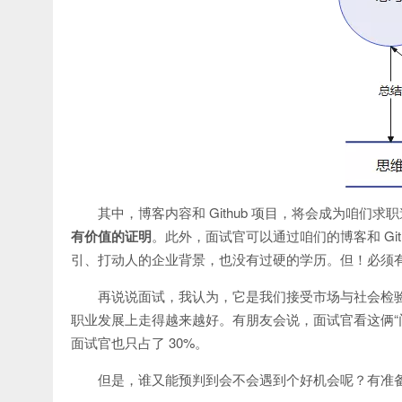
其中，博客内容和 Github 项目，将会成为咱们求
有价值的证明
。此外，面试官可以通过咱们的博客和 Gi
引、打动人的企业背景，也没有过硬的学历。但！必须
再说说面试，我认为，它是我们接受市场与社会检验
职业发展上走得越来越好。有朋友会说，面试官看这俩“
面试官也只占了 30%。
但是，谁又能预判到会不会遇到个好机会呢？有准备