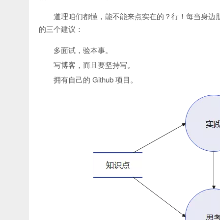
道理咱们都懂，能不能来点实在的？行！每当身边朋友
的三个建议：
多面试，验本事。
写博客，而且要坚持写。
拥有自己的 Github 项目。