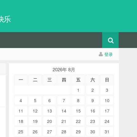
快乐
登录
2026年 8月
一
二
三
四
五
六
日
1
2
3
4
5
6
7
8
9
10
11
12
13
14
15
16
17
18
19
20
21
22
23
24
25
26
27
28
29
30
31