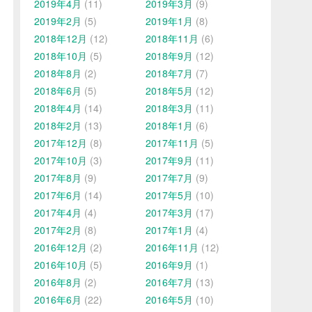
2019年4月
(11)
2019年3月
(9)
2019年2月
(5)
2019年1月
(8)
2018年12月
(12)
2018年11月
(6)
2018年10月
(5)
2018年9月
(12)
2018年8月
(2)
2018年7月
(7)
2018年6月
(5)
2018年5月
(12)
2018年4月
(14)
2018年3月
(11)
2018年2月
(13)
2018年1月
(6)
2017年12月
(8)
2017年11月
(5)
2017年10月
(3)
2017年9月
(11)
2017年8月
(9)
2017年7月
(9)
2017年6月
(14)
2017年5月
(10)
2017年4月
(4)
2017年3月
(17)
2017年2月
(8)
2017年1月
(4)
2016年12月
(2)
2016年11月
(12)
2016年10月
(5)
2016年9月
(1)
2016年8月
(2)
2016年7月
(13)
2016年6月
(22)
2016年5月
(10)