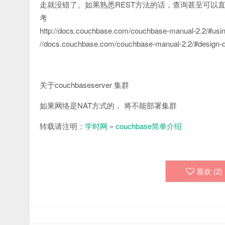
走就没错了。如果熟悉REST方法的话，查询甚至可以直接
考
http://docs.couchbase.com/couchbase-manual-2.2/#using
//docs.couchbase.com/couchbase-manual-2.2/#design-
关于couchbaseserver 集群
如果网络是NAT方式的， 将不能部署集群
转载请注明：
学时网
»
couchbase简单介绍
喜欢 (
2
)