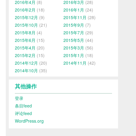
2016年4月
(8)
2016年3月
(28)
2016年2月
(18)
2016年1月
(24)
2015年12月
(9)
2015年11月
(28)
2015年10月
(21)
2015年9月
(7)
2015年8月
(4)
2015年7月
(29)
2015年6月
(15)
2015年5月
(44)
2015年4月
(20)
2015年3月
(56)
2015年2月
(15)
2015年1月
(18)
2014年12月
(20)
2014年11月
(42)
2014年10月
(35)
其他操作
登录
条目feed
评论feed
WordPress.org