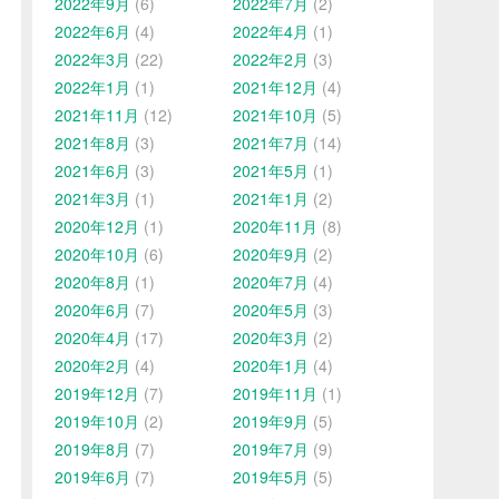
2022年9月
(6)
2022年7月
(2)
2022年6月
(4)
2022年4月
(1)
2022年3月
(22)
2022年2月
(3)
2022年1月
(1)
2021年12月
(4)
2021年11月
(12)
2021年10月
(5)
2021年8月
(3)
2021年7月
(14)
2021年6月
(3)
2021年5月
(1)
2021年3月
(1)
2021年1月
(2)
2020年12月
(1)
2020年11月
(8)
2020年10月
(6)
2020年9月
(2)
2020年8月
(1)
2020年7月
(4)
2020年6月
(7)
2020年5月
(3)
2020年4月
(17)
2020年3月
(2)
2020年2月
(4)
2020年1月
(4)
2019年12月
(7)
2019年11月
(1)
2019年10月
(2)
2019年9月
(5)
2019年8月
(7)
2019年7月
(9)
2019年6月
(7)
2019年5月
(5)