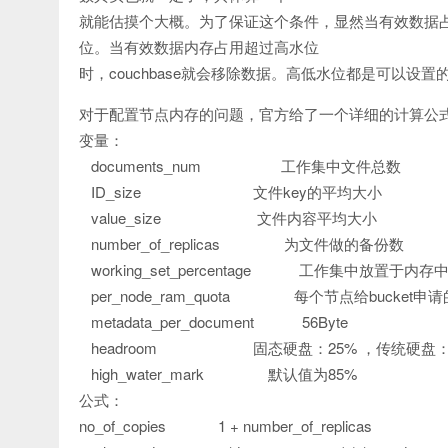
就能估摸个大概。为了保证这个条件，显然当有效数据
位。当有效数据内存占用超过高水位
时，couchbase就会移除数据。高低水位都是可以设置
对于配置节点内存的问题，官方给了一个详细的计算公
变量：
documents_num 工作集中文件总数
ID_size 文件key的平均大小
value_size 文件内容平均大小
number_of_replicas 为文件做的备份数
working_set_percentage 工作集中放置于内存
per_node_ram_quota 每个节点给bucket申
metadata_per_document 56Byte
headroom 固态硬盘：25% ，传统硬盘： 
high_water_mark 默认值为85%
公式：
no_of_copies 1 + number_of_replicas