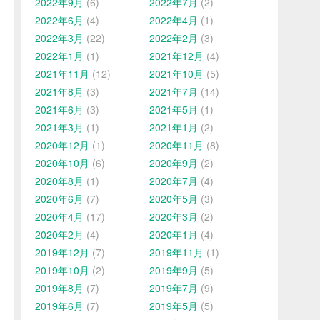
2022年9月
(6)
2022年7月
(2)
2022年6月
(4)
2022年4月
(1)
2022年3月
(22)
2022年2月
(3)
2022年1月
(1)
2021年12月
(4)
2021年11月
(12)
2021年10月
(5)
2021年8月
(3)
2021年7月
(14)
2021年6月
(3)
2021年5月
(1)
2021年3月
(1)
2021年1月
(2)
2020年12月
(1)
2020年11月
(8)
2020年10月
(6)
2020年9月
(2)
2020年8月
(1)
2020年7月
(4)
2020年6月
(7)
2020年5月
(3)
2020年4月
(17)
2020年3月
(2)
2020年2月
(4)
2020年1月
(4)
2019年12月
(7)
2019年11月
(1)
2019年10月
(2)
2019年9月
(5)
2019年8月
(7)
2019年7月
(9)
2019年6月
(7)
2019年5月
(5)