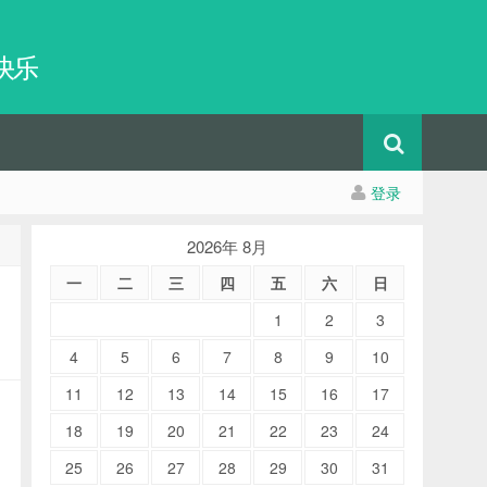
快乐
登录
2026年 8月
一
二
三
四
五
六
日
1
2
3
4
5
6
7
8
9
10
11
12
13
14
15
16
17
18
19
20
21
22
23
24
25
26
27
28
29
30
31