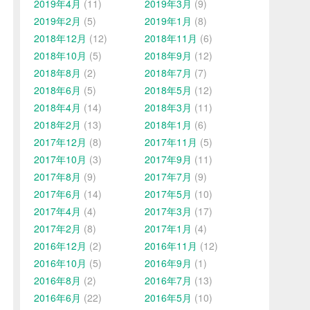
2019年4月
(11)
2019年3月
(9)
2019年2月
(5)
2019年1月
(8)
2018年12月
(12)
2018年11月
(6)
2018年10月
(5)
2018年9月
(12)
2018年8月
(2)
2018年7月
(7)
2018年6月
(5)
2018年5月
(12)
2018年4月
(14)
2018年3月
(11)
2018年2月
(13)
2018年1月
(6)
2017年12月
(8)
2017年11月
(5)
2017年10月
(3)
2017年9月
(11)
2017年8月
(9)
2017年7月
(9)
2017年6月
(14)
2017年5月
(10)
2017年4月
(4)
2017年3月
(17)
2017年2月
(8)
2017年1月
(4)
2016年12月
(2)
2016年11月
(12)
2016年10月
(5)
2016年9月
(1)
2016年8月
(2)
2016年7月
(13)
2016年6月
(22)
2016年5月
(10)