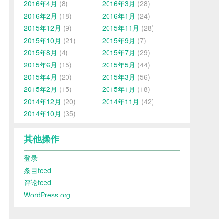
2016年4月
(8)
2016年3月
(28)
2016年2月
(18)
2016年1月
(24)
2015年12月
(9)
2015年11月
(28)
2015年10月
(21)
2015年9月
(7)
2015年8月
(4)
2015年7月
(29)
2015年6月
(15)
2015年5月
(44)
2015年4月
(20)
2015年3月
(56)
2015年2月
(15)
2015年1月
(18)
2014年12月
(20)
2014年11月
(42)
2014年10月
(35)
其他操作
登录
条目feed
评论feed
WordPress.org