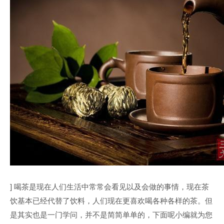
] 喝茶是现在人们生活中常常会看见以及会做的事情，现在茶
饮基本已经代替了饮料，人们现在更喜欢喝各种各样的茶。但
是其实也是一门学问，并不是简简单单的，下面呢小编就为您