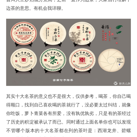
边茶的意思。有机会我详聊。
其实十大名茶的意义也不是很大，仅供参考，喝茶，你自己喝
得顺口，找到自己喜欢喝的茶就行了，没必要太过纠结，就像
你吃饭，萝卜青菜各有所爱，没有孰优孰劣，只是有的茶经过
了历史的积淀被承认了而已。同时通过上面名单你也可以发现
不管哪个版本的十大名茶都在列的茶叶是：西湖龙井、碧螺