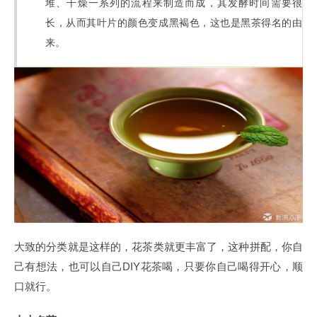
堆、干燥一系列的流程来制造而成，其发酵时间需要很
长，从而其叶片的颜色变成黑褐色，这也是黑茶得名的由
来。
大致的分类就是这样的，花茶类就更丰富了，这种拼配，你自
己有想法，也可以自己DIY花茶喝，只要你自己喝得开心，顺
口就行。