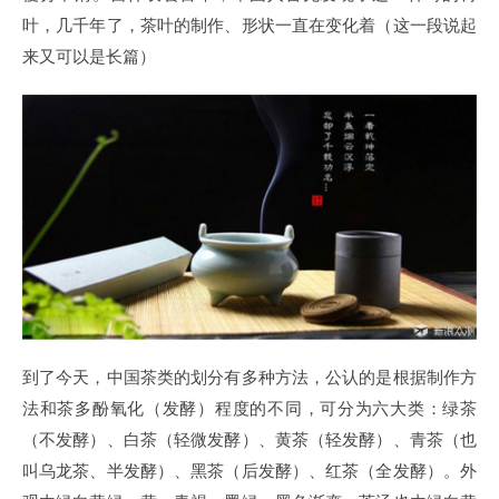
叶，几千年了，茶叶的制作、形状一直在变化着（这一段说起
来又可以是长篇）
到了今天，中国茶类的划分有多种方法，公认的是根据制作方
法和茶多酚氧化（发酵）程度的不同，可分为六大类：绿茶
（不发酵）、白茶（轻微发酵）、黄茶（轻发酵）、青茶（也
叫乌龙茶、半发酵）、黑茶（后发酵）、红茶（全发酵）。外