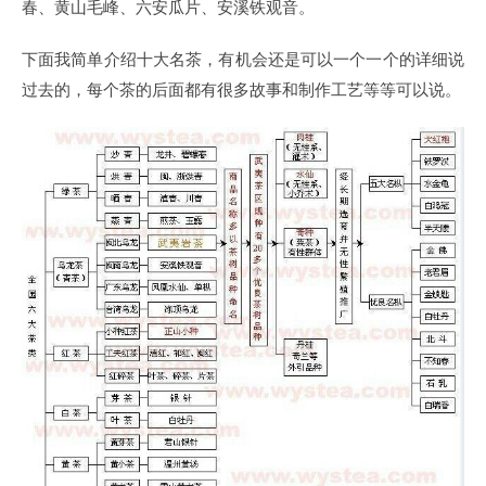
春、黄山毛峰、六安瓜片、安溪铁观音。
下面我简单介绍十大名茶，有机会还是可以一个一个的详细说
过去的，每个茶的后面都有很多故事和制作工艺等等可以说。