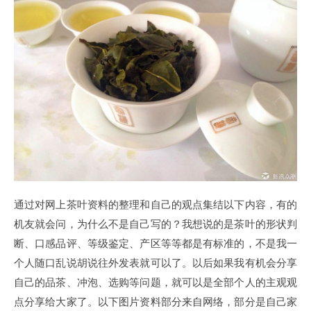
通过对网上茶叶资料的整理和自己的观点集结以下内容，有的
机友就会问，为什么不是自己写的？我想说的是茶叶的形状判
断、口感品评、等级鉴定、产区等等都是有标准的，不是我一
个人随口乱说胡说往外发表就可以了。以后如果我有机会分享
自己的品茶、冲泡、选购等问题，就可以是全部个人的主观观
点分享给大家了。以下图片资料部分来自网络，部分是自己家