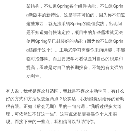
架结构，不知道Spring各个组件功能，不知道Sprin
g新版本的新特性。这是非常可怕的，因为你不知道
这些东西，就无法采纳Spring的最佳实践，出现问
题不知道如何快速定位，项目中的某些需求就无法
使用Spring早已封装好的功能（因为你不知道Sprin
g还能干这个）。主动式学习需要你未雨绸缪，不能
临时抱佛脚。而且要把学习看做是对自己的积累和
提高，看成是对自己的长期投资，不能抱有太强的
功利性。
有人说，我就是喜欢舒适区，我就是不喜欢主动学习，有什么
好的方式和方法改变这两点？说实话，我所能提供给你的帮助
很有限。正如《后会无期》里的一句台词，“我听过很多大道
理，可依然过不好这一生”。这两点还是更要靠你个人来实
现。而接下来的一些点，我相信可以帮助到你。