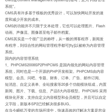
系统”。
CMS具有许多基于模板的优秀设计，可以加快网站开发的速
度和减少开发的成本。
CMS的功能并不只限于文本处理，它也可以处理图片、Flash
动画、声像流、图像甚至电子邮件档案。
CMS其实是一个很广泛的称呼，从一般的博客程序，新闻发
布程序，到综合性的网站管理程序都可[fly]以被称为内容管理
系统。
国内的内容管理系统
1、PHPCMS2008SP2PHPCMS 是国内领先的网站内容管理
系统，同时也是一个开源的PHP开发框架。PHPCMS由内容
模型、会员、问吧、专题、财务、订单、广告、邮件订阅、
短消息、自定义表单、全站搜索等20多个功能模块组成，内置
新闻、图片、下载、信息、产品5大内容模型。PHPCMS 采用
模块化开发，支持自定义内容模型和会员模型，并且可以自定
义字段，新版本SP2已经解决很多BUG。
在当今瞬机万变的市场环境中，快速高效的IT解决方案是您业