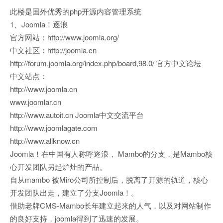
此楼是国外优秀的php开源内容管理系统
1、Joomla！逐浪
官方网站：http://www.joomla.org/
中文社区：http://joomla.cn
http://forum.joomla.org/index.php/board,98.0/ 官方中文论坛
中文站点：
http://www.joomla.cn
www.joomlar.cn
http://www.autoit.cn Joomla中文交流平台
http://www.joomlagate.com
http://www.allknow.cn
Joomla！在中国有人称呼逐浪， Mambo的分支，是Mambo核
心开发团队另起炉灶的产品。
自从mambo 被Miro公司所控制后，脱离了开源的轨道，核心
开发团队出走，建立了分支Joomla！。
借助老牌CMS-Mambo长年建立起来的人气，以及对网站制作
的良好支持，joomla得到了迅速的发展。