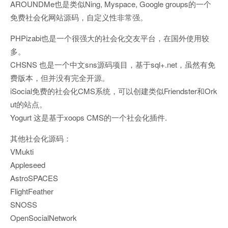
AROUNDMe也是类似Ning, Myspace, Google groups的一个
免费社会化网站源码，自定义性非常强。
PHPizabi也是一个很强大的社会化交友平台，在国外使用较
多。
CHSNS 也是一个中文sns源码项目，基于sql+.net，虽然有免
费版本，但并没有完全开源。
iSocial免费的社会化CMS系统，可以创建类似Friendster和Ork
ut的站点。
Yogurt 这是基于xoops CMS的一个社会化插件.
其他社会化源码：
VMukti
Appleseed
AstroSPACES
FlightFeather
SNOSS
OpenSocialNetwork