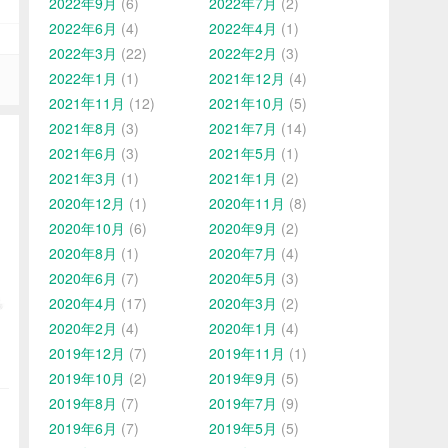
2022年9月
(6)
2022年7月
(2)
2022年6月
(4)
2022年4月
(1)
2022年3月
(22)
2022年2月
(3)
2022年1月
(1)
2021年12月
(4)
2021年11月
(12)
2021年10月
(5)
2021年8月
(3)
2021年7月
(14)
2021年6月
(3)
2021年5月
(1)
2021年3月
(1)
2021年1月
(2)
2020年12月
(1)
2020年11月
(8)
2020年10月
(6)
2020年9月
(2)
2020年8月
(1)
2020年7月
(4)
2020年6月
(7)
2020年5月
(3)
2020年4月
(17)
2020年3月
(2)
2020年2月
(4)
2020年1月
(4)
2019年12月
(7)
2019年11月
(1)
2019年10月
(2)
2019年9月
(5)
2019年8月
(7)
2019年7月
(9)
2019年6月
(7)
2019年5月
(5)