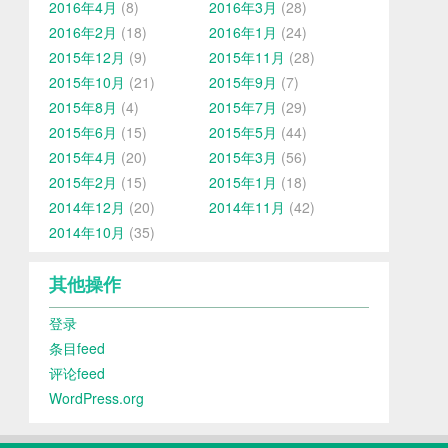
2016年4月
(8)
2016年3月
(28)
2016年2月
(18)
2016年1月
(24)
2015年12月
(9)
2015年11月
(28)
2015年10月
(21)
2015年9月
(7)
2015年8月
(4)
2015年7月
(29)
2015年6月
(15)
2015年5月
(44)
2015年4月
(20)
2015年3月
(56)
2015年2月
(15)
2015年1月
(18)
2014年12月
(20)
2014年11月
(42)
2014年10月
(35)
其他操作
登录
条目feed
评论feed
WordPress.org