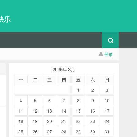
快乐
登录
2026年 8月
一
二
三
四
五
六
日
1
2
3
4
5
6
7
8
9
10
11
12
13
14
15
16
17
18
19
20
21
22
23
24
25
26
27
28
29
30
31