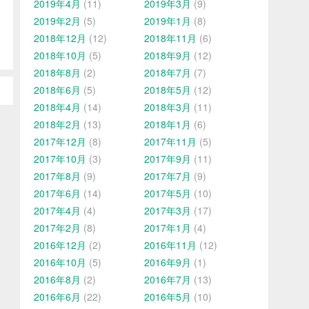
2019年4月
(11)
2019年3月
(9)
2019年2月
(5)
2019年1月
(8)
2018年12月
(12)
2018年11月
(6)
2018年10月
(5)
2018年9月
(12)
2018年8月
(2)
2018年7月
(7)
2018年6月
(5)
2018年5月
(12)
2018年4月
(14)
2018年3月
(11)
2018年2月
(13)
2018年1月
(6)
2017年12月
(8)
2017年11月
(5)
2017年10月
(3)
2017年9月
(11)
2017年8月
(9)
2017年7月
(9)
2017年6月
(14)
2017年5月
(10)
2017年4月
(4)
2017年3月
(17)
2017年2月
(8)
2017年1月
(4)
2016年12月
(2)
2016年11月
(12)
2016年10月
(5)
2016年9月
(1)
2016年8月
(2)
2016年7月
(13)
2016年6月
(22)
2016年5月
(10)