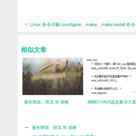
Linux 命令详解./configure、make、make install 命令
相似文章
服务降级、限流 和 熔断
聊聊C10K问题及解决方
服务降级、限流 和 熔断