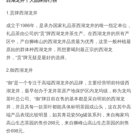
西湖龙井十大品牌排行榜
1.贡牌西湖龙井
成立于1986年，是承办国家礼品茶西湖龙井的唯一指定单位，
礼品茶由公司的“贡”牌西湖龙井茶生产。在西湖龙井的所有产
区中，产自狮峰山的西湖龙井品质最为优秀，这里一般种植最
原始的群体种西湖龙井，而想要喝到最正宗的西湖龙
井，“贡”牌无疑是最好的选择。
2.御西湖龙井
“御”是一个专注于高端西湖龙井的品牌，主要经营明前特级西
湖龙井，最早创办于龙井茶原产地保护区内龙坞镇，称为龙坞
茶叶总公司。“御”牌目前在售的基本都是采自明前的西湖龙
井，并且其每一款茶叶都能具体标明茶园或山头，这在其中高
端产品表现比较明显，如其青花瓷50g罐装系列，来自梅家坞
高山生态茶园的售价288元，来自狮峰山高山生态茶园的则售
价698元。