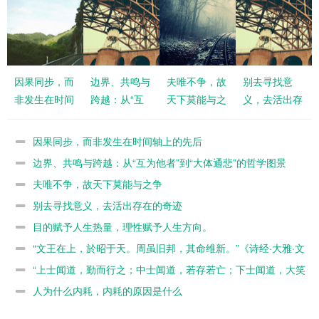
因果同步，而
边界、共鸣与
夫唯不争，故
别去寻找意
非发生在时间
跨越：从“互
天下莫能与之
义，去活出存
轴上的先后
为他者”到“大
争
在的奇迹
体通悲”的哲
因果同步，而非发生在时间轴上的先后
学图景
边界、共鸣与跨越：从“互为他者”到“大体通悲”的哲学图景
夫唯不争，故天下莫能与之争
别去寻找意义，去活出存在的奇迹
目的赋予人生热量，理性赋予人生方向。
“文王在上，於昭于天。周虽旧邦，其命维新。”《诗经·大雅·文
王》
“上士闻道，勤而行之；中士闻道，若存若亡；下士闻道，大笑
之。不笑不足以为道。”《道德经》
人为什么内耗，内耗的原因是什么