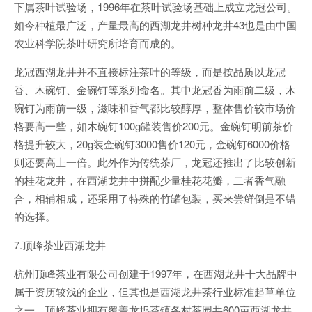
下属茶叶试验场，1996年在茶叶试验场基础上成立龙冠公司。
如今种植最广泛，产量最高的西湖龙井树种龙井43也是由中国
农业科学院茶叶研究所培育而成的。
龙冠西湖龙井并不直接标注茶叶的等级，而是按品质以龙冠
香、木碗钉、金碗钉等系列命名。其中龙冠香为雨前二级，木
碗钉为雨前一级，滋味和香气都比较醇厚，整体售价较市场价
格要高一些，如木碗钉100g罐装售价200元。金碗钉明前茶价
格提升较大，20g装金碗钉3000售价120元，金碗钉6000价格
则还要高上一倍。此外作为传统茶厂，龙冠还推出了比较创新
的桂花龙井，在西湖龙井中拼配少量桂花花瓣，二者香气融
合，相辅相成，还采用了特殊的竹罐包装，买来尝鲜倒是不错
的选择。
7.顶峰茶业西湖龙井
杭州顶峰茶业有限公司创建于1997年，在西湖龙井十大品牌中
属于资历较浅的企业，但其也是西湖龙井茶行业标准起草单位
之一。顶峰茶业拥有覆盖龙坞茶镇各村茶园共600亩西湖龙井