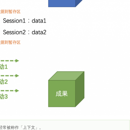
境经常被称作「上下文」。