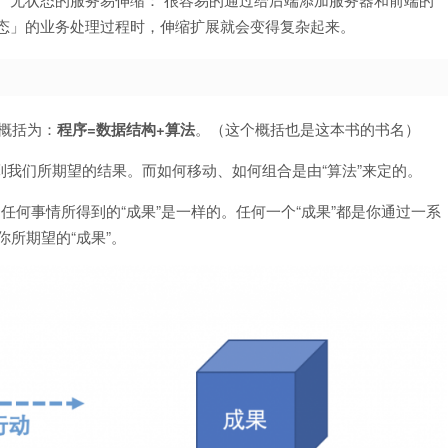
状态」的业务处理过程时，伸缩扩展就会变得复杂起来。
的概括为：
程序=数据结构+算法
。（这个概括也是这本书的书名）
到我们所期望的结果。而如何移动、如何组合是由“算法”来定的。
任何事情所得到的“成果”是一样的。任何一个“成果”都是你通过一系
你所期望的“成果”。