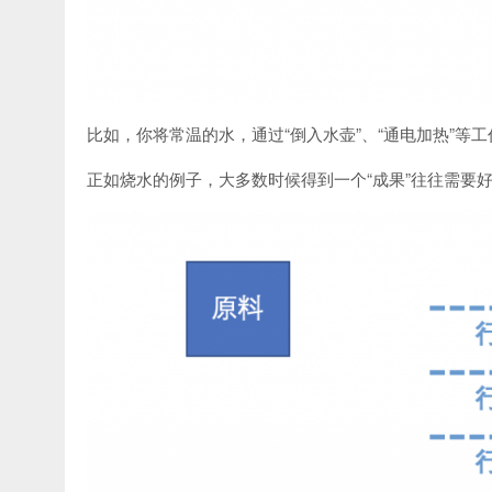
比如，你将常温的水，通过“倒入水壶”、“通电加热”等
正如烧水的例子，大多数时候得到一个“成果”往往需要好