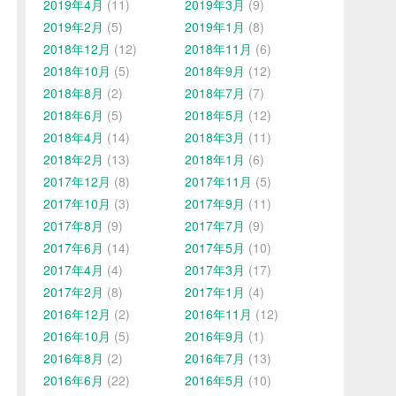
2019年4月
(11)
2019年3月
(9)
2019年2月
(5)
2019年1月
(8)
2018年12月
(12)
2018年11月
(6)
2018年10月
(5)
2018年9月
(12)
2018年8月
(2)
2018年7月
(7)
2018年6月
(5)
2018年5月
(12)
2018年4月
(14)
2018年3月
(11)
2018年2月
(13)
2018年1月
(6)
2017年12月
(8)
2017年11月
(5)
2017年10月
(3)
2017年9月
(11)
2017年8月
(9)
2017年7月
(9)
2017年6月
(14)
2017年5月
(10)
2017年4月
(4)
2017年3月
(17)
2017年2月
(8)
2017年1月
(4)
2016年12月
(2)
2016年11月
(12)
2016年10月
(5)
2016年9月
(1)
2016年8月
(2)
2016年7月
(13)
2016年6月
(22)
2016年5月
(10)