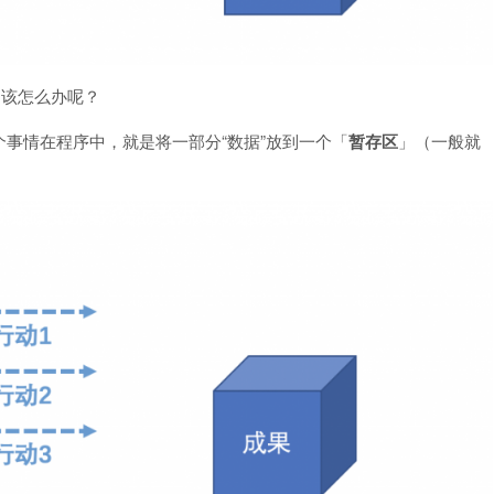
）该怎么办呢？
事情在程序中，就是将一部分“数据”放到一个「
暂存区
」（一般就