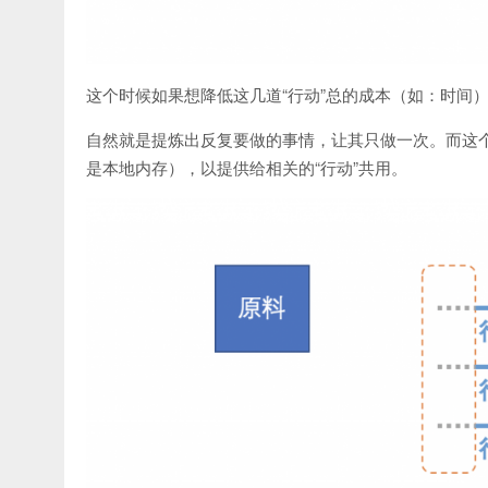
这个时候如果想降低这几道“行动”总的成本（如：时间
自然就是提炼出反复要做的事情，让其只做一次。而这个
是本地内存），以提供给相关的“行动”共用。