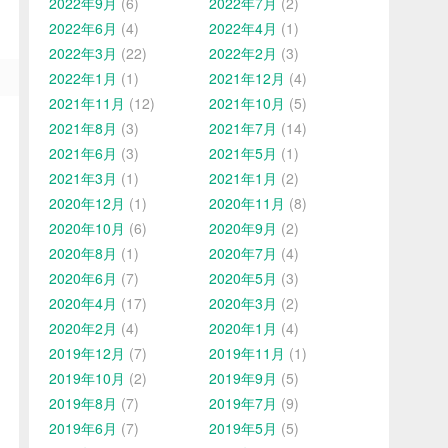
2022年9月
(6)
2022年7月
(2)
2022年6月
(4)
2022年4月
(1)
2022年3月
(22)
2022年2月
(3)
2022年1月
(1)
2021年12月
(4)
2021年11月
(12)
2021年10月
(5)
2021年8月
(3)
2021年7月
(14)
2021年6月
(3)
2021年5月
(1)
2021年3月
(1)
2021年1月
(2)
2020年12月
(1)
2020年11月
(8)
2020年10月
(6)
2020年9月
(2)
2020年8月
(1)
2020年7月
(4)
2020年6月
(7)
2020年5月
(3)
2020年4月
(17)
2020年3月
(2)
2020年2月
(4)
2020年1月
(4)
2019年12月
(7)
2019年11月
(1)
2019年10月
(2)
2019年9月
(5)
2019年8月
(7)
2019年7月
(9)
2019年6月
(7)
2019年5月
(5)