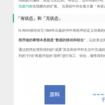
负载均衡
实现横向的扩展。 当系统中存在着大量「有
「有状态」和「无状态」
N.Wirth曾经在它1984年出版的书中将程序的定义经典
程序做的事情本质就是“数据的移动和组合”
，以此来达
通过程序处理所得到的“成果”其实和你平时生活中完成的
列的“行动”将最开始的“原料”进行加工、转化，最终得到