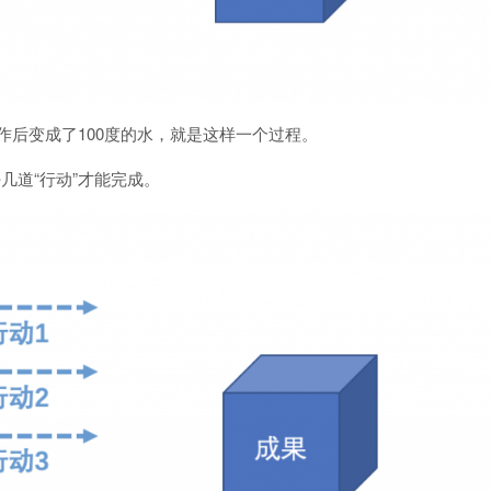
工作后变成了100度的水，就是这样一个过程。
几道“行动”才能完成。