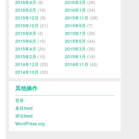
2016年4月
(8)
2016年3月
(28)
2016年2月
(18)
2016年1月
(24)
2015年12月
(9)
2015年11月
(28)
2015年10月
(21)
2015年9月
(7)
2015年8月
(4)
2015年7月
(29)
2015年6月
(15)
2015年5月
(44)
2015年4月
(20)
2015年3月
(56)
2015年2月
(15)
2015年1月
(18)
2014年12月
(20)
2014年11月
(42)
2014年10月
(35)
其他操作
登录
条目feed
评论feed
WordPress.org