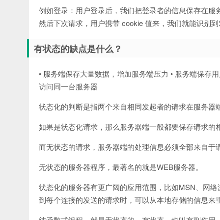
例如登录：用户登录后，我们把登录者的信息保存在服务端 ses
然后下次请求，用户携带 cookie 值来，我们就能识别到
有状态的缺点是什么？
• 服务端保存大量数据，增加服务端压力 • 服务端保存
访问同一台服务器
状态化的判断是指两个来自相同发起者的请求在服务器
如果是状态化请求，那么服务器端一般都要保存请求的
而无状态的请求，服务器端的处理信息必须全部来自于
无状态的服务器程序，最著名的就是WEB服务器。
状态化的服务器有更广阔的应用范围，比如MSN、网
到每个连接的发送的请求时，可以从本地存储的信息来
纯函数式编程，就是无状态的。有状态，也叫有副作用。