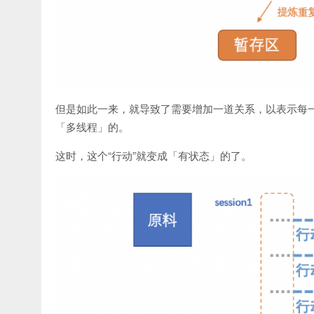
但是如此一来，就导致了需要增加一道关系，以表示每一
「多线程」的。
这时，这个“行动”就变成「有状态」的了。