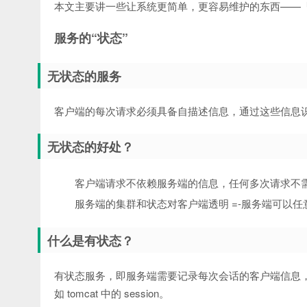
本文主要讲一些让系统更简单，更容易维护的东西——「易
服务的“状态”
无状态的服务
客户端的每次请求必须具备自描述信息，通过这些信息
无状态的好处？
客户端请求不依赖服务端的信息，任何多次请求不
服务端的集群和状态对客户端透明 =-服务端可以任
什么是有状态？
有状态服务，即服务端需要记录每次会话的客户端信息
如 tomcat 中的 session。