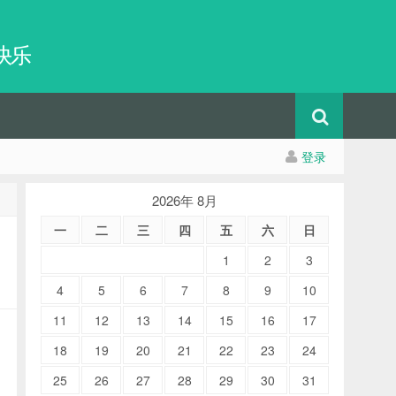
快乐
登录
2026年 8月
一
二
三
四
五
六
日
1
2
3
4
5
6
7
8
9
10
11
12
13
14
15
16
17
18
19
20
21
22
23
24
25
26
27
28
29
30
31