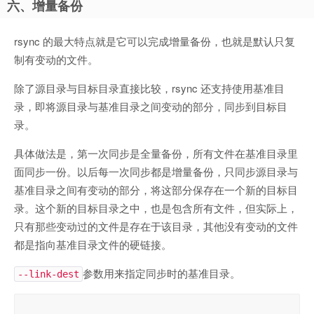
六、增量备份
rsync 的最大特点就是它可以完成增量备份，也就是默认只复
制有变动的文件。
除了源目录与目标目录直接比较，rsync 还支持使用基准目
录，即将源目录与基准目录之间变动的部分，同步到目标目
录。
具体做法是，第一次同步是全量备份，所有文件在基准目录里
面同步一份。以后每一次同步都是增量备份，只同步源目录与
基准目录之间有变动的部分，将这部分保存在一个新的目标目
录。这个新的目标目录之中，也是包含所有文件，但实际上，
只有那些变动过的文件是存在于该目录，其他没有变动的文件
都是指向基准目录文件的硬链接。
参数用来指定同步时的基准目录。
--link-dest