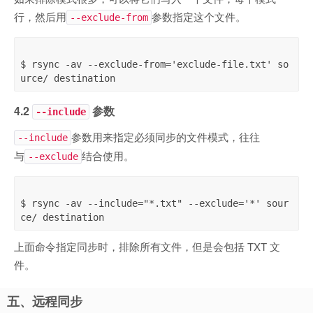
行，然后用
参数指定这个文件。
--exclude-from
$ rsync -av --exclude-from='exclude-file.txt' so
4.2
参数
--include
参数用来指定必须同步的文件模式，往往
--include
与
结合使用。
--exclude
$ rsync -av --include="*.txt" --exclude='*' sour
上面命令指定同步时，排除所有文件，但是会包括 TXT 文
件。
五、远程同步