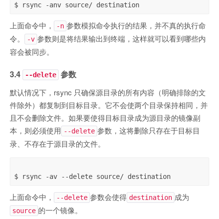
上面命令中，
参数模拟命令执行的结果，并不真的执行命
-n
令。
参数则是将结果输出到终端，这样就可以看到哪些内
-v
容会被同步。
3.4
参数
--delete
默认情况下，rsync 只确保源目录的所有内容（明确排除的文
件除外）都复制到目标目录。它不会使两个目录保持相同，并
且不会删除文件。如果要使得目标目录成为源目录的镜像副
本，则必须使用
参数，这将删除只存在于目标目
--delete
录、不存在于源目录的文件。
上面命令中，
参数会使得
成为
--delete
destination
的一个镜像。
source