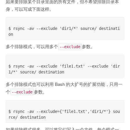
如果要排除某个目录里面的所有文件，但不希望排除目录本
身，可以写成下面这样。
$ rsync -av --exclude 'dir1/*' source/ destinati
多个排除模式，可以用多个
参数。
--exclude
$ rsync -av --exclude 'file1.txt' --exclude 'dir
多个排除模式也可以利用 Bash 的大扩号的扩展功能，只用一
个
参数。
--exclude
$ rsync -av --exclude={'file1.txt','dir1/*'} sou
如果排除模式很多，可以将它们写入一个文件，每个模式一