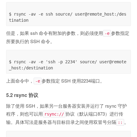
$ rsync -av -e ssh source/ user@remote_host:/des
但是，如果 ssh 命令有附加的参数，则必须使用
参数指定
-e
所要执行的 SSH 命令。
$ rsync -av -e 'ssh -p 2234' source/ user@remote
上面命令中，
参数指定 SSH 使用2234端口。
-e
5.2 rsync 协议
除了使用 SSH，如果另一台服务器安装并运行了 rsync 守护
程序，则也可以用
协议（默认端口873）进行传
rsync://
输。具体写法是服务器与目标目录之间使用双冒号分隔
。
::