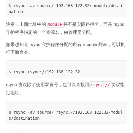
$ rsync -av source/ 192.168.122.32::module/desti
注意，上面地址中的
并不是实际路径名，而是 rsync
module
守护程序指定的一个资源名，由管理员分配。
如果想知道 rsync 守护程序分配的所有 module 列表，可以执
行下面命令。
rsync 协议除了使用双冒号，也可以直接用
协议指
rsync://
定地址。
$ rsync -av source/ rsync://192.168.122.32/modul