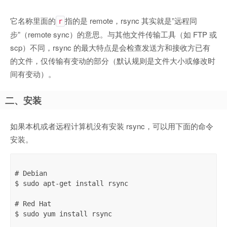
它名称里面的
指的是 remote，rsync 其实就是”远程同
r
步”（remote sync）的意思。与其他文件传输工具（如 FTP 或
scp）不同，rsync 的最大特点是会检查发送方和接收方已有
的文件，仅传输有变动的部分（默认规则是文件大小或修改时
间有变动）。
二、安装
如果本机或者远程计算机没有安装 rsync，可以用下面的命令
安装。
# Debian

$ sudo apt-get install rsync

# Red Hat

$ sudo yum install rsync
