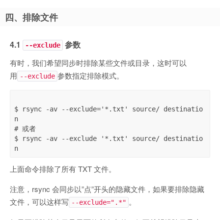
四、排除文件
4.1
参数
--exclude
有时，我们希望同步时排除某些文件或目录，这时可以
用
参数指定排除模式。
--exclude
$ rsync -av --exclude='*.txt' source/ destinatio
n

# 或者

$ rsync -av --exclude '*.txt' source/ destinatio
上面命令排除了所有 TXT 文件。
注意，rsync 会同步以”点”开头的隐藏文件，如果要排除隐藏
文件，可以这样写
。
--exclude=".*"