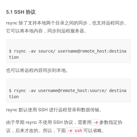
5.1 SSH 协议
rsync 除了支持本地两个目录之间的同步，也支持远程同步。
它可以将本地内容，同步到远程服务器。
$ rsync -av source/ username@remote_host:destina
也可以将远程内容同步到本地。
$ rsync -av username@remote_host:source/ destina
rsync 默认使用 SSH 进行远程登录和数据传输。
由于早期 rsync 不使用 SSH 协议，需要用
参数指定协
-e
议，后来才改的。所以，下面
可以省略。
-e ssh