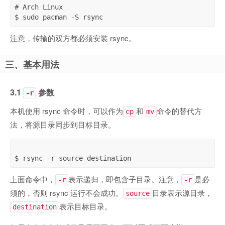
# Arch Linux

注意，传输的双方都必须安装 rsync。
三、基本用法
3.1
参数
-r
本机使用 rsync 命令时，可以作为
和
命令的替代方
cp
mv
法，将源目录同步到目标目录。
上面命令中，
表示递归，即包含子目录。注意，
是必
-r
-r
须的，否则 rsync 运行不会成功。
目录表示源目录，
source
表示目标目录。
destination