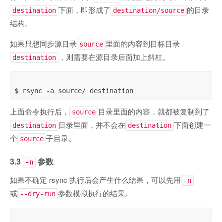
下面，即形成了
的目录
destination
destination/source
结构。
如果只想同步源目录
里面的内容到目标目录
source
，则需要在源目录后面加上斜杠。
destination
上面命令执行后，
目录里面的内容，就都被复制到了
source
目录里面，并不会在
下面创建一
destination
destination
个
子目录。
source
3.3
参数
-n
如果不确定 rsync 执行后会产生什么结果，可以先用
-n
或
参数模拟执行的结果。
--dry-run