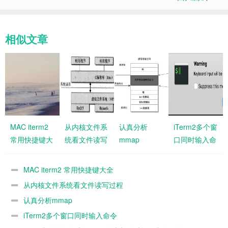
相似文章
MAC iterm2
从内核文件系
认真分析
iTerm2多个窗
常用快捷键大
统看文件读写
mmap
口同时输入命
全
过程
令
MAC iterm2 常用快捷键大全
从内核文件系统看文件读写过程
认真分析mmap
iTerm2多个窗口同时输入命令