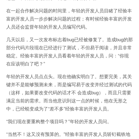
在一起合作解决问题的时间里，年轻的开发人员目睹了经验丰
富的开发人员一步步解决问题的过程；有时候经验丰富的开发
人员还会监督年轻的开发人员编写代码。
几天以后，又一次发布标志着bug已经被修复了。造成bug的那
部分代码片段现在已经进行了测试，不但易于阅读，并且非常
稳定。经验丰富的开发人员看着年轻的开发人员，问：“你现
在应该明白了吧？”
年轻的开发人员点点头。现在他确实明白了。想要完美，其关
键并不是能够预测未来，而是编写易于改变并经过测试的代码
（这样，如果要改变代码的话才不 会造成bug），而且只需要
满足当前的需求。而当他意识到这一点的时候，他在无形之
中，已经蜕变成为了“差不多”经验丰富的开发人员。
“我们现在要重构整个项目吗？”年轻的开发人员问。
“当然不！这又没有预算的。”经验丰富的开发人员斩钉截铁地