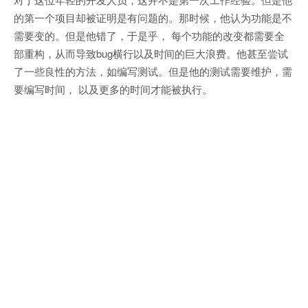
的第一个项目却被证明是有问题的。那时候，他认为功能是不
需要变的。但是他错了，于是乎， 每个功能的改变都需要全
部重构，从而导致bug横行以及时间的巨大浪费。他甚至尝试
了一些良性的方法，如编写测试。但是他的测试需要维护，需
要编写时间， 以及更多的时间才能被执行。