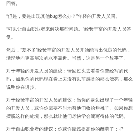
回答。
“但是，要是出现其他bug怎么办？”年轻的开发人员问。
“可以让自由职业者来解决那些问题。”经验丰富的开发人员答
复。
然后，“差不多”经验丰富的开发人员开始能写出优良的代码，
渐渐地向更高层次的水平靠近。当然，这是另一个故事了。
对于年轻的开发人员的建议：请回过头去看看你曾经写的代
码，如果你的代码现在看上去没有以前感觉的那么漂亮，那么
说明你在进步。
对于经验丰富的开发人员的建议：当你的身边出现了一个年轻
的开发人员，或许你需要不时地替他们收拾烂摊子。如果你想
摆脱这样的处境，那么就让他们尽快学会编写得体的代码。
对于自由职业者的建议：你或许应该提高你的酬劳了：-P