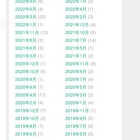
2022年9月
(6)
2022年7月
(2)
2022年6月
(4)
2022年4月
(1)
2022年3月
(22)
2022年2月
(3)
2022年1月
(1)
2021年12月
(4)
2021年11月
(12)
2021年10月
(5)
2021年8月
(3)
2021年7月
(14)
2021年6月
(3)
2021年5月
(1)
2021年3月
(1)
2021年1月
(2)
2020年12月
(1)
2020年11月
(8)
2020年10月
(6)
2020年9月
(2)
2020年8月
(1)
2020年7月
(4)
2020年6月
(7)
2020年5月
(3)
2020年4月
(17)
2020年3月
(2)
2020年2月
(4)
2020年1月
(4)
2019年12月
(7)
2019年11月
(1)
2019年10月
(2)
2019年9月
(5)
2019年8月
(7)
2019年7月
(9)
2019年6月
(7)
2019年5月
(5)