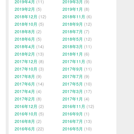
2019年4月
(11)
2019年3月
(9)
2019年2月
(5)
2019年1月
(8)
2018年12月
(12)
2018年11月
(6)
2018年10月
(5)
2018年9月
(12)
2018年8月
(2)
2018年7月
(7)
2018年6月
(5)
2018年5月
(12)
2018年4月
(14)
2018年3月
(11)
2018年2月
(13)
2018年1月
(6)
2017年12月
(8)
2017年11月
(5)
2017年10月
(3)
2017年9月
(11)
2017年8月
(9)
2017年7月
(9)
2017年6月
(14)
2017年5月
(10)
2017年4月
(4)
2017年3月
(17)
2017年2月
(8)
2017年1月
(4)
2016年12月
(2)
2016年11月
(12)
2016年10月
(5)
2016年9月
(1)
2016年8月
(2)
2016年7月
(13)
2016年6月
(22)
2016年5月
(10)