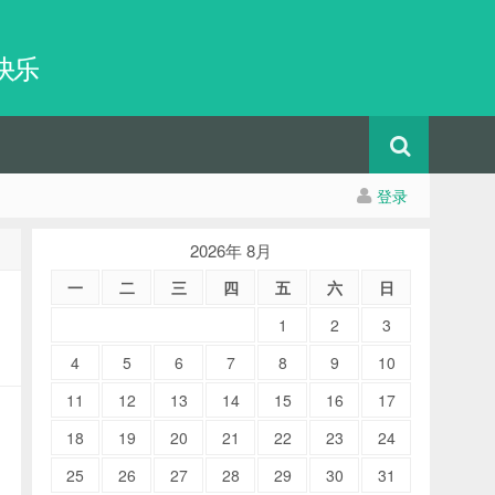
快乐
登录
2026年 8月
一
二
三
四
五
六
日
1
2
3
4
5
6
7
8
9
10
11
12
13
14
15
16
17
18
19
20
21
22
23
24
25
26
27
28
29
30
31