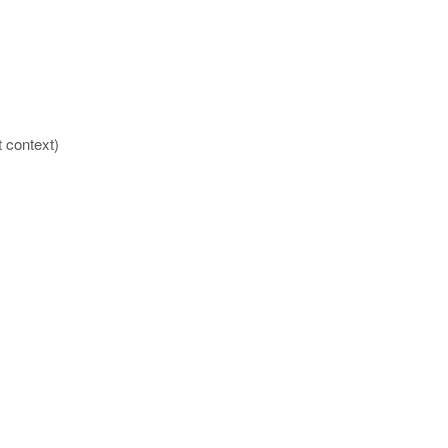
t context)