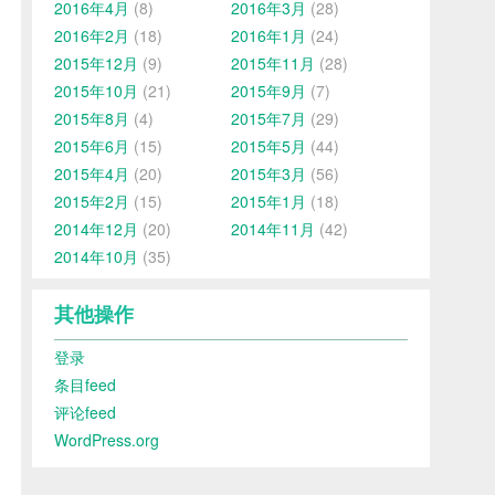
2016年4月
(8)
2016年3月
(28)
2016年2月
(18)
2016年1月
(24)
2015年12月
(9)
2015年11月
(28)
2015年10月
(21)
2015年9月
(7)
2015年8月
(4)
2015年7月
(29)
2015年6月
(15)
2015年5月
(44)
2015年4月
(20)
2015年3月
(56)
2015年2月
(15)
2015年1月
(18)
2014年12月
(20)
2014年11月
(42)
2014年10月
(35)
其他操作
登录
条目feed
评论feed
WordPress.org