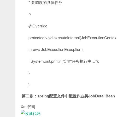
* 要调度的具体任务
*/
@Override
protected
void
executeInternal(JobExecutionContex
throws
JobExecutionException {
System.out.println(
"定时任务执行中…"
);
}
}
第二步：spring配置文件中配置作业类JobDetailBean
Xml代码