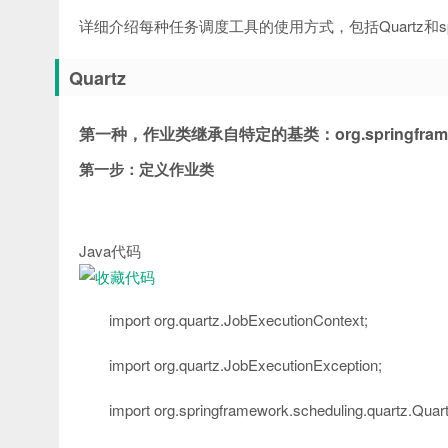
详细介绍每种任务调度工具的使用方式，包括Quartz和spri
Quartz
第一种，作业类继承自特定的基类：org.springframework.
第一步：定义作业类
Java代码
import
org.quartz.JobExecutionContext;
import
org.quartz.JobExecutionException;
import
org.springframework.scheduling.quartz.Qua