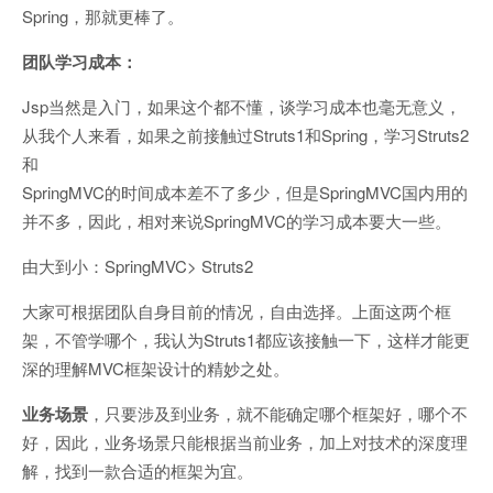
Spring，那就更棒了。
团队学习成本：
Jsp当然是入门，如果这个都不懂，谈学习成本也毫无意义，
从我个人来看，如果之前接触过Struts1和Spring，学习Struts2
和
SpringMVC的时间成本差不了多少，但是SpringMVC国内用的
并不多，因此，相对来说SpringMVC的学习成本要大一些。
由大到小：SpringMVC> Struts2
大家可根据团队自身目前的情况，自由选择。上面这两个框
架，不管学哪个，我认为Struts1都应该接触一下，这样才能更
深的理解MVC框架设计的精妙之处。
业务场景
，只要涉及到业务，就不能确定哪个框架好，哪个不
好，因此，业务场景只能根据当前业务，加上对技术的深度理
解，找到一款合适的框架为宜。