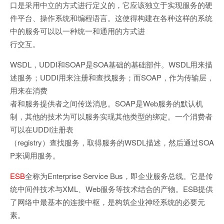
口是采用中立的方式进行定义的，它应该独立于实现服务的硬
件平台、操作系统和编程语言。这使得构建在各种这样的系统
中的服务可以以一种统一和通用的方式进
行交互。
WSDL，UDDI和SOAP是SOA基础的基础部件。WSDL用来描
述服务；UDDI用来注册和查找服务；而SOAP，作为传输层，
用来在消费
者和服务提供者之间传送消息。SOAP是Web服务的默认机
制，其他的技术为可以服务实现其他类型的绑定。一个消费者
可以在UDDI注册表
（registry）查找服务，取得服务的WSDL描述，然后通过SOA
P来调用服务。
ESB
全称为Enterprise Service Bus，即企业服务总线。它是传
统中间件技术与XML、Web服务等技术结合的产物。ESB提供
了网络中最基本的连接中枢，是构筑企业神经系统的必要元
素。