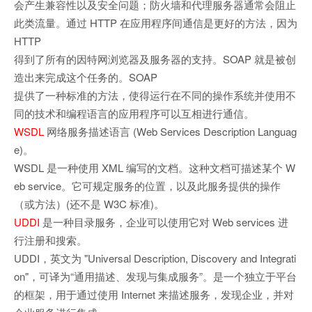
会产生兼容性以及安全问题；防火墙和代理服务器通常会阻止
此类流量。通过 HTTP 在应用程序间通信是更好的方法，因为
HTTP
得到了所有的因特网浏览器及服务器的支持。SOAP 就是被创
造出来完成这个任务的。SOAP
提供了一种标准的方法，使得运行在不同的操作系统并使用不
同的技术和编程语言的应用程序可以互相进行通信。
WSDL
网络服务描述语言 (Web Services Description Languag
e)。
WSDL 是一种使用 XML 编写的文档。这种文档可描述某个 W
eb service。它可规定服务的位置，以及此服务提供的操作
（或方法）(还不是 W3C 标准)。
UDDI
是一种目录服务，企业可以使用它对 Web services 进
行注册和搜索。
UDDI，英文为 "Universal Description, Discovery and Integrati
on"，可译为“通用描述、发现与集成服务”。是一个独立于平台
的框架，用于通过使用 Internet 来描述服务，发现企业，并对