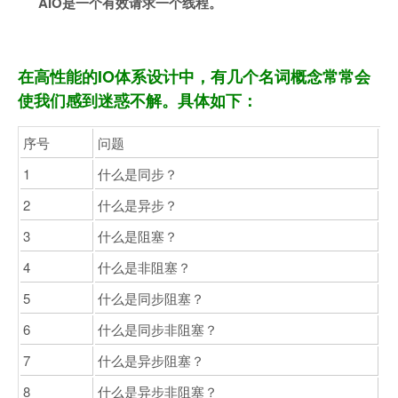
AIO是一个有效请求一个线程。
在高性能的IO体系设计中，有几个名词概念常常会
使我们感到迷惑不解。具体如下：
序号
问题
1
什么是同步？
2
什么是异步？
3
什么是阻塞？
4
什么是非阻塞？
5
什么是同步阻塞？
6
什么是同步非阻塞？
7
什么是异步阻塞？
8
什么是异步非阻塞？