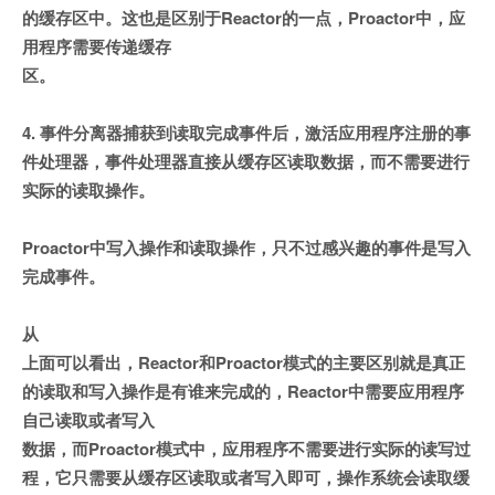
的缓存区中。这也是区别于Reactor的一点，Proactor中，应
用程序需要传递缓存
区。
4. 事件分离器捕获到读取完成事件后，激活应用程序注册的事
件处理器，事件处理器直接从缓存区读取数据，而不需要进行
实际的读取操作。
Proactor中写入操作和读取操作，只不过感兴趣的事件是写入
完成事件。
从
上面可以看出，Reactor和Proactor模式的主要区别就是真正
的读取和写入操作是有谁来完成的，Reactor中需要应用程序
自己读取或者写入
数据，而Proactor模式中，应用程序不需要进行实际的读写过
程，它只需要从缓存区读取或者写入即可，操作系统会读取缓