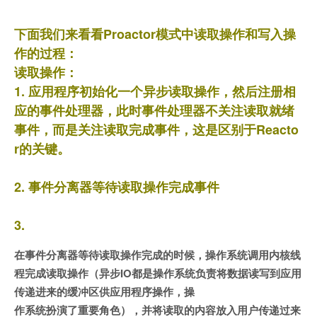
下面我们来看看Proactor模式中读取操作和写入操
作的过程：
读取操作：
1. 应用程序初始化一个异步读取操作，然后注册相
应的事件处理器，此时事件处理器不关注读取就绪
事件，而是关注读取完成事件，这是区别于Reacto
r的关键。
2. 事件分离器等待读取操作完成事件
3.
在事件分离器等待读取操作完成的时候，操作系统调用内核线
程完成读取操作（异步IO都是操作系统负责将数据读写到应用
传递进来的缓冲区供应用程序操作，操
作系统扮演了重要角色），并将读取的内容放入用户传递过来