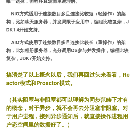
唯一选择，但程序直观简单易理解。
NIO方式适用于连接数目多且连接比较短（轻操作）的架
构，比如聊天服务器，并发局限于应用中，编程比较复杂，J
DK1.4开始支持。
AIO方式使用于连接数目多且连接比较长（重操作）的架
构，比如相册服务器，充分调用OS参与并发操作，编程比较
复杂，JDK7开始支持。
搞清楚了以上概念以后，我们再回过头来看看，Re
actor模式和Proactor模式。
（其实阻塞与非阻塞都可以理解为同步范畴下才有
的概念，对于异步，就不会再去分阻塞非阻塞。对
于用户进程，接到异步通知后，就直接操作进程用
户态空间里的数据好了。）