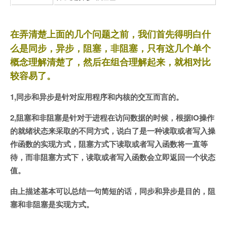
在弄清楚上面的几个问题之前，我们首先得明白什
么是同步，异步，阻塞，非阻塞，只有这几个单个
概念理解清楚了，然后在组合理解起来，就相对比
较容易了。
1,同步和异步是针对应用程序和内核的交互而言的。
2,阻塞和非阻塞是针对于进程在访问数据的时候，根据IO操作
的就绪状态来采取的不同方式，说白了是一种读取或者写入操
作函数的实现方式，阻塞方式下读取或者写入函数将一直等
待，而非阻塞方式下，读取或者写入函数会立即返回一个状态
值。
由上描述基本可以总结一句简短的话，同步和异步是目的，阻
塞和非阻塞是实现方式。