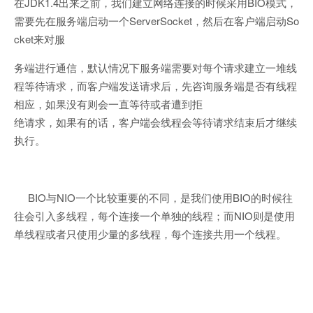
在JDK1.4出来之前，我们建立网络连接的时候采用BIO模式，
需要先在服务端启动一个ServerSocket，然后在客户端启动So
cket来对服
务端进行通信，默认情况下服务端需要对每个请求建立一堆线
程等待请求，而客户端发送请求后，先咨询服务端是否有线程
相应，如果没有则会一直等待或者遭到拒
绝请求，如果有的话，客户端会线程会等待请求结束后才继续
执行。
BIO与NIO一个比较重要的不同，是我们使用BIO的时候往
往会引入多线程，每个连接一个单独的线程；而NIO则是使用
单线程或者只使用少量的多线程，每个连接共用一个线程。