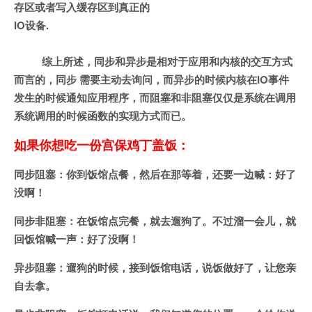
存区或者写入缓存区到真正的
IO设备.
综上所述，同步和异步是相对于应用和内核的交互方式
而言的，同步 需要主动去询问，而异步的时候内核在IO事件
发生的时候通知应用程序，而阻塞和非阻塞仅仅是系统在调用
系统调用的时候函数的实现方式而已。
如果你想吃一份宫保鸡丁盖饭：
同步阻塞：你到饭馆点餐，然后在那等着，还要一边喊：好了
没啊！
同步非阻塞：在饭馆点完餐，就去遛狗了。不过溜一会儿，就
回饭馆喊一声：好了没啊！
异步阻塞：遛狗的时候，接到饭馆电话，说饭做好了，让您亲
自去拿。