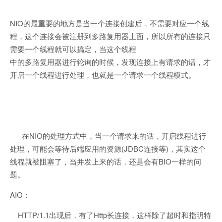
NIO的最重要的地方是当一个连接创建后，不需要对应一个线
程，这个连接会被注册到多路复用器上面，所以所有的连接只
需要一个线程就可以搞定，当这个线程
中的多路复用器进行轮询的时候，发现连接上有请求的话，才
开启一个线程进行处理，也就是一个请求一个线程模式。
在NIO的处理方式中，当一个请求来的话，开启线程进行
处理，可能会等待后端应用的资源(JDBC连接等)，其实这个
线程就被阻塞了，当并发上来的话，还是会有BIO一样的问
题。
AIO：
HTTP/1.1出现后，有了Http长连接，这样除了超时和指明特