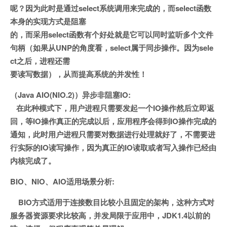
呢？因为此时是通过select系统调用来完成的，而select函数
本身的实现方式是阻塞
的，而采用select函数有个好处就是它可以同时监听多个文件
句柄（如果从UNP的角度看，select属于同步操作。因为sele
ct之后，进程还需
要读写数据），从而提高系统的并发性！
（Java AIO(NIO.2)）异步非阻塞IO:
在此种模式下，用户进程只需要发起一个IO操作然后立即返
回，等IO操作真正的完成以后，应用程序会得到IO操作完成的
通知，此时用户进程只需要对数据进行处理就好了，不需要进
行实际的IO读写操作，因为真正的IO读取或者写入操作已经由
内核完成了。
BIO、NIO、AIO适用场景分析:
BIO方式适用于连接数目比较小且固定的架构，这种方式对
服务器资源要求比较高，并发局限于应用中，JDK1.4以前的