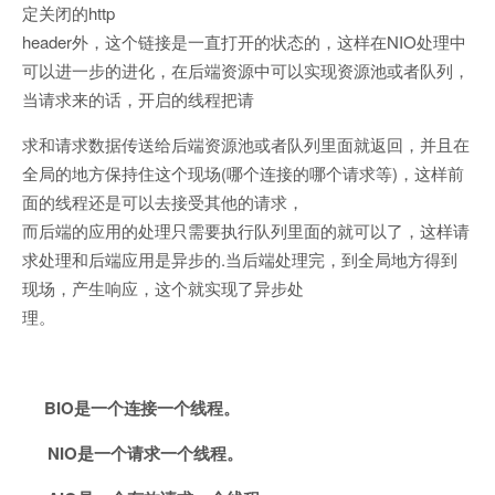
定关闭的http
header外，这个链接是一直打开的状态的，这样在NIO处理中
可以进一步的进化，在后端资源中可以实现资源池或者队列，
当请求来的话，开启的线程把请
求和请求数据传送给后端资源池或者队列里面就返回，并且在
全局的地方保持住这个现场(哪个连接的哪个请求等)，这样前
面的线程还是可以去接受其他的请求，
而后端的应用的处理只需要执行队列里面的就可以了，这样请
求处理和后端应用是异步的.当后端处理完，到全局地方得到
现场，产生响应，这个就实现了异步处
理。
BIO是一个连接一个线程。
NIO是一个请求一个线程。