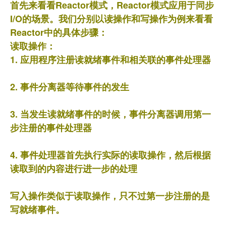
首先来看看Reactor模式，Reactor模式应用于同步
I/O的场景。我们分别以读操作和写操作为例来看看
Reactor中的具体步骤：
读取操作：
1. 应用程序注册读就绪事件和相关联的事件处理器
2. 事件分离器等待事件的发生
3. 当发生读就绪事件的时候，事件分离器调用第一
步注册的事件处理器
4. 事件处理器首先执行实际的读取操作，然后根据
读取到的内容进行进一步的处理
写入操作类似于读取操作，只不过第一步注册的是
写就绪事件。