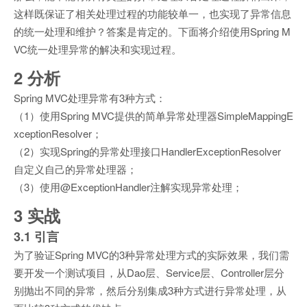
这样既保证了相关处理过程的功能较单一，也实现了异常信息
的统一处理和维护？答案是肯定的。下面将介绍使用Spring M
VC统一处理异常的解决和实现过程。
2 分析
Spring MVC处理异常有3种方式：
（1）使用Spring MVC提供的简单异常处理器SimpleMappingE
xceptionResolver；
（2）实现Spring的异常处理接口HandlerExceptionResolver
自定义自己的异常处理器；
（3）使用@ExceptionHandler注解实现异常处理；
3 实战
3.1 引言
为了验证Spring MVC的3种异常处理方式的实际效果，我们需
要开发一个测试项目，从Dao层、Service层、Controller层分
别抛出不同的异常，然后分别集成3种方式进行异常处理，从