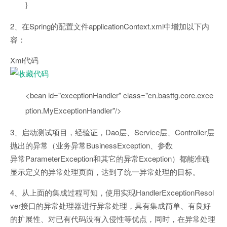
}
2、在Spring的配置文件applicationContext.xml中增加以下内
容：
Xml代码
<
bean
id
=
"exceptionHandler"
class
=
"cn.basttg.core.exce
ption.MyExceptionHandler"
/>
3、启动测试项目，经验证，Dao层、Service层、Controller层
抛出的异常（业务异常BusinessException、参数
异常ParameterException和其它的异常Exception）都能准确
显示定义的异常处理页面，达到了统一异常处理的目标。
4、从上面的集成过程可知，使用实现HandlerExceptionResol
ver接口的异常处理器进行异常处理，具有集成简单、有良好
的扩展性、对已有代码没有入侵性等优点，同时，在异常处理