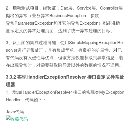
2、启动测试项目，经验证，Dao层、Service层、Controller层
抛出的异常（业务异常BusinessException、参数
异常ParameterException和其它的异常Exception）都能准确
显示定义的异常处理页面，达到了统一异常处理的目标。
3、从上面的集成过程可知，使用SimpleMappingExceptionRe
solver进行异常处理，具有集成简单、有良好的扩展性、对已
有代码没有入侵性等优点，但该方法仅能获取到异常信息，若
在出现异常时，对需要获取除异常以外的数据的情况不适用。
3.3.2 实现HandlerExceptionResolver 接口自定义异常处
理器
1、增加HandlerExceptionResolver 接口的实现类MyException
Handler，代码如下：
Java代码