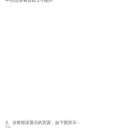
2、业务错误显示的页面，如下图所示：