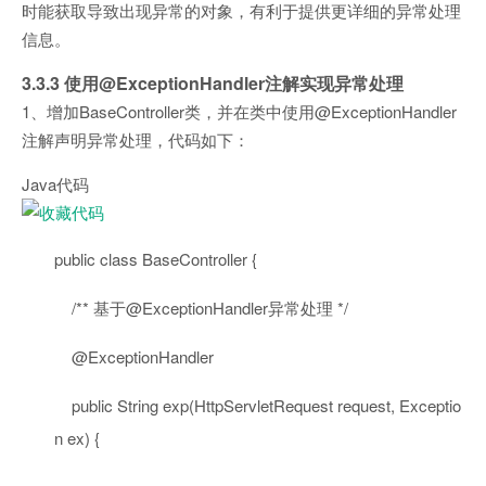
时能获取导致出现异常的对象，有利于提供更详细的异常处理
信息。
3.3.3 使用@ExceptionHandler注解实现异常处理
1、增加BaseController类，并在类中使用@ExceptionHandler
注解声明异常处理，代码如下：
Java代码
public
class
BaseController {
/** 基于@ExceptionHandler异常处理 */
@ExceptionHandler
public
String exp(HttpServletRequest request, Exceptio
n ex) {