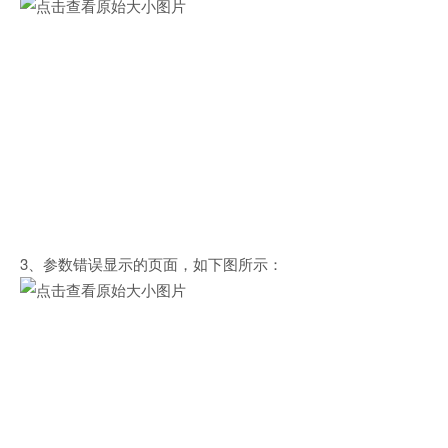
3、参数错误显示的页面，如下图所示：