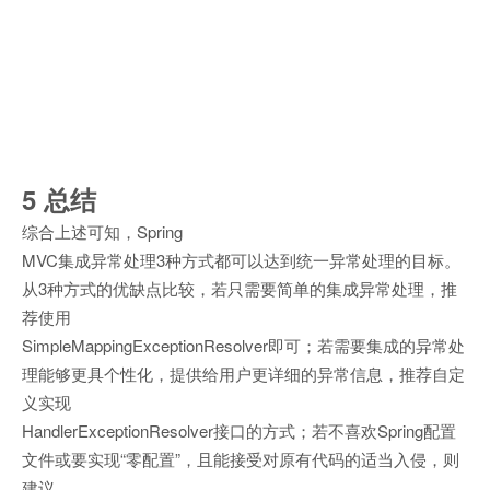
5 总结
综合上述可知，Spring
MVC集成异常处理3种方式都可以达到统一异常处理的目标。
从3种方式的优缺点比较，若只需要简单的集成异常处理，推
荐使用
SimpleMappingExceptionResolver即可；若需要集成的异常处
理能够更具个性化，提供给用户更详细的异常信息，推荐自定
义实现
HandlerExceptionResolver接口的方式；若不喜欢Spring配置
文件或要实现“零配置”，且能接受对原有代码的适当入侵，则
建议