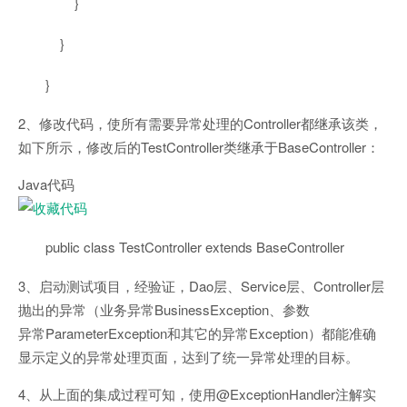
}
}
}
2、修改代码，使所有需要异常处理的Controller都继承该类，
如下所示，修改后的TestController类继承于BaseController：
Java代码
public
class
TestController
extends
BaseController
3、启动测试项目，经验证，Dao层、Service层、Controller层
抛出的异常（业务异常BusinessException、参数
异常ParameterException和其它的异常Exception）都能准确
显示定义的异常处理页面，达到了统一异常处理的目标。
4、从上面的集成过程可知，使用@ExceptionHandler注解实