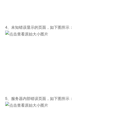
4、未知错误显示的页面，如下图所示：
5、服务器内部错误页面，如下图所示：