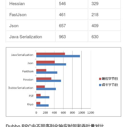
Hessian
546
329
FastJson
461
218
Json
657
409
Java Serialization
963
630
Dubbo RPC中不同序列化响应时间和吞吐量对比