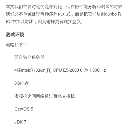
本文我们主要讨论的是序列化，但在做性能分析和测试的时候
我们并不单独处理每种序列化方式，而是把它们放到dubbo R
PC中加以对比，因为这样更有现实意义。
测试环境
粗略如下：
两台独立服务器
4核Intel(R) Xeon(R) CPU E5-2603 0 @ 1.80GHz
8G内存
虚拟机之间网络通过百兆交换机
CentOS 5
JDK 7