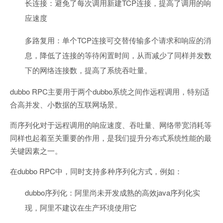
长连接：避免了每次调用新建TCP连接，提高了调用的响
应速度
多路复用：单个TCP连接可交替传输多个请求和响应的消
息，降低了连接的等待闲置时间，从而减少了同样并发数
下的网络连接数，提高了系统吞吐量。
dubbo RPC主要用于两个dubbo系统之间作远程调用，特别适
合高并发、小数据的互联网场景。
而序列化对于远程调用的响应速度、吞吐量、网络带宽消耗等
同样也起着至关重要的作用，是我们提升分布式系统性能的最
关键因素之一。
在dubbo RPC中，同时支持多种序列化方式，例如：
dubbo序列化：阿里尚未开发成熟的高效java序列化实
现，阿里不建议在生产环境使用它