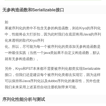
无参构造函数和Serializable接口
如
果被序列化的类中不包含无参的构造函数，则在Kryo的序列化
中，性能将会大打折扣，因为此时我们在底层将用Java的序列
化来透明的取代Kryo序列
化。所以，尽可能为每一个被序列化的类添加无参构造函数是
一种最佳实践（当然一个java类如果不自定义构造函数，默认
就有无参构造函数）。
另外，Kryo和FST本来都不需要被序列化都类实现Serializable
接口，但我们还是建议每个被序列化类都去实现它，因为这样
可以保持和Java序列化以及dubbo序列化的兼容性，另外也使
我们未来采用上述某些自动注册机制带来可能。
序列化性能分析与测试