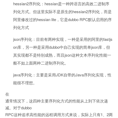
hessian2序列化：hessian是一种跨语言的高效二进制序
列化方式。但这里实际不是原生的hessian2序列化，而是
阿里修改过的hessian lite，它是dubbo RPC默认启用的序
列化方式
json序列化：目前有两种实现，一种是采用的阿里的fastjs
on库，另一种是采用dubbo中自己实现的简单json库，但
其实现都不是特别成熟，而且json这种文本序列化性能一
般不如上面两种二进制序列化。
java序列化：主要是采用JDK自带的Java序列化实现，性
能很不理想。
在
通常情况下，这四种主要序列化方式的性能从上到下依次递
减。对于dubbo
RPC这种追求高性能的远程调用方式来说，实际上只有1、2两