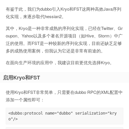
有鉴于此，我们为dubbo引入Kryo和FST这两种高效Java序列
化实现，来逐步取代hessian2。
其中，Kryo是一种非常成熟的序列化实现，已经在Twitter、Gr
oupon、Yahoo以及多个著名开源项目（如Hive、Storm）中广
泛的使用。而FST是一种较新的序列化实现，目前还缺乏足够
多的成熟使用案例，但我认为它还是非常有前途的。
在面向生产环境的应用中，我建议目前更优先选择Kryo。
启用Kryo和FST
使用Kryo和FST非常简单，只需要在dubbo RPC的XML配置中
添加一个属性即可：
<dubbo:protocol name="dubbo" serialization="kry
o"/>