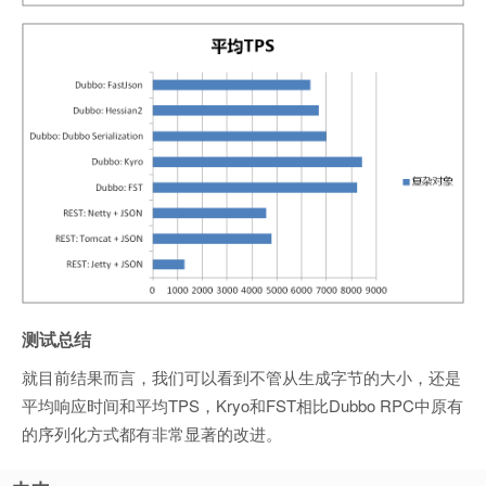
测试总结
就目前结果而言，我们可以看到不管从生成字节的大小，还是
平均响应时间和平均TPS，Kryo和FST相比Dubbo RPC中原有
的序列化方式都有非常显著的改进。