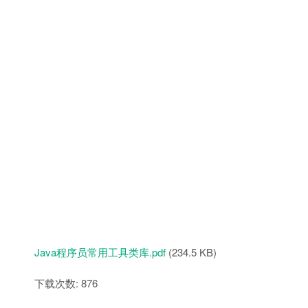
Java程序员常用工具类库.pdf
(234.5 KB)
下载次数: 876