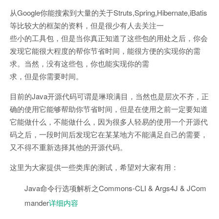
从Google你能搜索到大量的关于Struts,Spring,Hibernate,iBatis
等比较大的框架的资料，但是很少有人去关注一
些小的工具包，但是当你真正知道了这些包的用处之后，你会
发现它能很大程度的帮你节省时间，能很方便的实现你的需
求。当然，没有这些包，你也能实现你的需
求，但是你需要时间。
目前的Java开源代码可谓是琳琅满目，当然也是层次不齐，正
确的使用它能够帮助你节省时间，但是在使用之前一定要知道
它能做什么，不能做什么，因为很多人轻易的使用一个开源代
码之后，一段时间后发现它在某某地方不能满足自己的需要，
又不得不重新选择其他的开源代码。
这里为大家提供一些类库的测试，希望对大家有用：
Java命令行选项解析之Commons-CLI & Args4J & JCom
mander
详细内容