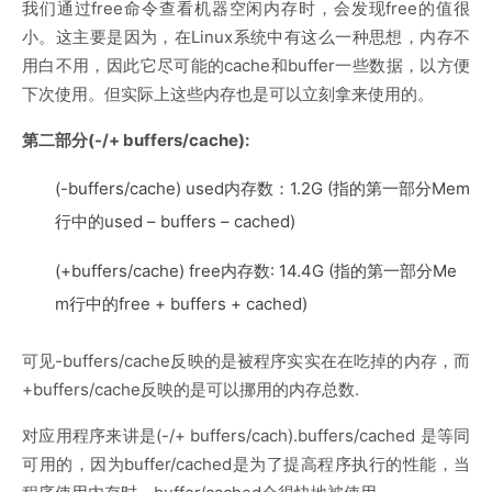
我们通过free命令查看机器空闲内存时，会发现free的值很
小。这主要是因为，在Linux系统中有这么一种思想，内存不
用白不用，因此它尽可能的cache和buffer一些数据，以方便
下次使用。但实际上这些内存也是可以立刻拿来使用的。
第二部分(-/+ buffers/cache):
(-buffers/cache) used内存数：1.2G (指的第一部分Mem
行中的used – buffers – cached)
(+buffers/cache) free内存数: 14.4G (指的第一部分Me
m行中的free + buffers + cached)
可见-buffers/cache反映的是被程序实实在在吃掉的内存，而
+buffers/cache反映的是可以挪用的内存总数.
对应用程序来讲是(-/+ buffers/cach).buffers/cached 是等同
可用的，因为buffer/cached是为了提高程序执行的性能，当