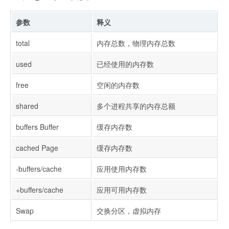
参数
释义
total
内存总数，物理内存总数
used
已经使用的内存数
free
空闲的内存数
shared
多个进程共享的内存总额
buffers Buffer
缓存内存数
cached Page
缓存内存数
-buffers/cache
应用使用内存数
+buffers/cache
应用可用内存数
Swap
交换分区，虚拟内存