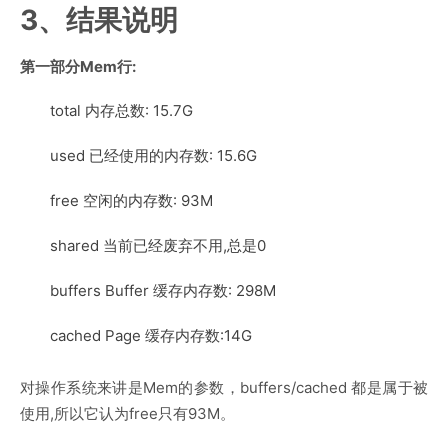
3、结果说明
第一部分Mem行:
total 内存总数: 15.7G
used 已经使用的内存数: 15.6G
free 空闲的内存数: 93M
shared 当前已经废弃不用,总是0
buffers Buffer 缓存内存数: 298M
cached Page 缓存内存数:14G
对操作系统来讲是Mem的参数，buffers/cached 都是属于被
使用,所以它认为free只有93M。