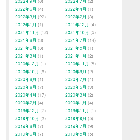
2022年9月
(6)
2022年7月
(2)
2022年6月
(4)
2022年4月
(1)
2022年3月
(22)
2022年2月
(3)
2022年1月
(1)
2021年12月
(4)
2021年11月
(12)
2021年10月
(5)
2021年8月
(3)
2021年7月
(14)
2021年6月
(3)
2021年5月
(1)
2021年3月
(1)
2021年1月
(2)
2020年12月
(1)
2020年11月
(8)
2020年10月
(6)
2020年9月
(2)
2020年8月
(1)
2020年7月
(4)
2020年6月
(7)
2020年5月
(3)
2020年4月
(17)
2020年3月
(2)
2020年2月
(4)
2020年1月
(4)
2019年12月
(7)
2019年11月
(1)
2019年10月
(2)
2019年9月
(5)
2019年8月
(7)
2019年7月
(9)
2019年6月
(7)
2019年5月
(5)