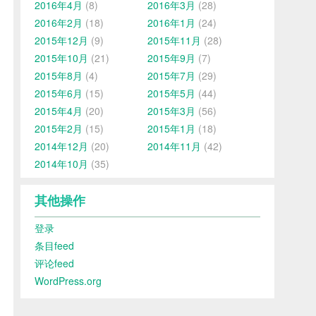
2016年4月
(8)
2016年3月
(28)
2016年2月
(18)
2016年1月
(24)
2015年12月
(9)
2015年11月
(28)
2015年10月
(21)
2015年9月
(7)
2015年8月
(4)
2015年7月
(29)
2015年6月
(15)
2015年5月
(44)
2015年4月
(20)
2015年3月
(56)
2015年2月
(15)
2015年1月
(18)
2014年12月
(20)
2014年11月
(42)
2014年10月
(35)
其他操作
登录
条目feed
评论feed
WordPress.org