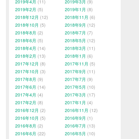
2019年4月
(11)
2019年3月
(9)
2019年2月
(5)
2019年1月
(8)
2018年12月
(12)
2018年11月
(6)
2018年10月
(5)
2018年9月
(12)
2018年8月
(2)
2018年7月
(7)
2018年6月
(5)
2018年5月
(12)
2018年4月
(14)
2018年3月
(11)
2018年2月
(13)
2018年1月
(6)
2017年12月
(8)
2017年11月
(5)
2017年10月
(3)
2017年9月
(11)
2017年8月
(9)
2017年7月
(9)
2017年6月
(14)
2017年5月
(10)
2017年4月
(4)
2017年3月
(17)
2017年2月
(8)
2017年1月
(4)
2016年12月
(2)
2016年11月
(12)
2016年10月
(5)
2016年9月
(1)
2016年8月
(2)
2016年7月
(13)
2016年6月
(22)
2016年5月
(10)