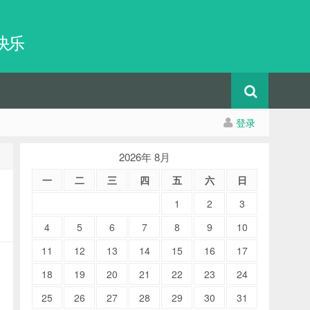
快乐
登录
2026年 8月
一
二
三
四
五
六
日
1
2
3
4
5
6
7
8
9
10
11
12
13
14
15
16
17
18
19
20
21
22
23
24
25
26
27
28
29
30
31