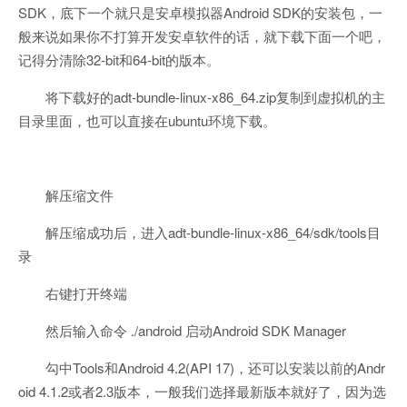
SDK，底下一个就只是安卓模拟器Android SDK的安装包，一
般来说如果你不打算开发安卓软件的话，就下载下面一个吧，
记得分清除32-bit和64-bit的版本。
将下载好的adt-bundle-linux-x86_64.zip复制到虚拟机的主
目录里面，也可以直接在ubuntu环境下载。
解压缩文件
解压缩成功后，进入adt-bundle-linux-x86_64/sdk/tools目
录
右键打开终端
然后输入命令 ./android 启动Android SDK Manager
勾中Tools和Android 4.2(API 17)，还可以安装以前的Andr
oid 4.1.2或者2.3版本，一般我们选择最新版本就好了，因为选