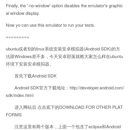
Finally, the '-no-window' option disables the emulator's graphic
al window display.
Now yo can use this emulator to run your tests.
=========
ubuntu或者别的linux系统安装安卓模拟器(Android SDK)的方
法跟Windows差不多，今天安卓部落就教大家怎么样在ubuntu
环境下安装安卓模拟器。
首先下载Android SDK
Android SDK官方下载地址：http://developer.android.com/
sdk/index.html
进入网站后 点击底下的DOWNLOAD FOR OTHER PLAT
FORMS
注意这里有两个版本，上面一个包含了eclipse和Android