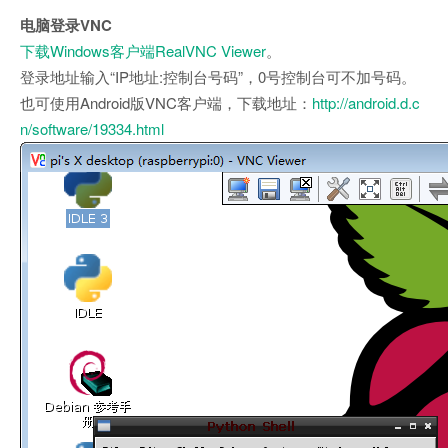
电脑登录VNC
下载Windows客户端RealVNC Viewer
。
登录地址输入“IP地址:控制台号码”，0号控制台可不加号码。
也可使用Android版VNC客户端，下载地址：
http://android.d.c
n/software/19334.html