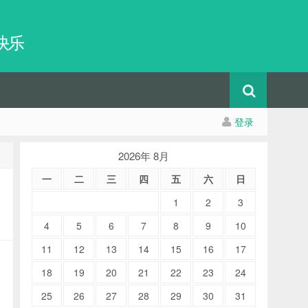
快乐
登录
2026年 8月
一
二
三
四
五
六
日
1
2
3
4
5
6
7
8
9
10
11
12
13
14
15
16
17
18
19
20
21
22
23
24
25
26
27
28
29
30
31