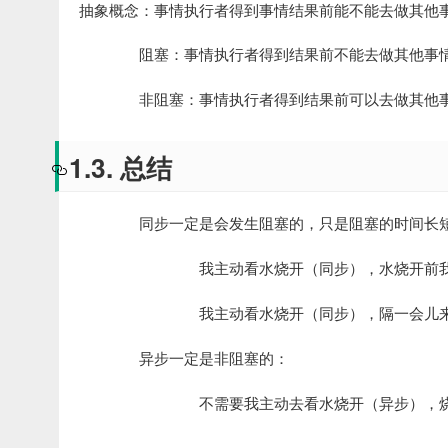
抽象概念：事情执行者得到事情结果前能不能去做其他事
阻塞：事情执行者得到结果前不能去做其他事
非阻塞：事情执行者得到结果前可以去做其他
1.3. 总结
同步一定是会发生阻塞的，只是阻塞的时间长
我主动看水烧开（同步），水烧开前
我主动看水烧开（同步），隔一会儿
异步一定是非阻塞的：
不需要我主动去看水烧开（异步），