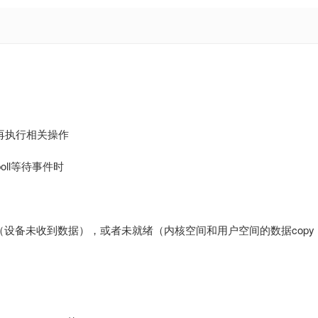
再执行相关操作
poll等待事件时
设备未收到数据），或者未就绪（内核空间和用户空间的数据copy