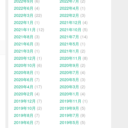
2022年9月
(6)
2022年7月
(2)
2022年6月
(4)
2022年4月
(1)
2022年3月
(22)
2022年2月
(3)
2022年1月
(1)
2021年12月
(4)
2021年11月
(12)
2021年10月
(5)
2021年8月
(3)
2021年7月
(14)
2021年6月
(3)
2021年5月
(1)
2021年3月
(1)
2021年1月
(2)
2020年12月
(1)
2020年11月
(8)
2020年10月
(6)
2020年9月
(2)
2020年8月
(1)
2020年7月
(4)
2020年6月
(7)
2020年5月
(3)
2020年4月
(17)
2020年3月
(2)
2020年2月
(4)
2020年1月
(4)
2019年12月
(7)
2019年11月
(1)
2019年10月
(2)
2019年9月
(5)
2019年8月
(7)
2019年7月
(9)
2019年6月
(7)
2019年5月
(5)