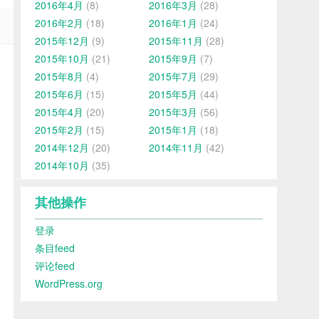
2016年4月
(8)
2016年3月
(28)
2016年2月
(18)
2016年1月
(24)
2015年12月
(9)
2015年11月
(28)
2015年10月
(21)
2015年9月
(7)
2015年8月
(4)
2015年7月
(29)
2015年6月
(15)
2015年5月
(44)
2015年4月
(20)
2015年3月
(56)
2015年2月
(15)
2015年1月
(18)
2014年12月
(20)
2014年11月
(42)
2014年10月
(35)
其他操作
登录
条目feed
评论feed
WordPress.org