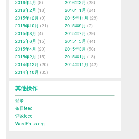
2016年4月
(8)
2016年3月
(28)
2016年2月
(18)
2016年1月
(24)
2015年12月
(9)
2015年11月
(28)
2015年10月
(21)
2015年9月
(7)
2015年8月
(4)
2015年7月
(29)
2015年6月
(15)
2015年5月
(44)
2015年4月
(20)
2015年3月
(56)
2015年2月
(15)
2015年1月
(18)
2014年12月
(20)
2014年11月
(42)
2014年10月
(35)
其他操作
登录
条目feed
评论feed
WordPress.org