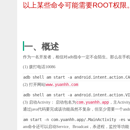
以上某些命令可能需要ROOT权限
一、概述
作为一名开发者，相信对adb指令一定不会陌生。那么在手机
(1) 拨打电话10086
adb shell am start -a android.intent.action.CA
www.yuanhh.com
(2) 打开网站
adb shell am start -a android.intent.action.VI
com.yuanhh.app
(3) 启动Activity： 启动包名为
，主Activit
通过java代码要完成该功能虽然不复杂，但至少需要一个and
am start -n com.yuanhh.app/.MainActivity -es w
am命令还可以启动Service、Broadcast，杀进程，