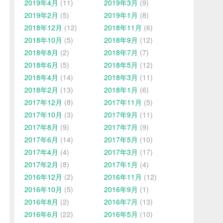
2019年4月
(11)
2019年3月
(9)
2019年2月
(5)
2019年1月
(8)
2018年12月
(12)
2018年11月
(6)
2018年10月
(5)
2018年9月
(12)
2018年8月
(2)
2018年7月
(7)
2018年6月
(5)
2018年5月
(12)
2018年4月
(14)
2018年3月
(11)
2018年2月
(13)
2018年1月
(6)
2017年12月
(8)
2017年11月
(5)
2017年10月
(3)
2017年9月
(11)
2017年8月
(9)
2017年7月
(9)
2017年6月
(14)
2017年5月
(10)
2017年4月
(4)
2017年3月
(17)
2017年2月
(8)
2017年1月
(4)
2016年12月
(2)
2016年11月
(12)
2016年10月
(5)
2016年9月
(1)
2016年8月
(2)
2016年7月
(13)
2016年6月
(22)
2016年5月
(10)