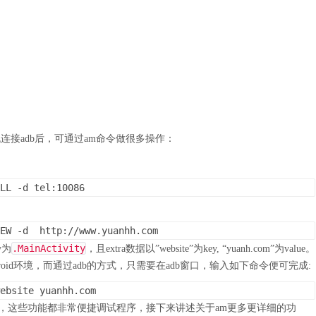
。
连接adb后，可通过am命令做很多操作：
LL -d tel:10086
EW -d  http://www.yuanhh.com
.MainActivity
y为
，且extra数据以”website”为key, “yuanh.com”为value。
roid环境，而通过adb的方式，只需要在adb窗口，输入如下命令便可完成:
ebsite yuanhh.com
监控等功能，这些功能都非常便捷调试程序，接下来讲述关于am更多更详细的功