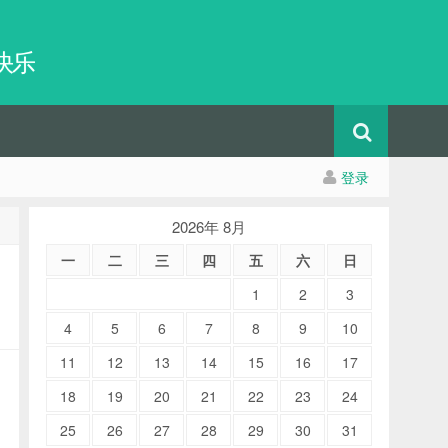
快乐
登录
2026年 8月
一
二
三
四
五
六
日
1
2
3
4
5
6
7
8
9
10
11
12
13
14
15
16
17
18
19
20
21
22
23
24
25
26
27
28
29
30
31