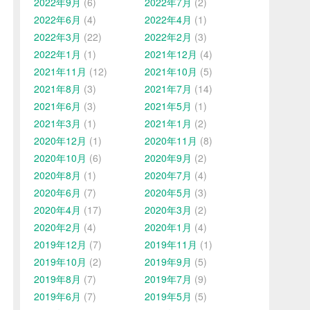
2022年9月
(6)
2022年7月
(2)
2022年6月
(4)
2022年4月
(1)
2022年3月
(22)
2022年2月
(3)
2022年1月
(1)
2021年12月
(4)
2021年11月
(12)
2021年10月
(5)
2021年8月
(3)
2021年7月
(14)
2021年6月
(3)
2021年5月
(1)
2021年3月
(1)
2021年1月
(2)
2020年12月
(1)
2020年11月
(8)
2020年10月
(6)
2020年9月
(2)
2020年8月
(1)
2020年7月
(4)
2020年6月
(7)
2020年5月
(3)
2020年4月
(17)
2020年3月
(2)
2020年2月
(4)
2020年1月
(4)
2019年12月
(7)
2019年11月
(1)
2019年10月
(2)
2019年9月
(5)
2019年8月
(7)
2019年7月
(9)
2019年6月
(7)
2019年5月
(5)