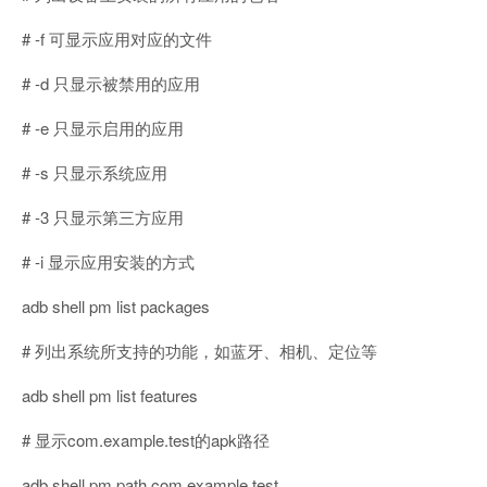
# -f 可显示应用对应的文件
# -d 只显示被禁用的应用
# -e 只显示启用的应用
# -s 只显示系统应用
# -3 只显示第三方应用
# -i 显示应用安装的方式
adb shell pm list packages
# 列出系统所支持的功能，如蓝牙、相机、定位等
adb shell pm list features
# 显示com.example.test的apk路径
adb shell pm path com.example.test