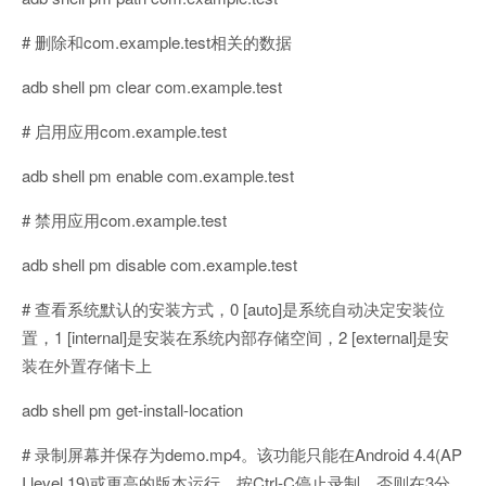
# 删除和com.example.test相关的数据
adb shell pm clear com.example.test
# 启用应用com.example.test
adb shell pm enable com.example.test
# 禁用应用com.example.test
adb shell pm disable com.example.test
# 查看系统默认的安装方式，0 [auto]是系统自动决定安装位
置，1 [internal]是安装在系统内部存储空间，2 [external]是安
装在外置存储卡上
adb shell pm get-install-location
# 录制屏幕并保存为demo.mp4。该功能只能在Android 4.4(AP
I level 19)或更高的版本运行。按Ctrl-C停止录制，否则在3分