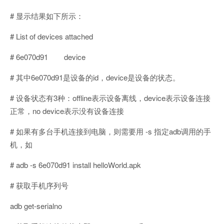
# 显示结果如下所示：
# List of devices attached
# 6e070d91 device
# 其中6e070d91是设备的id，device是设备的状态。
# 设备状态有3种：offline表示设备离线，device表示设备连接
正常，no device表示没有设备连接
# 如果有多台手机连接到电脑，则需要用 -s 指定adb调用的手
机，如
# adb -s 6e070d91 install helloWorld.apk
# 获取手机序列号
adb get-serialno