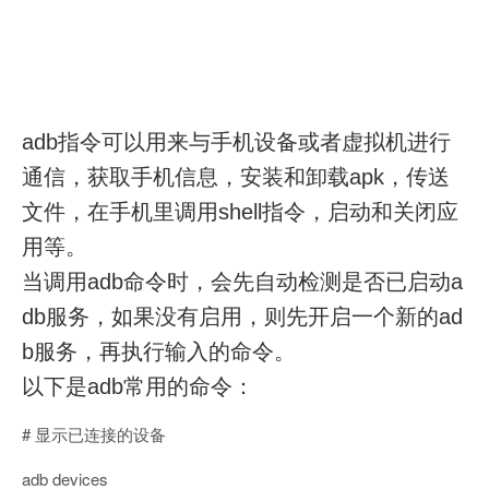
adb指令可以用来与手机设备或者虚拟机进行
通信，获取手机信息，安装和卸载apk，传送
文件，在手机里调用shell指令，启动和关闭应
用等。
当调用adb命令时，会先自动检测是否已启动a
db服务，如果没有启用，则先开启一个新的ad
b服务，再执行输入的命令。
以下是adb常用的命令：
# 显示已连接的设备
adb devices