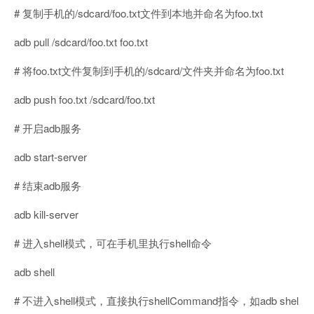
# 复制手机的/sdcard/foo.txt文件到本地并命名为foo.txt
adb pull /sdcard/foo.txt foo.txt
# 将foo.txt文件复制到手机的/sdcard/文件夹并命名为foo.txt
adb push foo.txt /sdcard/foo.txt
# 开启adb服务
adb start-server
# 结束adb服务
adb kill-server
# 进入shell模式，可在手机里执行shell命令
adb shell
# 不进入shell模式，直接执行shellCommand指令，如adb shel