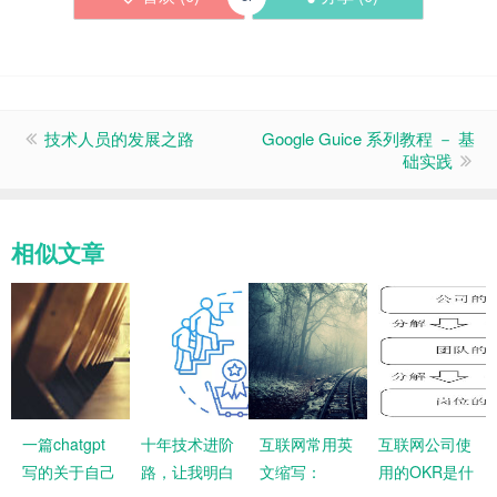
技术人员的发展之路
Google Guice 系列教程 － 基
础实践
相似文章
一篇chatgpt
十年技术进阶
互联网常用英
互联网公司使
写的关于自己
路，让我明白
文缩写：
用的OKR是什