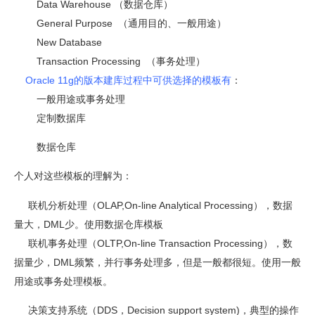
Data Warehouse （数据仓库）
General Purpose （通用目的、一般用途）
New Database
Transaction Processing （事务处理）
Oracle 11g的版本建库过程中可供选择的模板有
：
一般用途或事务处理
定制数据库
数据仓库
个人对这些模板的理解为：
联机分析处理（OLAP,On-line Analytical Processing），数据
量大，DML少。使用数据仓库模板
联机事务处理（OLTP,On-line Transaction Processing），数
据量少，DML频繁，并行事务处理多，但是一般都很短。使用一般
用途或事务处理模板。
决策支持系统（DDS，Decision support system)，典型的操作