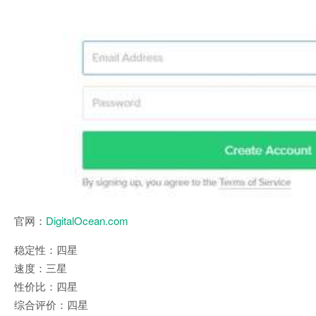
官网：
DigitalOcean.com
稳定性：四星
速度：三星
性价比：四星
综合评价：四星