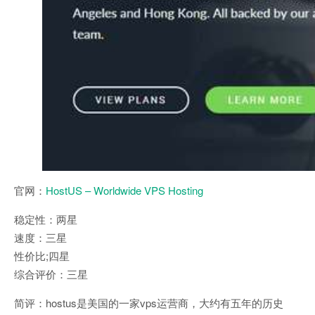
官网：
HostUS – Worldwide VPS Hosting
稳定性：两星
速度：三星
性价比;四星
综合评价：三星
简评：hostus是美国的一家vps运营商，大约有五年的历史