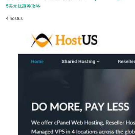
5美元优惠券攻略
4.hostus