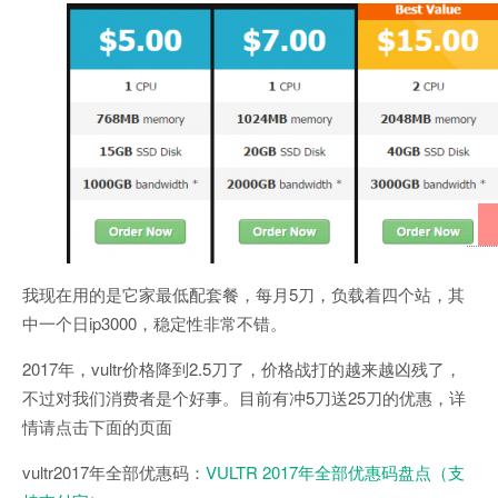
我现在用的是它家最低配套餐，每月5刀，负载着四个站，其
中一个日ip3000，稳定性非常不错。
2017年，vultr价格降到2.5刀了，价格战打的越来越凶残了，
不过对我们消费者是个好事。目前有冲5刀送25刀的优惠，详
情请点击下面的页面
vultr2017年全部优惠码：
VULTR 2017年全部优惠码盘点（支