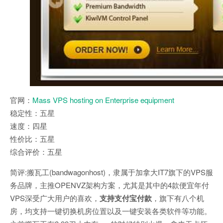
官网：
Mass VPS hosting on Enterprise equipment
稳定性：五星
速度：四星
性价比：五星
综合评价：五星
简评:搬瓦工(bandwagonhost)，隶属于加拿大IT7旗下的VPS服
务品牌，主推OPENVZ架构方案，尤其是其中的4款便宜年付
VPS深受广大用户的喜欢，
支持支付宝付款
，旗下有八个机
房，均支持一键切换机房位置以及一键安装各类软件等功能。