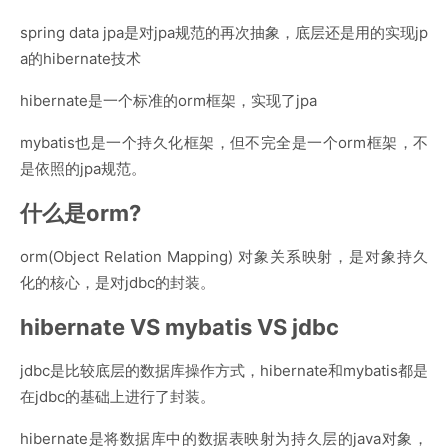
spring data jpa是对jpa规范的再次抽象，底层还是用的实现jp
a的hibernate技术
hibernate是一个标准的orm框架，实现了jpa
mybatis也是一个持久化框架，但不完全是一个orm框架，不
是依照的jpa规范。
什么是orm?
orm(Object Relation Mapping) 对象关系映射，是对象持久
化的核心，是对jdbc的封装。
hibernate VS mybatis VS jdbc
jdbc是比较底层的数据库操作方式，hibernate和mybatis都是
在jdbc的基础上进行了封装。
hibernate是将数据库中的数据表映射为持久层的java对象，