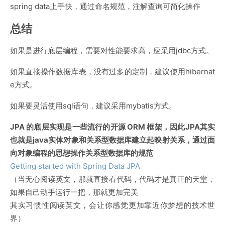
spring data上手快，通过命名规范，注解查询可简化操作
总结
如果是进行底层编程，需要对性能要求高，应采用jdbc方式。
如果直接操作数据库表，没有过多的定制，建议使用hibernat
e方式。
如果要灵活使用sql语句，建议采用mybatis方式。
JPA 的底层实现是一些流行的开源 ORM 框架，因此JPA其实
也就是java实体对象和关系型数据库建立起映射关系，通过面
向对象编程的思想操作关系型数据库的规范
Getting started with Spring Data JPA
（当无心阅读英文，那就直接看代码，代码才是真正的天堂，
如果自己动手运行一把，那就更加完美
其实习惯性阅读英文，会让你感觉更加靠近你梦想的技术世
界）