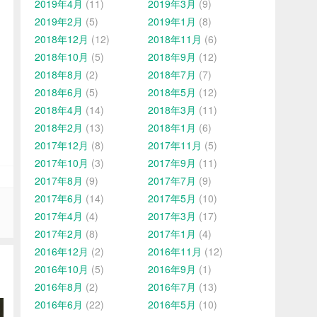
2019年4月
(11)
2019年3月
(9)
2019年2月
(5)
2019年1月
(8)
2018年12月
(12)
2018年11月
(6)
2018年10月
(5)
2018年9月
(12)
2018年8月
(2)
2018年7月
(7)
2018年6月
(5)
2018年5月
(12)
2018年4月
(14)
2018年3月
(11)
2018年2月
(13)
2018年1月
(6)
2017年12月
(8)
2017年11月
(5)
2017年10月
(3)
2017年9月
(11)
2017年8月
(9)
2017年7月
(9)
2017年6月
(14)
2017年5月
(10)
2017年4月
(4)
2017年3月
(17)
2017年2月
(8)
2017年1月
(4)
2016年12月
(2)
2016年11月
(12)
2016年10月
(5)
2016年9月
(1)
2016年8月
(2)
2016年7月
(13)
2016年6月
(22)
2016年5月
(10)