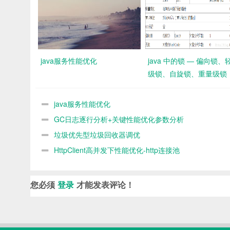
java服务性能优化
java 中的锁 — 偏向锁、
级锁、自旋锁、重量级锁
java服务性能优化
GC日志逐行分析+关键性能优化参数分析
垃圾优先型垃圾回收器调优
HttpClient高并发下性能优化-http连接池
您必须
登录
才能发表评论！