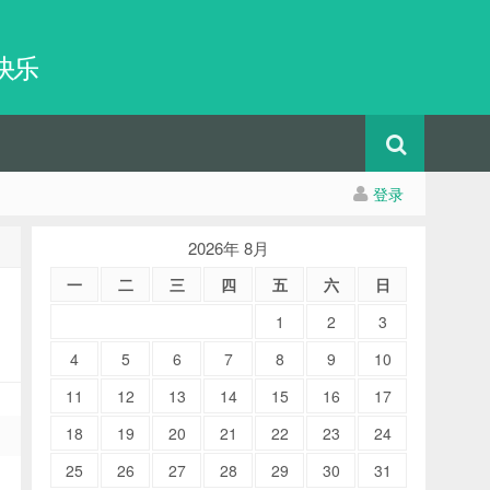
快乐
登录
2026年 8月
一
二
三
四
五
六
日
1
2
3
4
5
6
7
8
9
10
11
12
13
14
15
16
17
18
19
20
21
22
23
24
25
26
27
28
29
30
31