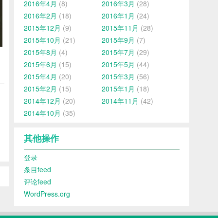
2016年4月
(8)
2016年3月
(28)
2016年2月
(18)
2016年1月
(24)
2015年12月
(9)
2015年11月
(28)
2015年10月
(21)
2015年9月
(7)
2015年8月
(4)
2015年7月
(29)
2015年6月
(15)
2015年5月
(44)
2015年4月
(20)
2015年3月
(56)
2015年2月
(15)
2015年1月
(18)
2014年12月
(20)
2014年11月
(42)
2014年10月
(35)
其他操作
登录
条目feed
评论feed
WordPress.org