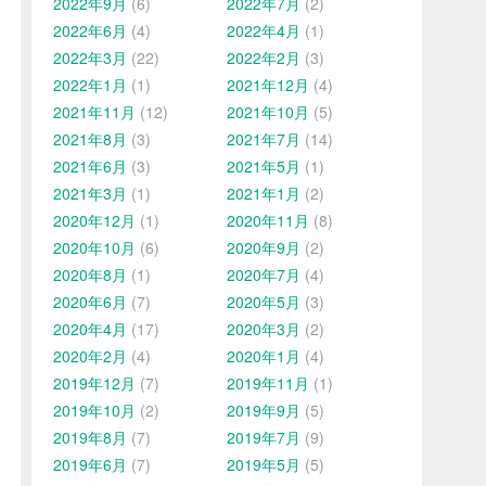
2022年9月
(6)
2022年7月
(2)
2022年6月
(4)
2022年4月
(1)
2022年3月
(22)
2022年2月
(3)
2022年1月
(1)
2021年12月
(4)
2021年11月
(12)
2021年10月
(5)
2021年8月
(3)
2021年7月
(14)
2021年6月
(3)
2021年5月
(1)
2021年3月
(1)
2021年1月
(2)
2020年12月
(1)
2020年11月
(8)
2020年10月
(6)
2020年9月
(2)
2020年8月
(1)
2020年7月
(4)
2020年6月
(7)
2020年5月
(3)
2020年4月
(17)
2020年3月
(2)
2020年2月
(4)
2020年1月
(4)
2019年12月
(7)
2019年11月
(1)
2019年10月
(2)
2019年9月
(5)
2019年8月
(7)
2019年7月
(9)
2019年6月
(7)
2019年5月
(5)