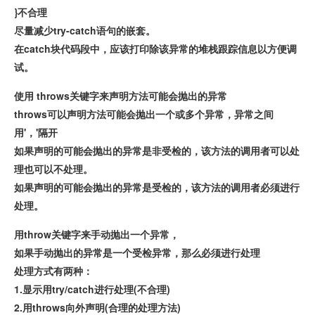
}不合理
尽量减少try-catch语句的嵌套。
在catch块代码段中，应该打印除该异常的堆栈跟踪信息以方便调
试。
使用 throws关键字来声明方法可能会抛出的异常
throws可以声明方法可能会抛出一个或多个异常，异常之间
用'，'隔开
如果声明的可能会抛出的异常是非受检的，该方法的调用者可以处
理也可以不处理。
如果声明的可能会抛出的异常是受检的，该方法的调用者必须进行
处理。
用throw关键字来手动抛出一个异常，
如果手动抛出的异常是一个受检异常，那么必须进行处理
处理方式有两种：
1.显示用try/catch进行处理(不合理)
2.用throws向外声明(合理的处理方法)