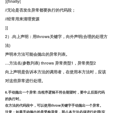
}[finally{
//无论是否发生异常都要执行的代码段；
//经常用来清理资源
}]
2）.向上声明：用throws关键字，向外声明(合理的处理方
法)
声明本方法可能会抛出的异常列表。
…方法名(参数列表) throws 异常类型1，异常类型2
向上声明是告诉本方法的调用者，在使用本方法时，应该
对这些异常进行处理。
6.手动抛出一个异常:当程序逻辑不符合期望时，要中止后面代码
的执行时。
在方法的代码段中，可以使用throw关键字手动抛出一个异常。
注意：如果手动抛出的是受检异常，那么本方法必须进行处理(应