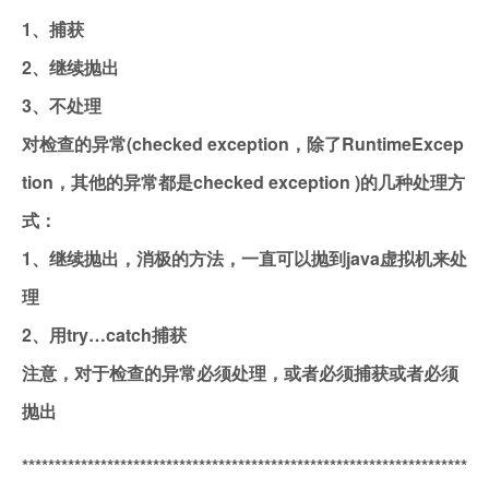
1、捕获
2、继续抛出
3、不处理
对检查的异常(checked exception，除了RuntimeExcep
tion，其他的异常都是checked exception )的几种处理方
式：
1、继续抛出，消极的方法，一直可以抛到java虚拟机来处
理
2、用try…catch捕获
注意，对于检查的异常必须处理，或者必须捕获或者必须
抛出
********************************************************************