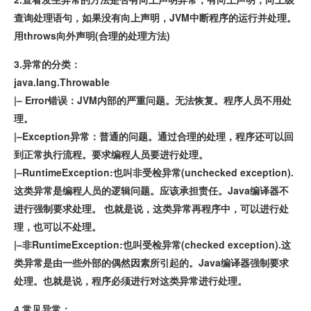
查询处理语句，如果没有向上声明，JVM中断程序的运行并处理。
用throws向外声明(合理的处理方法)
3.异常的分类：
java.lang.Throwable
|– Error错误：JVM内部的严重问题。无法恢复。程序人员不用处
理。
|–Exception异常：普通的问题。通过合理的处理，程序还可以回
到正常执行流程。要求编程人员要进行处理。
|–RuntimeException:也叫非受检异常(unchecked exception).
这类异常是编程人员的逻辑问题。应该承担责任。Java编译器不
进行强制要求处理。 也就是说，这类异常再程序中，可以进行处
理，也可以不处理。
|–非RuntimeException:也叫受检异常(checked exception).这
类异常是由一些外部的偶然因素所引起的。Java编译器强制要求
处理。也就是说，程序必须进行对这类异常进行处理。
4.常见异常：