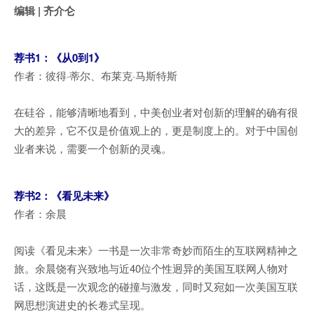
编辑 | 齐介仑
荐书1：《从0到1》
作者：彼得·蒂尔、布莱克·马斯特斯
在硅谷，能够清晰地看到，中美创业者对创新的理解的确有很
大的差异，它不仅是价值观上的，更是制度上的。对于中国创
业者来说，需要一个创新的灵魂。
荐书2：《看见未来》
作者：余晨
阅读《看见未来》一书是一次非常奇妙而陌生的互联网精神之
旅。余晨饶有兴致地与近40位个性迥异的美国互联网人物对
话，这既是一次观念的碰撞与激发，同时又宛如一次美国互联
网思想演进史的长卷式呈现。