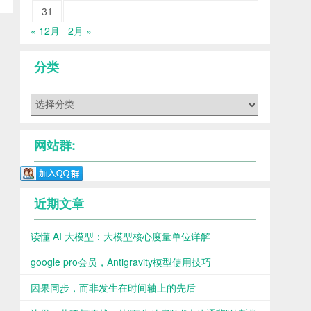
31
« 12月
2月 »
分类
分
类
网站群:
近期文章
读懂 AI 大模型：大模型核心度量单位详解
google pro会员，Antigravity模型使用技巧
因果同步，而非发生在时间轴上的先后