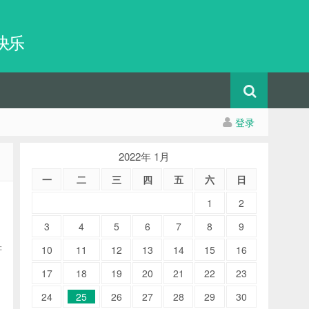
快乐
登录
2022年 1月
一
二
三
四
五
六
日
1
2
3
4
5
6
7
8
9
讲
10
11
12
13
14
15
16
17
18
19
20
21
22
23
24
25
26
27
28
29
30