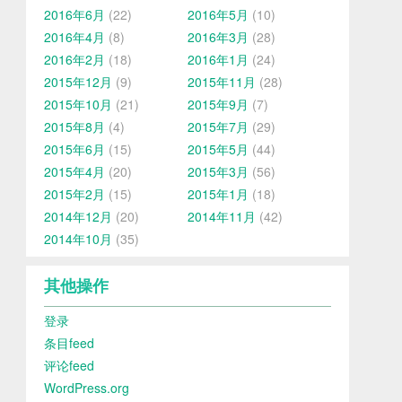
2016年6月
(22)
2016年5月
(10)
2016年4月
(8)
2016年3月
(28)
2016年2月
(18)
2016年1月
(24)
2015年12月
(9)
2015年11月
(28)
2015年10月
(21)
2015年9月
(7)
2015年8月
(4)
2015年7月
(29)
2015年6月
(15)
2015年5月
(44)
2015年4月
(20)
2015年3月
(56)
2015年2月
(15)
2015年1月
(18)
2014年12月
(20)
2014年11月
(42)
2014年10月
(35)
其他操作
登录
条目feed
评论feed
WordPress.org