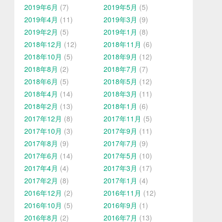
2019年6月
(7)
2019年5月
(5)
2019年4月
(11)
2019年3月
(9)
2019年2月
(5)
2019年1月
(8)
2018年12月
(12)
2018年11月
(6)
2018年10月
(5)
2018年9月
(12)
2018年8月
(2)
2018年7月
(7)
2018年6月
(5)
2018年5月
(12)
2018年4月
(14)
2018年3月
(11)
2018年2月
(13)
2018年1月
(6)
2017年12月
(8)
2017年11月
(5)
2017年10月
(3)
2017年9月
(11)
2017年8月
(9)
2017年7月
(9)
2017年6月
(14)
2017年5月
(10)
2017年4月
(4)
2017年3月
(17)
2017年2月
(8)
2017年1月
(4)
2016年12月
(2)
2016年11月
(12)
2016年10月
(5)
2016年9月
(1)
2016年8月
(2)
2016年7月
(13)