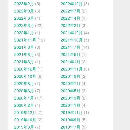
2023年2月
(5)
2022年12月
(8)
2022年9月
(6)
2022年7月
(2)
2022年6月
(4)
2022年4月
(1)
2022年3月
(22)
2022年2月
(3)
2022年1月
(1)
2021年12月
(4)
2021年11月
(12)
2021年10月
(5)
2021年8月
(3)
2021年7月
(14)
2021年6月
(3)
2021年5月
(1)
2021年3月
(1)
2021年1月
(2)
2020年12月
(1)
2020年11月
(8)
2020年10月
(6)
2020年9月
(2)
2020年8月
(1)
2020年7月
(4)
2020年6月
(7)
2020年5月
(3)
2020年4月
(17)
2020年3月
(2)
2020年2月
(4)
2020年1月
(4)
2019年12月
(7)
2019年11月
(1)
2019年10月
(2)
2019年9月
(5)
2019年8月
(7)
2019年7月
(9)