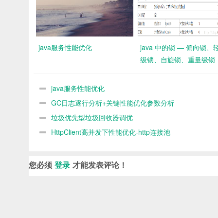
java服务性能优化
java 中的锁 — 偏向锁、
级锁、自旋锁、重量级锁
java服务性能优化
GC日志逐行分析+关键性能优化参数分析
垃圾优先型垃圾回收器调优
HttpClient高并发下性能优化-http连接池
您必须
登录
才能发表评论！