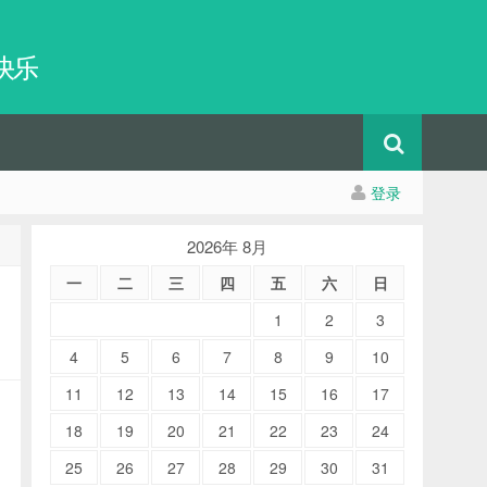
快乐
登录
2026年 8月
一
二
三
四
五
六
日
1
2
3
4
5
6
7
8
9
10
11
12
13
14
15
16
17
18
19
20
21
22
23
24
25
26
27
28
29
30
31