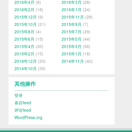
2016年4月
(8)
2016年3月
(28)
2016年2月
(18)
2016年1月
(24)
2015年12月
(9)
2015年11月
(28)
2015年10月
(21)
2015年9月
(7)
2015年8月
(4)
2015年7月
(29)
2015年6月
(15)
2015年5月
(44)
2015年4月
(20)
2015年3月
(56)
2015年2月
(15)
2015年1月
(18)
2014年12月
(20)
2014年11月
(42)
2014年10月
(35)
其他操作
登录
条目feed
评论feed
WordPress.org