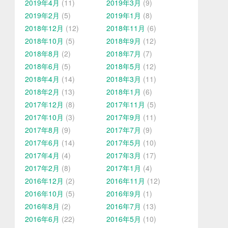
2019年4月
(11)
2019年3月
(9)
2019年2月
(5)
2019年1月
(8)
2018年12月
(12)
2018年11月
(6)
2018年10月
(5)
2018年9月
(12)
2018年8月
(2)
2018年7月
(7)
2018年6月
(5)
2018年5月
(12)
2018年4月
(14)
2018年3月
(11)
2018年2月
(13)
2018年1月
(6)
2017年12月
(8)
2017年11月
(5)
2017年10月
(3)
2017年9月
(11)
2017年8月
(9)
2017年7月
(9)
2017年6月
(14)
2017年5月
(10)
2017年4月
(4)
2017年3月
(17)
2017年2月
(8)
2017年1月
(4)
2016年12月
(2)
2016年11月
(12)
2016年10月
(5)
2016年9月
(1)
2016年8月
(2)
2016年7月
(13)
2016年6月
(22)
2016年5月
(10)