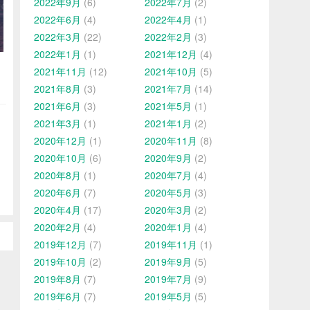
2022年9月
(6)
2022年7月
(2)
2022年6月
(4)
2022年4月
(1)
2022年3月
(22)
2022年2月
(3)
2022年1月
(1)
2021年12月
(4)
2021年11月
(12)
2021年10月
(5)
2021年8月
(3)
2021年7月
(14)
2021年6月
(3)
2021年5月
(1)
2021年3月
(1)
2021年1月
(2)
2020年12月
(1)
2020年11月
(8)
2020年10月
(6)
2020年9月
(2)
2020年8月
(1)
2020年7月
(4)
2020年6月
(7)
2020年5月
(3)
2020年4月
(17)
2020年3月
(2)
2020年2月
(4)
2020年1月
(4)
2019年12月
(7)
2019年11月
(1)
2019年10月
(2)
2019年9月
(5)
2019年8月
(7)
2019年7月
(9)
2019年6月
(7)
2019年5月
(5)