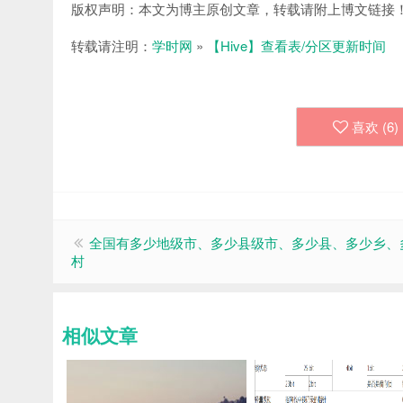
版权声明：本文为博主原创文章，转载请附上博文链接
转载请注明：
学时网
»
【Hive】查看表/分区更新时间
喜欢 (
6
)
全国有多少地级市、多少县级市、多少县、多少乡、
村
相似文章