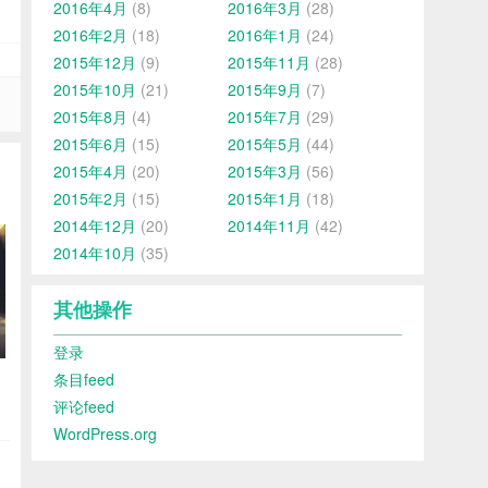
2016年4月
(8)
2016年3月
(28)
2016年2月
(18)
2016年1月
(24)
2015年12月
(9)
2015年11月
(28)
2015年10月
(21)
2015年9月
(7)
2015年8月
(4)
2015年7月
(29)
2015年6月
(15)
2015年5月
(44)
2015年4月
(20)
2015年3月
(56)
2015年2月
(15)
2015年1月
(18)
2014年12月
(20)
2014年11月
(42)
2014年10月
(35)
其他操作
登录
条目feed
评论feed
WordPress.org