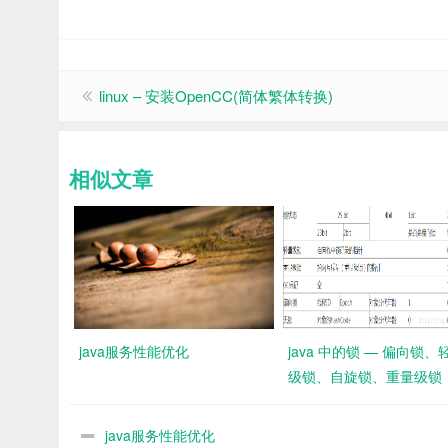
linux – 安装OpenCC(简体繁体转换)
相似文章
java服务性能优化
java 中的锁 — 偏向锁、
级锁、自旋锁、重量级锁
java服务性能优化