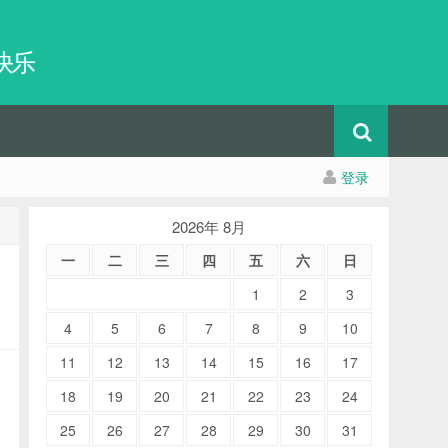
快乐
登录
2026年 8月
一
二
三
四
五
六
日
1
2
3
4
5
6
7
8
9
10
11
12
13
14
15
16
17
18
19
20
21
22
23
24
25
26
27
28
29
30
31