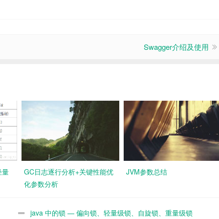
Swagger介绍及使用
轻量
GC日志逐行分析+关键性能优
JVM参数总结
化参数分析
java 中的锁 — 偏向锁、轻量级锁、自旋锁、重量级锁