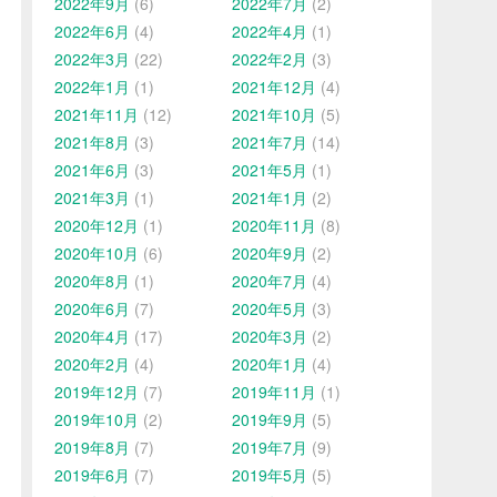
2022年9月
(6)
2022年7月
(2)
2022年6月
(4)
2022年4月
(1)
2022年3月
(22)
2022年2月
(3)
2022年1月
(1)
2021年12月
(4)
2021年11月
(12)
2021年10月
(5)
2021年8月
(3)
2021年7月
(14)
2021年6月
(3)
2021年5月
(1)
2021年3月
(1)
2021年1月
(2)
2020年12月
(1)
2020年11月
(8)
2020年10月
(6)
2020年9月
(2)
2020年8月
(1)
2020年7月
(4)
2020年6月
(7)
2020年5月
(3)
2020年4月
(17)
2020年3月
(2)
2020年2月
(4)
2020年1月
(4)
2019年12月
(7)
2019年11月
(1)
2019年10月
(2)
2019年9月
(5)
2019年8月
(7)
2019年7月
(9)
2019年6月
(7)
2019年5月
(5)