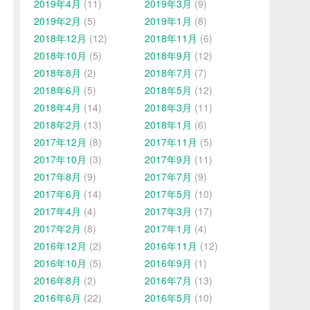
2019年4月
(11)
2019年3月
(9)
2019年2月
(5)
2019年1月
(8)
2018年12月
(12)
2018年11月
(6)
2018年10月
(5)
2018年9月
(12)
2018年8月
(2)
2018年7月
(7)
2018年6月
(5)
2018年5月
(12)
2018年4月
(14)
2018年3月
(11)
2018年2月
(13)
2018年1月
(6)
2017年12月
(8)
2017年11月
(5)
2017年10月
(3)
2017年9月
(11)
2017年8月
(9)
2017年7月
(9)
2017年6月
(14)
2017年5月
(10)
2017年4月
(4)
2017年3月
(17)
2017年2月
(8)
2017年1月
(4)
2016年12月
(2)
2016年11月
(12)
2016年10月
(5)
2016年9月
(1)
2016年8月
(2)
2016年7月
(13)
2016年6月
(22)
2016年5月
(10)